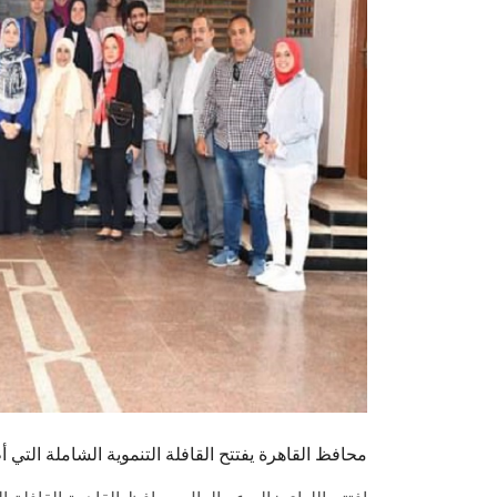
محافظ القاهرة يفتتح القافلة التنموية الشاملة التي