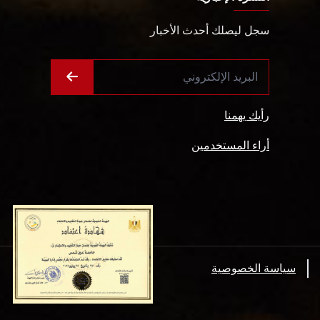
سجل ليصلك أحدث الأخبار
رأيك يهمنا
أراء المستخدمين
سياسة الخصوصية