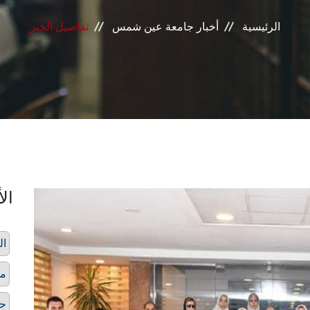
الرئيسية
أخبار جامعة عين شمس
تفاصيل الخبر
الأ
ال
مؤ
حي