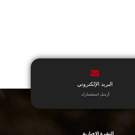
البريد الإلكتروني
أرسل استفسارك.
النشرة الإخبارية