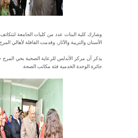
وشارك كلية البنات عدد من كليات الجامعة لتتكات
الأسنان والتربية والآثار، وقدمت القافلة لأهالي الم
جائزة الوحدة الخدمية فئة مكاتب الصحة.