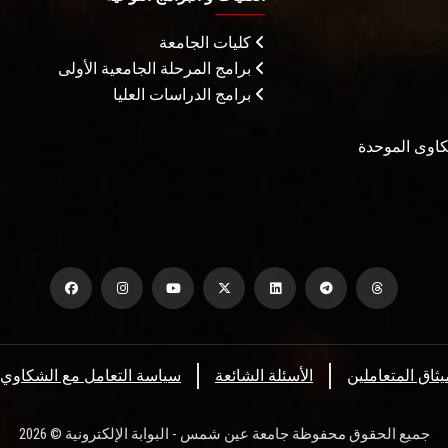
كليات الجامعة
برامج المرحلة الجامعية الأولى
برامج الدراسات العليا
شكاوى الموحدة
يثاق المتعاملين
الأسئلة الشائعة
سياسة التعامل مع الشكاوي
جميع الحقوق محفوظة جامعة عين شمس - البوابة الإلكترونية © 2026