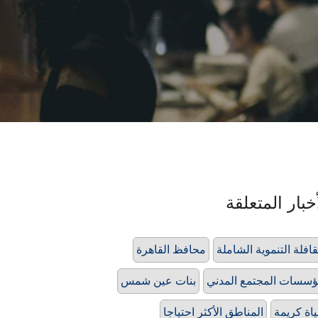
خبار المتعلقة
قافلة التنموية الشاملة
محافظ القاهرة
سسات المجتمع المدني
بنات عين شمس
اة كريمة
المناطق الأكثر احتياجا