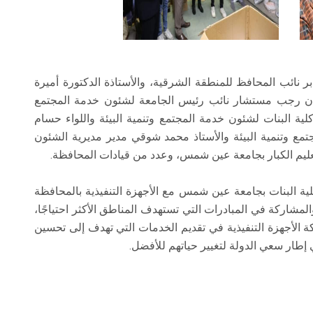
ر نائب المحافظ للمنطقة الشرقية، والأستاذة الدكتورة أميرة
يهان رجب مستشار نائب رئيس الجامعة لشئون خدمة المجتمع
كلية البنات لشئون خدمة المجتمع وتنمية البيئة واللواء حسام
مع وتنمية البيئة والأستاذ محمد شوقي مدير مديرية الشئون
تعليم الكبار بجامعة عين شمس، وعدد من قيادات المحافظة.
لية البنات بجامعة عين شمس مع الأجهزة التنفيذية بالمحافظة
شاركة في المبادرات التي تستهدف المناطق الأكثر احتياجًا،
الأجهزة التنفيذية في تقديم الخدمات التي تهدف إلى تحسين
إطار سعي الدولة لتغيير حياتهم للأفضل.