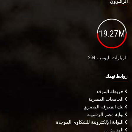
الزائـرون
19.27M
الزيارات اليومية: 204
روابط تهمك
خريطة الموقع
الجامعات المصرية
بنك المعرفة المصري
بوابة مصر الرقميـة
البوابة الإلكترونية للشكاوى الموحدة
المزيـد . . .