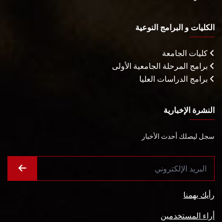
الكليات و البرامج النوعية
كليات الجامعة
برامج المرحلة الجامعية الأولى
برامج الدراسات العليا
النشرة الإخبارية
سجل ليصلك أحدث الأخبار
رأيك يهمنا
أراء المستخدمين