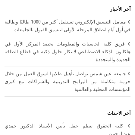
آخر الأخبار
معامل التنسيق الإلكتروني تستقبل أكثر من 1000 طالبًا وطالبة
في أول أيام انطلاق المرحلة الأولى لتنسيق القبول بالجامعات
فريق كلية الحاسبات والمعلومات يحصد المركز الأول في
هاكاثون الذكاء الاصطناعي لابتكار حلول ذكية في قطاع الطاقة
الجديدة والمتجددة
جامعة عين شمس تواصل تأهيل طلابها لسوق العمل من خلال
حزمة متكاملة من البرامج التدريبية والشراكات مع كبرى
المؤسسات المحلية والعالمية
أخر الاحداث
كلية الحقوق تنظم حفل تأبين الأستاذ الدكتور حمدي
عبدالرحمن