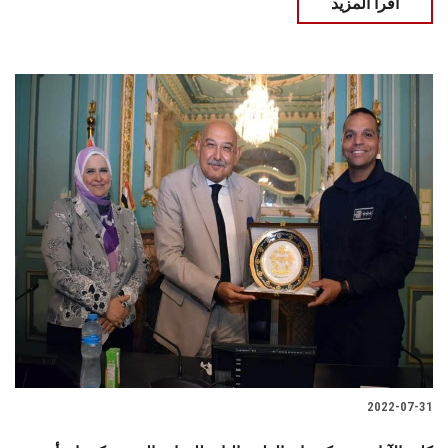
اقرأ المزيد
2022-07-31