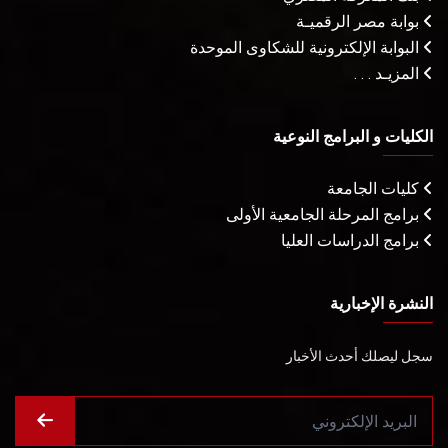
بوابة مصر الرقميـة
البوابة الإلكترونية للشكاوى الموحدة
المزيـد . . .
الكليات و البرامج النوعية
كليات الجامعة
برامج المرحلة الجامعية الأولى
برامج الدراسات العليا
النشرة الإخبارية
سجل ليصلك أحدث الأخبار