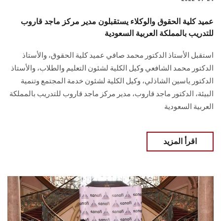
عميد كلية الحقوق والوكلاء يستقبلون مدير مركز ماجد قاروب
للتدريب بالمملكة العربية السعودية
استقبل الأستاذ الدكتور محمد صافي عميد كلية الحقوق، والأستاذ
الدكتور محمد الشافعي وكيل الكلية لشئون التعليم والطلاب، والأستاذ
الدكتور ياسين الشاذلي، وكيل الكلية لشئون خدمة المجتمع وتنمية
البيئة، الدكتور ماجد قاروب، مدير مركز ماجد قاروب للتدريب بالمملكة
العربية السعودية
اقرأ المزيد