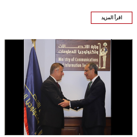
اقرأ المزيد