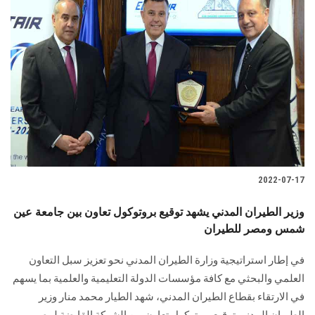
2022-07-17
وزير الطيران المدني يشهد توقيع بروتوكول تعاون بين جامعة عين
شمس ومصر للطيران
في إطار استراتيجية وزارة الطيران المدني نحو تعزيز سبل التعاون
العلمي والبحثي مع كافة مؤسسات الدولة التعليمية والعلمية بما يسهم
في الارتقاء بقطاع الطيران المدني، شهد الطيار محمد منار وزير