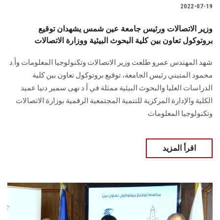
2022-07-19
وزير الاتصالات ورئيس جامعة عين شمس يشهدان توقيع
بروتوكول تعاون بين كلية البحوث البيئية ووزارة الاتصالات
شهد المهندس عمرو طلعت وزير الاتصالات وتكنولوجيا المعلومات وأ.د
محمود المتيني رئيس الجامعة، توقيع بروتوكول تعاون بين كلية
الدراسات العليا والبحوث البيئية ممثلة في أ.د نهى سمير دنيا عميد
الكلية والإدارة المركزية للتنمية المجتمعية الرقمية بوزارة الاتصالات
وتكنولوجيا المعلومات
اقرأ المزيد