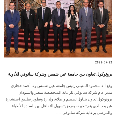
2022-07-22
بروتوكول تعاون بين جامعة عين شمس وشركة سانوفي للأدوية
وقع أ. د. محمود المتيني رئيس جامعة عين شمس و د. أحمد حجازي
مدير عام شركة سانوفي للرعاية المتخصصة بمصر والسودان
بروتوكول تعاون يتناول تصميم وإطلاق وإدارة وتطوير تطبيق استشارة
عن بعد الذي يتم تطبيقه بغرض تسهيل التفاعل بين السادة الأطباء
والمرضى برعاية شركة سانوفي........