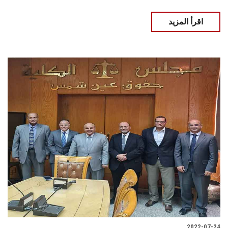
اقرأ المزيد
2022-07-24