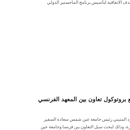
 الاتفاقية لتأسيس برنامج الماجستير الدولي
 بروتوكول تعاون بين المعهد الفرنسي
مود المتيني رئيس جامعة عين شمس سعادة السفير
ة، وذلك لبحث سبل التعاون بين فرنسا وجامعة عين