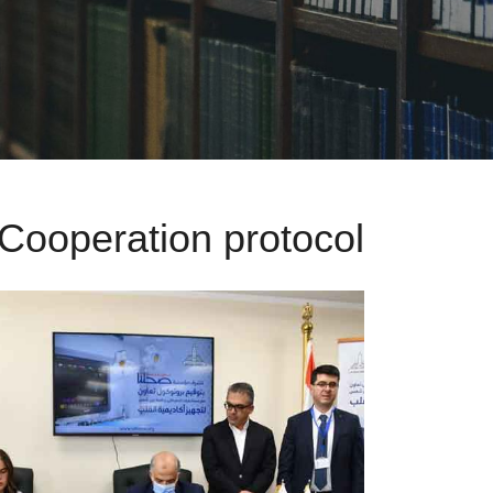
Cooperation protocol