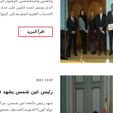
والفنيين والمتخصصين للوصول الى أ
الذي يستمر لمدة عامين على عدة
الخدمات الطبية المقدمة إلى المواط
اقرأ المزيد
2021-12-07
رئيس عين شمس يشهد توقيع
شهد رئيس جامعة عين شمس، مراسم 
دولة كوريا الجنوبية الصديقة، بحضور