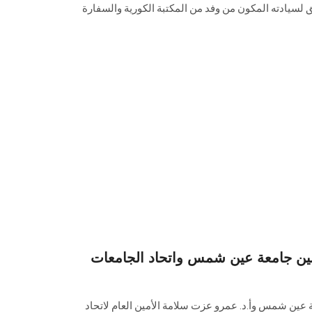
فق لسيادته المكون من وفد من المكتبة الكورية والسفارة
ين جامعة عين شمس واتحاد الجامعات
 عين شمس وأ.د. عمرو عزت سلامة الأمين العام لاتحاد