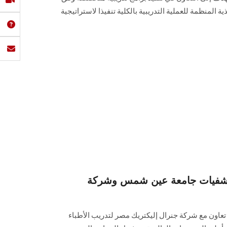
ية المنظمة للعملية التدريبية بالكلية تنفيذا لاستراتيجية
تشفيات جامعة عين شمس وشركة
ون مع شركة جنرال إليكتريك مصر لتدريب الأطباء