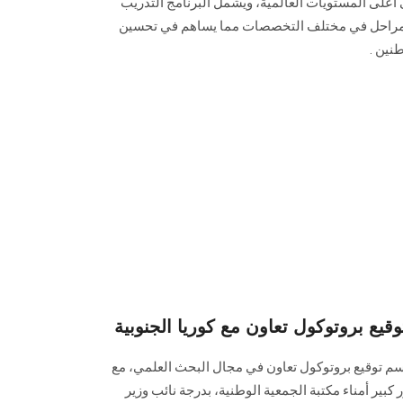
على المستويات العالمية، ويشمل البرنامج التدريب
 مراحل في مختلف التخصصات مما يساهم في تحسين
نين .
 بروتوكول تعاون مع كوريا الجنوبية
توقيع بروتوكول تعاون في مجال البحث العلمي، مع
 كبير أمناء مكتبة الجمعية الوطنية، بدرجة نائب وزير