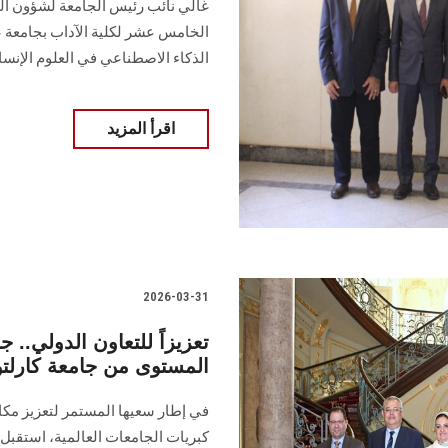
غالي نائب رئيس الجامعة لشؤون الت
الخامس عشر لكلية الآداب بجامعة 
الذكاء الاصطناعي في العلوم الإنسان
اقرأ المزيد
2026-03-31
تعزيزاً للتعاون الدولي..
المستوى من جامعة كارلتو
في إطار سعيها المستمر لتعزيز مكانت
كبريات الجامعات العالمية، استقب