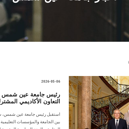
2026-05-06
رئيس جامعة عين شمس يس
التعاون الأكاديمي المشتر
استقبل رئيس جامعة عين شمس، سفير
بين الجامعة والمؤسسات التعليمية ال