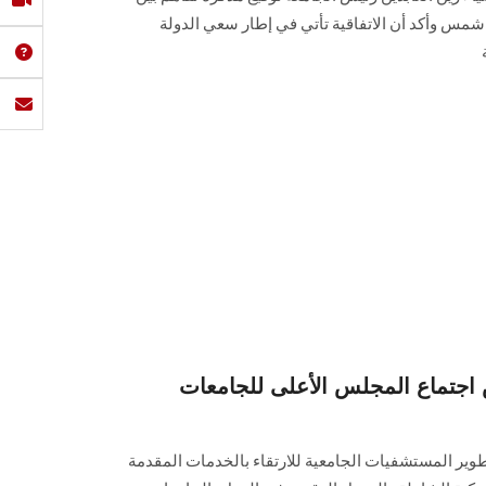
مس وأكد أن الاتفاقية تأتي في إطار سعي الدولة
س اجتماع المجلس الأعلى للجامعات
تطوير المستشفيات الجامعية للارتقاء بالخدمات المقدمة