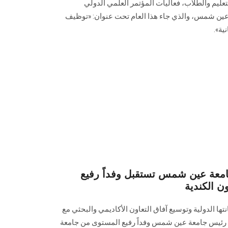
عليم والطلاب، فعاليات المؤتمر العلمي الدولي
عين شمس، والذي جاء هذا العام تحت عنوان: «توظيف
ية».
 جامعة عين شمس تستقبل وفداً رفيع
ن الكندية
ها الدولية وتوسيع آفاق التعاون الأكاديمي والبحثي مع
ل رئيس جامعة عين شمس وفداً رفيع المستوى من جامعة