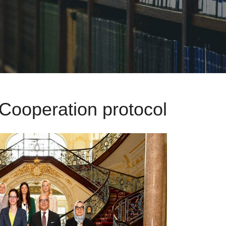
Cooperation protocol