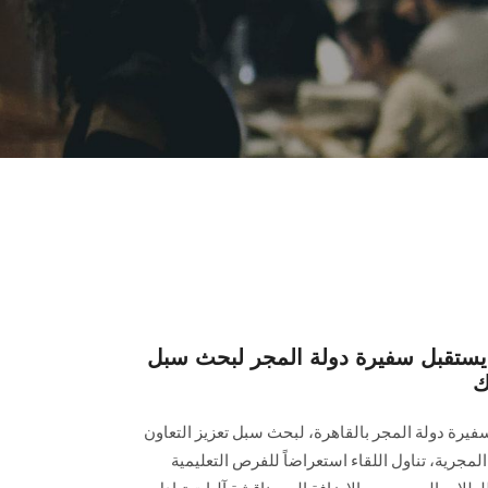
تقبل سفيرة دولة المجر لبحث سبل
ك
ة دولة المجر بالقاهرة، لبحث سبل تعزيز التعاون
مجرية، تناول اللقاء استعراضاً للفرص التعليمية