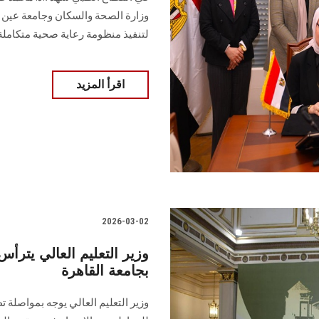
وزارة الصحة والسكان وجامعة عين ش
لتنفيذ منظومة رعاية صحية متكاملة
اقرأ المزيد
2026-03-02
وزير التعليم العالي يترأ
بجامعة القاهرة
وزير التعليم العالي يوجه بمواصلة 