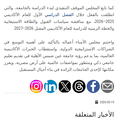
كما تابع المجلس الموقف التنفيذي لبدء الدراسة بالجامعة، والتي
انطلقت بالفعل خلال
الفصل الدراسي
الأول للعام الأكاديمي
2025–2026، مع مناقشة سياسات القبول والطاقة الاستيعابية
والخطة الزمنية للدراسة للعام الأكاديمي المقبل 2026–2027.
واختتم مجلس الأمناء أعماله بالتأكيد على أهمية التوسع في
الشراكات الاستراتيجية الدولية، واستقطاب الخبرات الأكاديمية
العالمية، بما يدعم رؤية جامعة عين شمس الأهلية في تقديم تعليم
جامعي ذكي ومتطور بمواصفات عالمية على أرض مصرية، ويعزز
مكانتها كإحدى الجامعات الرائدة في بناء أجيال المستقبل.
2026-05-19
الأخبار المتعلقة