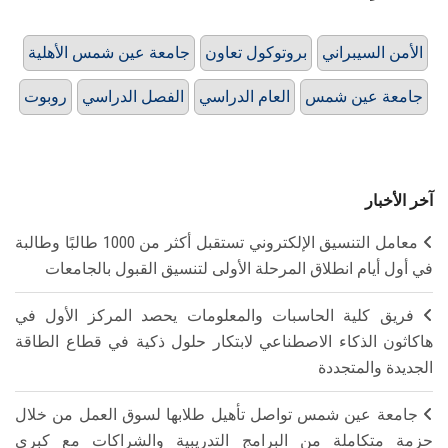
الأمن السيبراني
بروتوكول تعاون
جامعة عين شمس الأهلية
جامعة عين شمس
العام الدراسي
الفصل الدراسي
روبوت
آخر الأخبار
معامل التنسيق الإلكتروني تستقبل أكثر من 1000 طالبًا وطالبة
في أول أيام انطلاق المرحلة الأولى لتنسيق القبول بالجامعات
فريق كلية الحاسبات والمعلومات يحصد المركز الأول في
هاكاثون الذكاء الاصطناعي لابتكار حلول ذكية في قطاع الطاقة
الجديدة والمتجددة
جامعة عين شمس تواصل تأهيل طلابها لسوق العمل من خلال
حزمة متكاملة من البرامج التدريبية والشراكات مع كبرى