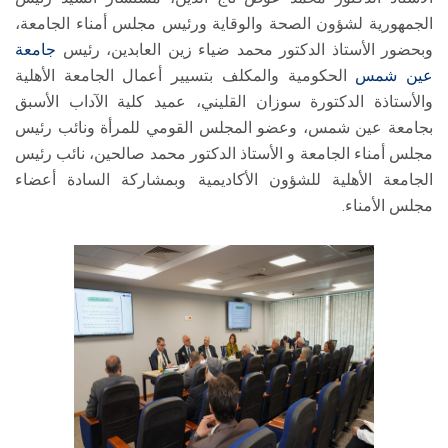
الجمهورية لشؤون الصحة والوقاية ورئيس مجلس أمناء الجامعة،
وبحضور الأستاذ الدكتور محمد ضياء زين العابدين، رئيس
جامعة
عين شمس
الحكومية والمكلف بتسيير أعمال الجامعة الأهلية
والأستاذة الدكتورة سوزان القليني، عميد كلية الآداب الأسبق
بجامعة عين شمس، وعضو المجلس القومي للمرأة ونائب رئيس
مجلس أمناء الجامعة و الأستاذ الدكتور محمد صالحين، نائب رئيس
الجامعة الأهلية للشؤون الأكاديمية وبمشاركة السادة أعضاء
مجلس الأمناء.