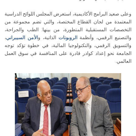
وعلى صعيد البرامج الأكاديمية، استعرض المجلس اللوائح الدراسية
المعتمدة من لجان القطاع المختصة، والتي تضم مجموعة من
التخصصات المستقبلية المتطورة، من بينها: الطب والجراحة،
والتصنيع الرقمي، وأنظمة
الروبوتات
الذاتية، و
الأمن السيبراني
،
والتسويق الرقمي، والتكنولوجيا المالية، في خطوة تؤكد توجه
الجامعة نحو إعداد كوادر قادرة على المنافسة في سوق العمل
العالمي.