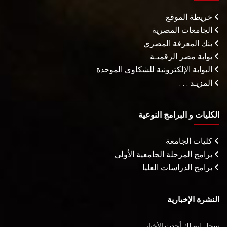
خريطة الموقع
الجامعات المصرية
بنك المعرفة المصري
بوابة مصر الرقميـة
البوابة الإلكترونية للشكاوى الموحدة
المزيـد . . .
الكليات و البرامج النوعية
كليات الجامعة
برامج المرحلة الجامعية الأولى
برامج الدراسات العليا
النشرة الإخبارية
سجل ليصلك أحدث الأخبار