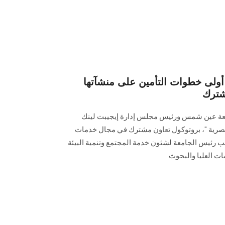
لى خطوات التأمين على منشآتها
شترك
معة عين شمس ورئيس مجلس إدارة إيجيبت لينك
صرية "، بروتوكول تعاون مشترك في مجال خدمات
ب رئيس الجامعة لشئون خدمة المجتمع وتنمية البيئة
ت العليا والبحوث