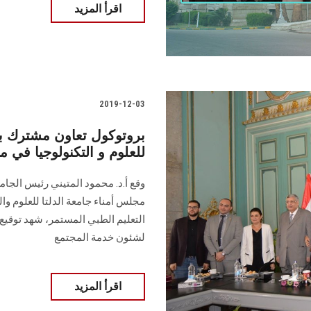
اقرأ المزيد
2019-12-03
بروتوكول تعاون مشترك ب
للعلوم و التكنولوجيا في 
وقع أ.د. محمود المتيني رئيس الجام
مجلس أمناء جامعة الدلتا للعلوم وا
التعليم الطبي المستمر، شهد توقيع 
لشئون خدمة المجتمع
اقرأ المزيد