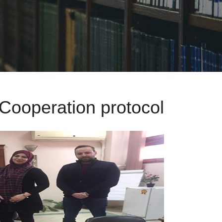
Cooperation protocol