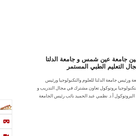
ين جامعة عين شمس و جامعة الدلتا
مجال التعليم الطبي المستمر
عة ورئيس جامعة الدلتا للعلوم والتكنولوجيا ورئيس
لتكنولوجيا بروتوكول تعاون مشترك في مجال التدريب و
البروتوكول أ.د. نظمي عبد الحميد نائب رئيس الجامعة