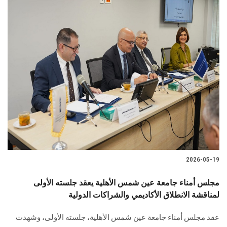
2026-05-19
مجلس أمناء جامعة عين شمس الأهلية يعقد جلسته الأولى
لمناقشة الانطلاق الأكاديمي والشراكات الدولية
عقد مجلس أمناء جامعة عين شمس الأهلية، جلسته الأولى، وشهدت