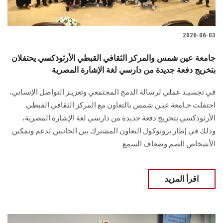
2026-06-03
جامعة عين شمس والمركز الثقافي القبطي الأرثوذكسي يحتفلان
بتخريج دفعة جديدة من دارسي لغة الإشارة المصرية
في تجسيـد عملي لرسالة الدمج المجتمعي وتعزيـز التواصل الإنساني،
احتفلت جـامعة عيـن شمس بالتعاون مع المركز الثقافي القبطي
الأرثوذكسي بتخريج دفعة جديدة من دارسي لغة الإشارة المصرية،
وذلك في إطار بروتوكول التعاون المشترك بين الجانبين لدعم وتمكين
الأشخاص الصم وضعاف السمع.
اقرأ المزيد