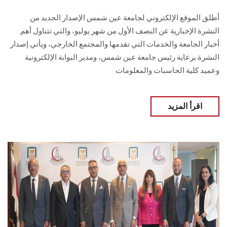
أطلق الموقع الإلكتروني لجامعة عين شمس الإصدار الجديد من
النشرة الإخبارية عن النصف الأول من شهر يوليو، والتي تتناول أهم
أخبار الجامعة والخدمات التي تقدمها والمجتمع الخارجي، ويأتي إصدار
النشرة برعاية رئيس جامعة عين شمس، ومدير البوابة الإلكترونية
وعميد كلية الحاسبات والمعلومات
اقرأ المزيد