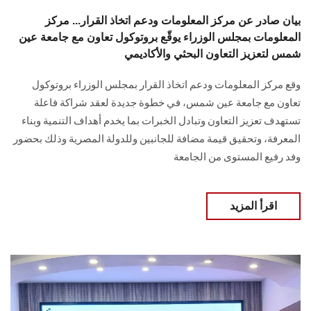
بيان صادر عن مركز المعلومات ودعم اتخاذ القرار... مركز
المعلومات بمجلس الوزراء يوقّع بروتوكول تعاون مع جامعة عين
شمس لتعزيز التعاون البحثي والأكاديمي
وقع مركز المعلومات ودعم اتخاذ القرار بمجلس الوزراء بروتوكول
تعاون مع جامعة عين شمس، في خطوة جديدة لعقد شراكة فاعلة
تستهدف تعزيز التعاون وتبادل الخبرات بما يخدم أهداف التنمية وبناء
المعرفة، وتحقيق قيمة مضافة للجانبين وللدولة المصرية وذلك بحضور
وفد رفيع المستوى من الجامعة
اقرأ المزيد