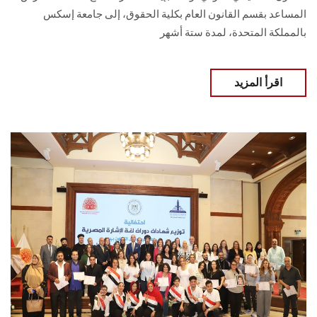
المساعد بقسم القانون العام بكلية الحقوق، إلى جامعة إسكس
بالمملكة المتحدة، لمدة ستة أشهر
اقرأ المزيد