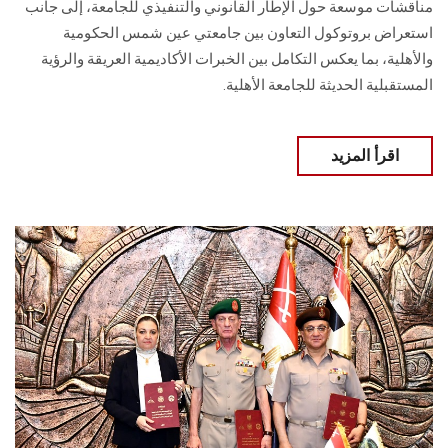
مناقشات موسعة حول الإطار القانوني والتنفيذي للجامعة، إلى جانب
استعراض بروتوكول التعاون بين جامعتي عين شمس الحكومية
والأهلية، بما يعكس التكامل بين الخبرات الأكاديمية العريقة والرؤية
المستقبلية الحديثة للجامعة الأهلية.
اقرأ المزيد