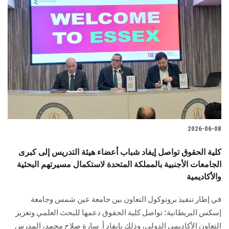
2026-06-08
كلية الحقوق تواصل إيفاد شباب أعضاء هيئة التدريس إلى كبرى
الجامعات الأجنبية بالمملكة المتحدة لاستكمال مسيرتهم البحثية
والأكاديمية
في إطار تنفيذ بروتوكول التعاون بين جامعة عين شمس وجامعة
إسكس البريطانية؛ تواصل كلية الحقوق دعمها للبحث العلمي وتعزيز
التعاون الأكاديمي الدولي، وذلك بإيفاد أ. سارة صلاح محمد، المدرس