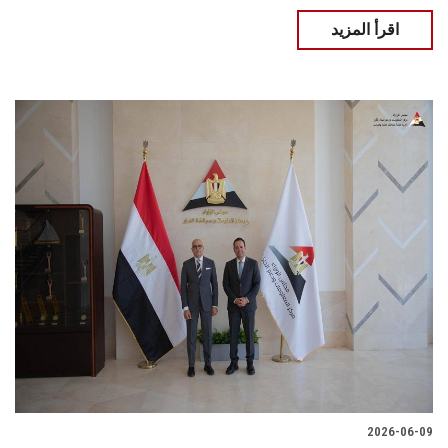
اقرأ المزيد
2026-06-09