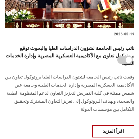
2026-05-19
نائب رئيس الجامعة لشؤون الدراسات العليا والبحوث توقع
بروتوكول تعاون مع الأكاديمية العسكرية المصرية وإدارة الخدمات
الطبية
وقعت نائب رئيس الجامعة لشئون الدراسات العليا بروتوكول تعاون بين
الأكاديمية العسكرية المصرية وإدارة الخدمات الطبية وجامعة عين
شمس ممثلة في كلية التمريض لتعزيز التعاون لدعم المنظومة الطبية
والصحية، ويهدف البروتوكول إلى تعزيز التعاون المشترك وتحقيق
التكامل بين مؤسسات الدولة
اقرأ المزيد