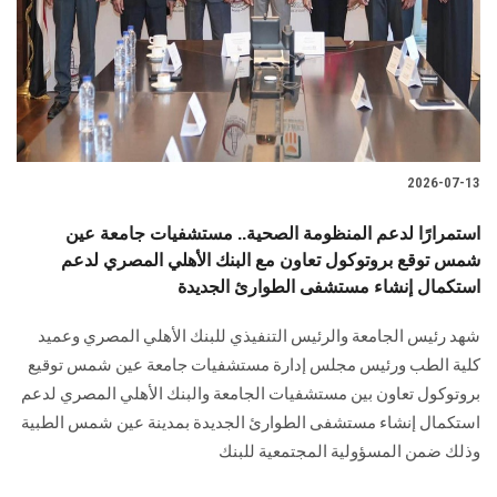
2026-07-13
استمرارًا لدعم المنظومة الصحية.. مستشفيات جامعة عين
شمس توقع بروتوكول تعاون مع البنك الأهلي المصري لدعم
استكمال إنشاء مستشفى الطوارئ الجديدة
شهد رئيس الجامعة والرئيس التنفيذي للبنك الأهلي المصري وعميد
كلية الطب ورئيس مجلس إدارة مستشفيات جامعة عين شمس توقيع
بروتوكول تعاون بين مستشفيات الجامعة والبنك الأهلي المصري لدعم
استكمال إنشاء مستشفى الطوارئ الجديدة بمدينة عين شمس الطبية
وذلك ضمن المسؤولية المجتمعية للبنك