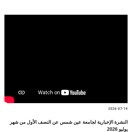
2026-07-19
النشرة الإخبارية لجامعة عين شمس عن النصف الأول من شهر
يوليو 2026