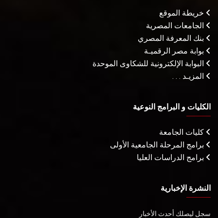
خريطة الموقع
الجامعات المصرية
بنك المعرفة المصري
بوابة مصر الرقميـة
البوابة الإلكترونية للشكاوى الموحدة
المزيـد . . .
الكليات و البرامج النوعية
كليات الجامعة
برامج المرحلة الجامعية الأولى
برامج الدراسات العليا
النشرة الإخبارية
سجل ليصلك أحدث الأخبار