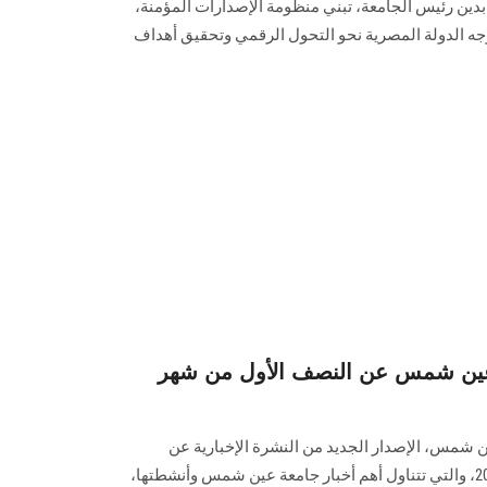
ابدين رئيس الجامعة، تبني منظومة الإصدارات المؤمنة،
ه الدولة المصرية نحو التحول الرقمي وتحقيق أهداف
ة عين شمس عن النصف الأول من شهر
ن شمس، الإصدار الجديد من النشرة الإخبارية عن
النصف الأول من شهر أغسطس 2024، والتي تتناول أهم أخبار جامعة عين شمس وأنشطتها،