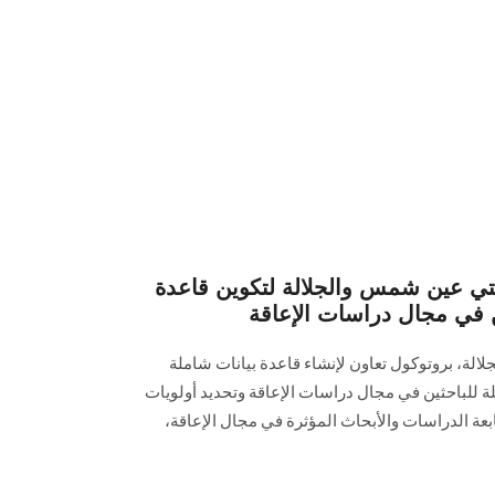
تي عين شمس والجلالة لتكوين قاعدة
ن في مجال دراسات الإعاقة
لالة، بروتوكول تعاون لإنشاء قاعدة بيانات شاملة
ة للباحثين في مجال دراسات الإعاقة وتحديد أولويات
بعة الدراسات والأبحاث المؤثرة في مجال الإعاقة،