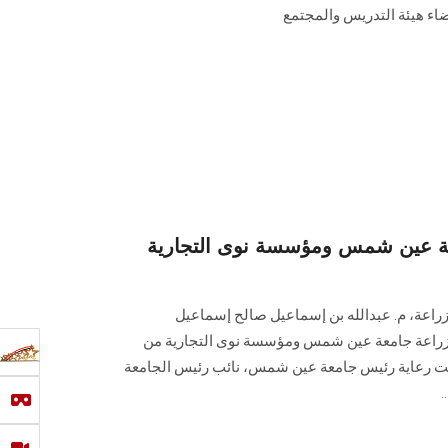
اء هيئة التدريس والمجتمع
عة عين شمس ومؤسسة نوى التجارية
الزراعة، م. عبدالله بن إسماعيل صالح إسماعيل
لزراعة جامعة عين شمس ومؤسسة نوى التجارية من
تحت رعاية رئيس جامعة عين شمس، نائب رئيس الجامعة
.