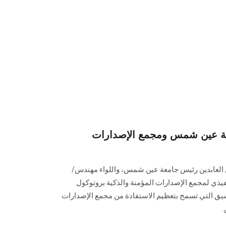
عة عين شمس ومجمع الإصدارات
ن العابدين رئيس جامعة عين شمس، واللواء مهندس/
فيذي لمجمع الإصدارات المؤمنة والذكية بروتوكول
نسيق التي تسمح بتعظيم الاستفادة من مجمع الإصدارات
.