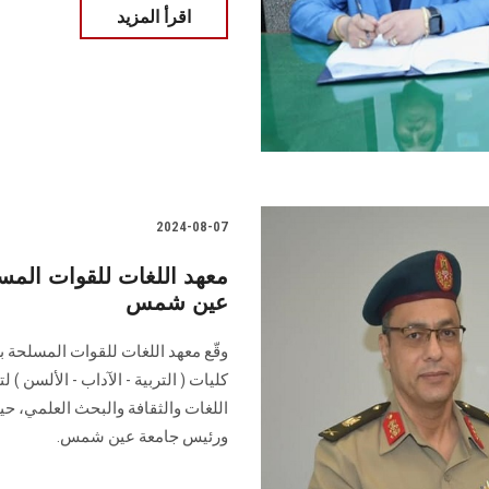
اقرأ المزيد
2024-08-07
معهد اللغات للقوات المس
عين شمس
وقّع معهد اللغات للقوات المسلحة
كليات ( التربية - الآداب - الألسن ) 
اللغات والثقافة والبحث العلمي، حي
ورئيس جامعة عين شمس.