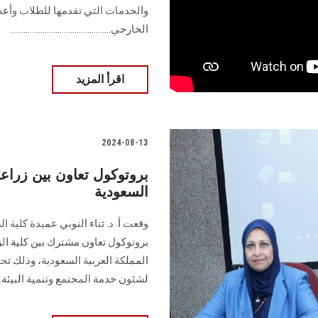
والخدمات التي تقدمها للطلاب وأعض
الخارجي...............................................
اقرأ المزيد
2024-08-13
بروتوكول تعاون بين زرا
السعودية
وقعت أ. د. ثناء النوبي عميدة كلية 
بروتوكول تعاون مشترك بين كلية ا
المملكة العربية السعودية، وذلك 
لشئون خدمة المجتمع وتنمية البيئة..