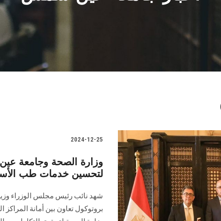
2024-12-25
وزارة الصحة وجامعة عين
لتحسين خدمات طب الأسن
شهد نائب رئيس مجلس الوزراء وزي
بروتوكول تعاون بين أمانة ‏المراك