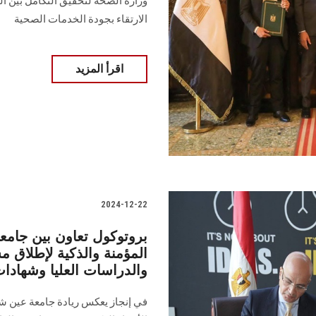
وزارة ‏الصحة لتحقيق التكامل بين ا
الارتقاء بجودة الخدمات الصحية ‏
اقرأ المزيد
2024-12-22
بروتوكول تعاون بين جام
المؤمنة والذكية لإطلاق 
والدراسات العليا وشهادات