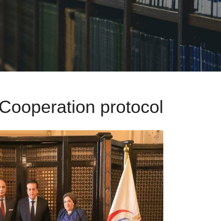
Cooperation protocol