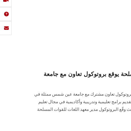
لحة يوقع بروتوكول تعاون مع جامعة
 بروتوكول تعاون مشترك مع جامعة عين شمس ممثلة في
لتقديم برامج تعليمية وتدريبية وأكاديمية في مجال تعليم
ث وقّع البروتوكول مدير معهد اللغات للقوات المسلحة