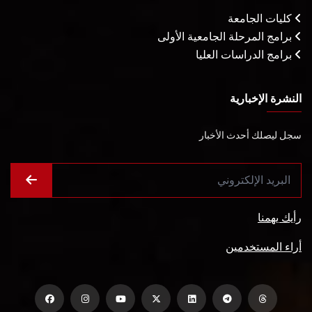
كليات الجامعة
برامج المرحلة الجامعية الأولى
برامج الدراسات العليا
النشرة الإخبارية
سجل ليصلك أحدث الأخبار
رأيك يهمنا
أراء المستخدمين