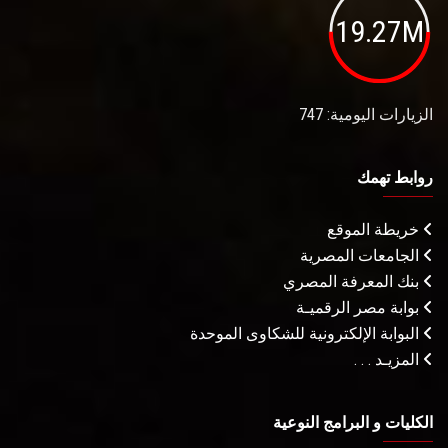
19.27M
الزيارات اليومية: 747
روابط تهمك
خريطة الموقع
الجامعات المصرية
بنك المعرفة المصري
بوابة مصر الرقميـة
البوابة الإلكترونية للشكاوى الموحدة
المزيـد . . .
الكليات و البرامج النوعية