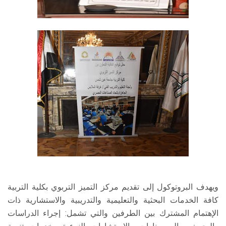
ويهدف البروتوكول إلى تقديم مركز التميز التربوي بكلية التربية
كافة الخدمات البحثية والتعليمية والتدريبية والاستشارية ذات
الإهتمام المشترك بين الطرفين والتي تشمل: إجراء الدراسات