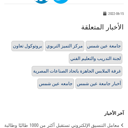
2022-06-15
الأخبار المتعلقة
جامعة عين شمس
مركز التميز التربوي
بروتوكول تعاون
لجنة التدريب والتعليم الفني
غرفة الملابس الجاهزة باتحاد الصناعات المصرية
أخبار جامعة عين شمس
جامعه عين شمس
آخر الأخبار
معامل التنسيق الإلكتروني تستقبل أكثر من 1000 طالبًا وطالبة