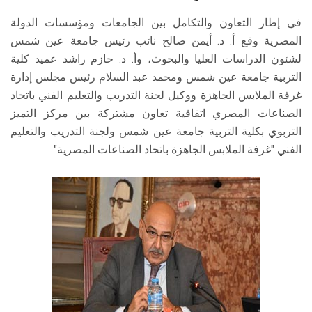
في إطار التعاون والتكامل بين الجامعات ومؤسسات الدولة
المصرية وقع أ. د. أيمن صالح نائب رئيس جامعة عين شمس
لشئون الدراسات العليا والبحوث، وأ. د. حازم راشد عميد كلية
التربية جامعة عين شمس ومحمد عبد السلام رئيس مجلس إدارة
غرفة الملابس الجاهزة ووكيل لجنة التدريب والتعليم الفني باتحاد
الصناعات المصري اتفاقية تعاون مشتركة بين مركز التميز
التربوي بكلية التربية جامعة عين شمس ولجنة التدريب والتعليم
الفني "غرفة الملابس الجاهزة باتحاد الصناعات المصرية"