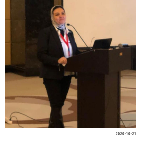
2020-10-21