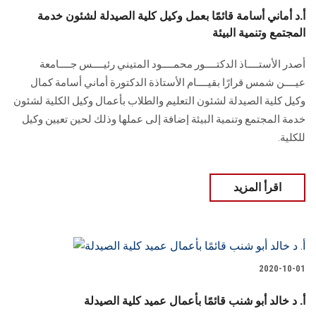
أ.د أماني أسامة قائمًا بعمل وكيل كلية الصيدلة لشئون خدمة
المجتمع وتنمية البيئة
أصدر الأستــــاذ الدكتــــور محمــــود المتيني رئيــــس جــــامعة
عيــــن شمس قرارًا بقيــــام الأستاذة الدكتورة أماني أسامة كمال
وكيل كلية الصيدلة لشئون التعليم والطلاب بأعمال وكيل الكلية لشئون
خدمة المجتمع وتنمية البيئة إضافة إلى عملها وذلك لحين تعيين وكيل
للكلية.
اقرأ المزيد
2020-10-01
أ. د خالد أبو شنب قائمًا بأعمال عميد كلية الصيدلة