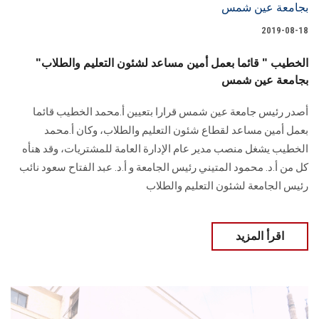
2019-08-18
"الخطيب " قائما بعمل أمين مساعد لشئون التعليم والطلاب
بجامعة عين شمس
أصدر رئيس جامعة عين شمس قرارا بتعيين أ.محمد الخطيب قائما
بعمل أمين مساعد لقطاع شئون التعليم والطلاب، وكان أ.محمد
الخطيب يشغل منصب مدير عام الإدارة العامة للمشتريات، وقد هنأه
كل من أ.د. محمود المتيني رئيس الجامعة و أ.د. عبد الفتاح سعود نائب
رئيس الجامعة لشئون التعليم والطلاب
اقرأ المزيد