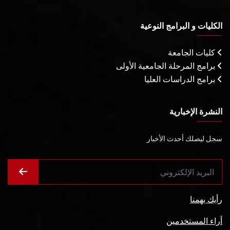
الكليات و البرامج النوعية
كليات الجامعة
برامج المرحلة الجامعية الأولى
برامج الدراسات العليا
النشرة الإخبارية
سجل ليصلك أحدث الأخبار
رأيك يهمنا
أراء المستخدمين