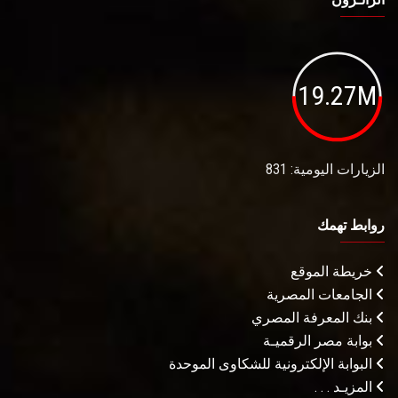
19.27M
الزيارات اليومية: 831
روابط تهمك
خريطة الموقع
الجامعات المصرية
بنك المعرفة المصري
بوابة مصر الرقميـة
البوابة الإلكترونية للشكاوى الموحدة
المزيـد . . .