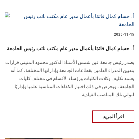
2020-11-15
أ . حسام كمال قائمًا بأعمال مدير عام مكتب نائب رئيس الجامعة
يصدر رئيس جامعة عين شمس الأستاذ الدكتور محمود المتيني قرارات
بتعيين المدراء العامين بقطاعات الجامعة وإداراتها المختلفة، كما أنه
يعتمد تكليف وكلات الكليات ورؤساء الأقسام في مختلف كليات
الجامعة ، ويحرص في ذلك اختيار الكفاءات المناسبة علميا وإداريًا
لتولي تلك المناصب القيادية
اقرأ المزيد