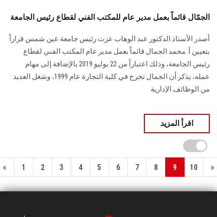
الجمّال قائماً بعمل مدير عام للمكتب الفني لقطاع رئيس الجامعة
أصدر الأستاذ الدكتور عبد الوهاب عزت رئيس جامعة عين شمس قراراً
بتعيين أ. محمد الجمال قائماً بعمل مدير عام المكتب الفني لقطاع
رئيس الجامعة، وذلك اعتباراً من 22 يوليو 2019 بالإضافة إلى مهام
عمله، يذكر أن الجمال تخرج في كلية التجارة عام 1999، وشغل العديد
من الوظائف الإدارية
اقرأ المزيد
«
1
2
3
4
5
6
7
8
9
10
»