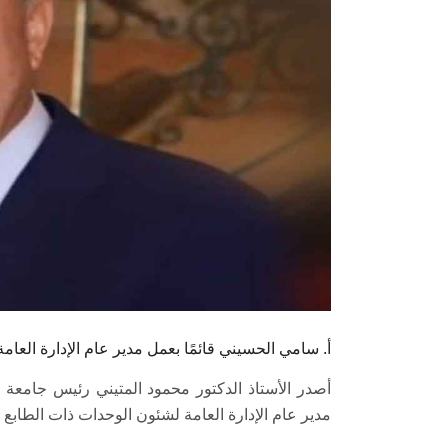
أ. سامي الحسيني قائمًا بعمل مدير عام الإدارة العا
أصدر الأستاذ الدكتور محمود المتيني رئيس جامعة
مدير عام الإدارة العامة لشئون الوحدات ذات الطابع الخاص اعتبارًا من /2021