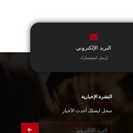
البريد الإلكتروني
أرسل استفسارك.
النشرة الإخبارية
سجل ليصلك أحدث الأخبار