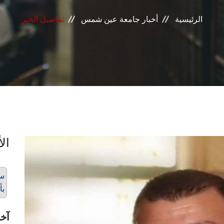
الرئيسية
أخبار جامعة عين شمس
تفاصيل الخبر
الأ
سا
بأ
آخر