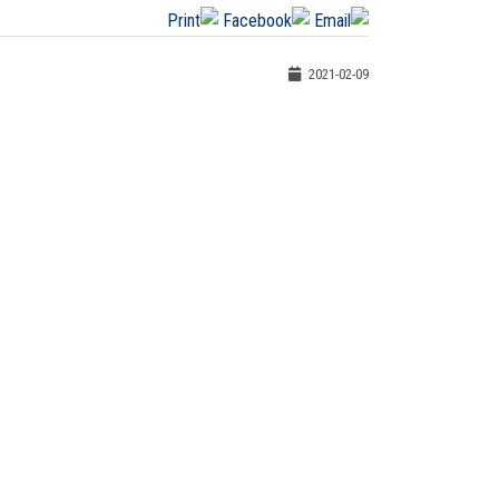
2021-02-09