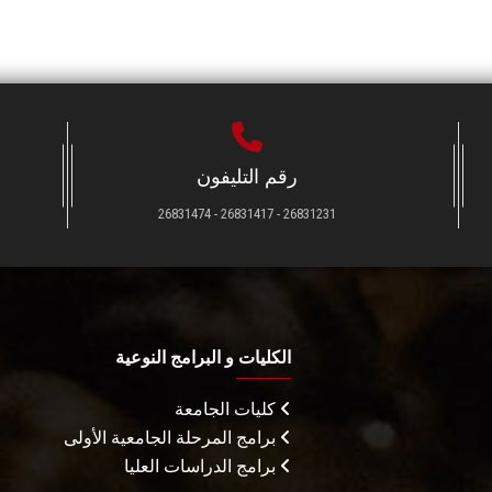
رقم التليفون
26831231 - 26831417 - 26831474
الكليات و البرامج النوعية
كليات الجامعة
برامج المرحلة الجامعية الأولى
برامج الدراسات العليا