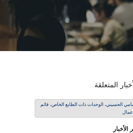
خبار المتعلقة
مي الحسيني، الوحدات ذات الطابع الخاص، قائم
عمال
 الأخبار