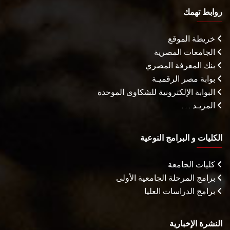
روابط تهمك
خريطة الموقع
الجامعات المصرية
بنك المعرفة المصري
بوابة مصر الرقميـة
البوابة الإلكترونية للشكاوى الموحدة
المزيـد . . .
الكليات و البرامج النوعية
كليات الجامعة
برامج المرحلة الجامعية الأولى
برامج الدراسات العليا
النشرة الإخبارية