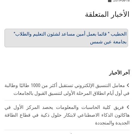
2019-08-18
الأخبار المتعلقة
"الخطيب " قائما بعمل أمين مساعد لشئون التعليم والطلاب
بجامعة عين شمس
آخر الأخبار
معامل التنسيق الإلكتروني تستقبل أكثر من 1000 طالبًا وطالبة
في أول أيام انطلاق المرحلة الأولى لتنسيق القبول بالجامعات
فريق كلية الحاسبات والمعلومات يحصد المركز الأول في
هاكاثون الذكاء الاصطناعي لابتكار حلول ذكية في قطاع الطاقة
الجديدة والمتجددة