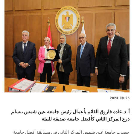
2023-08-26
أ. د. غادة فاروق القائم بأعمال رئيس جامعة عين شمس تتسلم
درع المركز الثاني كأفضل جامعة صديقة للبيئة
حصدت جامعة عين شمس المركز الثاني في مسابقة أفضل جامعة