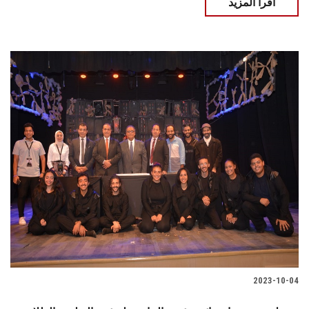
اقرأ المزيد
2023-10-04