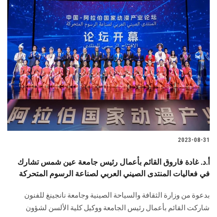
2023-08-31
أ.د. غادة فاروق القائم بأعمال رئيس جامعة عين شمس تشارك
في فعاليات المنتدى الصيني العربي لصناعة الرسوم المتحركة
بدعوة من وزارة الثقافة والسياحة الصينية وجامعة نانجينغ للفنون
شاركت القائم بأعمال رئيس الجامعة ووكيل كلية الألسن لشؤون