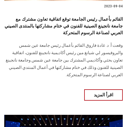
2023-09-04
القائم بأعمال رئيس الجامعة توقع اتفاقية تعاون مشترك مع
جامعة نانجينغ الصينية للفنون في ختام مشاركتها بالمنتدى الصيني
العربي لصناعة الرسوم المتحركة
وقعت أ. د. غادة فاروق القائم بأعمال رئيس جامعة عين شمس
والبروفيسور لي شيانغ مين رئيس أكاديمية نانجينغ للفنون، اتفاقية
تعاون بحثي وأكاديمي المشترك بين جامعة عين شمس وجامعة نانجينغ
الصينية للفنون وذلك في ختام مشاركتها في أعمال المنتدي الصيني
العربي لصناعة الرسوم المتحركة.
اقرأ المزيد