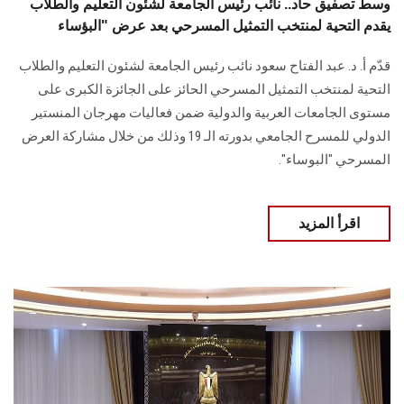
وسط تصفيق حاد.. نائب رئيس الجامعة لشئون التعليم والطلاب
يقدم التحية لمنتخب التمثيل المسرحي بعد عرض "البؤساء
قدّم أ. د. عبد الفتاح سعود نائب رئيس الجامعة لشئون التعليم والطلاب
التحية لمنتخب التمثيل المسرحي الحائز على الجائزة الكبرى على
مستوى الجامعات العربية والدولية ضمن فعاليات مهرجان المنستير
الدولي للمسرح الجامعي بدورته الـ 19 وذلك من خلال مشاركة العرض
المسرحي "البوساء".
اقرأ المزيد