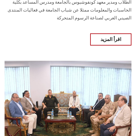
الطلاب ومدير معهد كونفوشيوس بالجامعة ومدرس المساعد بكلية
الحاسبات والمعلومات ممثلا عن شباب الجامعة في فعاليات المنتدى
الصيني العربي لصناعة الرسوم المتحركة
اقرأ المزيد