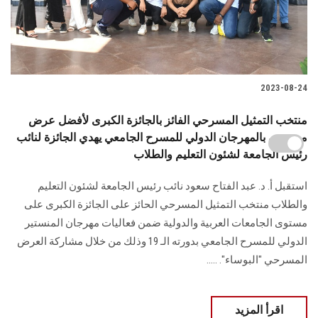
2023-08-24
منتخب التمثيل المسرحي الفائز بالجائزة الكبرى لأفضل عرض
مسرحي بالمهرجان الدولي للمسرح الجامعي يهدي الجائزة لنائب
رئيس الجامعة لشئون التعليم والطلاب
استقبل أ. د. عبد الفتاح سعود نائب رئيس الجامعة لشئون التعليم
والطلاب منتخب التمثيل المسرحي الحائز على الجائزة الكبرى على
مستوى الجامعات العربية والدولية ضمن فعاليات مهرجان المنستير
الدولي للمسرح الجامعي بدورته الـ 19 وذلك من خلال مشاركة العرض
المسرحي "البوساء". .....
اقرأ المزيد