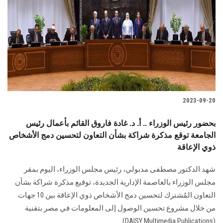
2023-09-20
بحضور رئيس الوزراء .. أ. د. غادة فاروق القائم بأعمال رئيس
الجامعة توقع مذكرة شراكة بشأن التعاون لتحسين دمج الأشخاص
ذوي الإعاقة
شهد الدكتور مصطفى مدبولي، رئيس مجلس الوزراء، اليوم بمقر
مجلس الوزراء بالعاصمة الإدارية الجديدة، توقيع مذكرة شراكة بشأن
التعاون المُشترك لتحسين دمج الأشخاص ذوي الإعاقة بين 10 جهات
من خلال مشروع تحسين الوصول إلى المعلومات في مصر بتقنية
(DAISY Multimedia Publications) ..