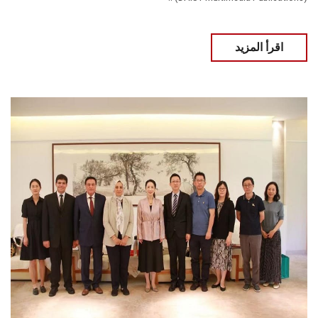
اقرأ المزيد