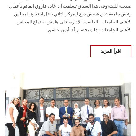
صديقة للبيئة وفي هذا السياق تسلمت أ.د. غادة فاروق القائم بأعمال
رئيس جامعة عين شمس درع المركز الثاني خلال اجتماع المجلس
الأعلى للجامعات بالعاصمة الإدارية على هامش اجتماع المجلس
الأعلى للجامعات وذلك بحضور أ.د. أيمن عاشور
اقرأ المزيد