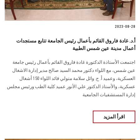
2023-08-28
أ.د. غادة فاروق القائم بأعمال رئيس الجامعة تتابع مستجدات
أعمال مدينة عين شمس الطبية
اجتمعت الأستاذة الدكتورة غادة فاروق القائم بأعمال رئيس جامعة
عين شمس، مع اللواء دكتور محمد السيد صالح مدير إدارة الاشغال
العسكرية، وعميد أ. ح. وائل سلامة متولي قائد اللواء 150 أشغال
عسكرية، والأستاذ الدكتور علي الأنور عميد كلية الطب ورئيس مجلس
إدارة المستشفيات الجامعية
اقرأ المزيد