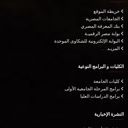
خريطة الموقع
الجامعات المصرية
بنك المعرفة المصري
بوابة مصر الرقميـة
البوابة الإلكترونية للشكاوى الموحدة
المزيـد . . .
الكليات و البرامج النوعية
كليات الجامعة
برامج المرحلة الجامعية الأولى
برامج الدراسات العليا
النشرة الإخبارية