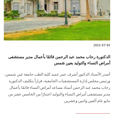
2022-07-03
الدكتورة رحاب محمد عبد الرحمن قائمًا بأعمال مدير مستشفى
أمراض النساء والتوليد بعين شمس
أصدر الأستاذ الدكتور أشرف عمر عميد كلية الطب جامعة عين شمس،
ورئيس مجلس إدارة المستشفيات الجامعية، قراراً بتكليف الدكتورة
رحاب محمد عبد الرحمن أستاذ مساعد أمراض النساء قائمًا بأعمال
مدير مستشفى أمراض النساء والتوليد اعتبارًا من الخامس عشر من
مايو عام ألفين واثنين وعشرين.