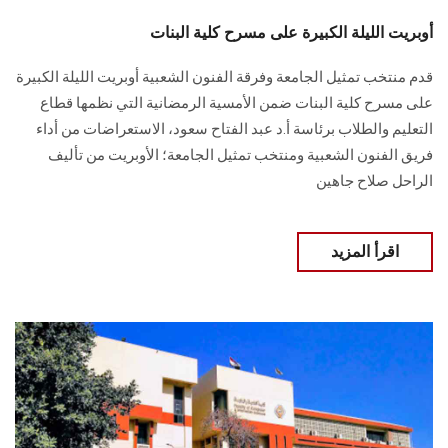
أوبريت الليلة الكبيرة على مسرح كلية البنات
قدم منتخب تمثيل الجامعة وفرقة الفنون الشعبية أوبريت الليلة الكبيرة
على مسرح كلية البنات ضمن الأمسية الرمضانية التي نظمها قطاع
التعليم والطلاب برئاسة أ.د عبد الفتاح سعود، الاستعراضات من أداء
فريق الفنون الشعبية ومنتخب تمثيل الجامعة؛ الأوبريت من تأليف
الراحل صلاح جاهين
اقرأ المزيد