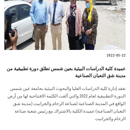
2022-05-22
عميدة كلية الدراسات البيئية بعين شمس تطلق دورة تطبيقية من
مدينة شق التعبان الصناعية
تعقد إدارة كلية الدراسات العليا والبحوث البيئية بجامعة عين شمس
الدورة التطبيقية لعام 2022 والتي ألقت الكلمة الافتتاحية لها من أرض
الواقع في المدينة الصناعية لصناعة الرخام والجرانيت (مدينة شق
التعبان الصناعية) عميدة الكلية بالاشتراك مع رئيس شعبة صناعة
الرخام والجرانيت