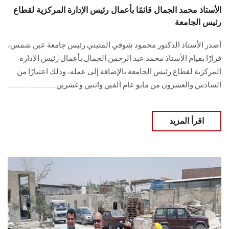
الأستاذ محمد الجمال قائمًا بأعمال رئيس الإدارة المركزية لقطاع
رئيس الجامعة
أصدر الأستاذ الدكتور محمود شوقي المتيني رئيس جامعة عين شمس،
قرارًا بقيام الأستاذ محمد عبد الرحمن الجمال بأعمال رئيس الإدارة
المركزية لقطاع رئيس الجامعة بالإضافة إلى عمله، وذلك اعتبارًا من
السادس والعشرون من مايو عام ألفين واثنين وعشرين...............................
اقرأ المزيد