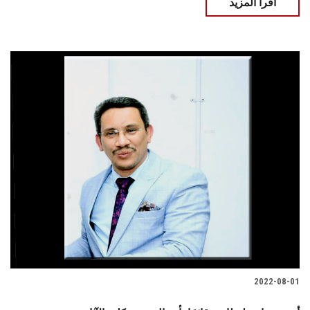
اقرأ المزيد
2022-08-01