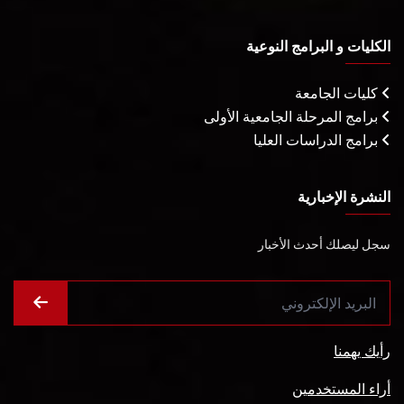
الكليات و البرامج النوعية
كليات الجامعة
برامج المرحلة الجامعية الأولى
برامج الدراسات العليا
النشرة الإخبارية
سجل ليصلك أحدث الأخبار
رأيك يهمنا
أراء المستخدمين