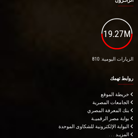
الزائـرون
19.27M
الزيارات اليومية: 810
روابط تهمك
خريطة الموقع
الجامعات المصرية
بنك المعرفة المصري
بوابة مصر الرقميـة
البوابة الإلكترونية للشكاوى الموحدة
المزيـد . . .