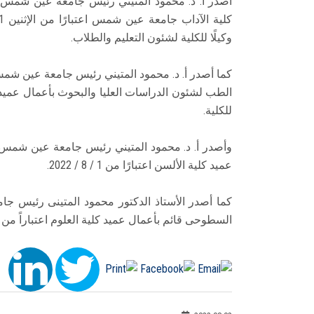
أصدر أ. د. محمود المتيني رئيس جامعة عين شمس قرا
وكيلًا للكلية لشئون التعليم والطلاب.
كما أصدر أ. د. محمود المتيني رئيس جامعة عين شمس ق
للكلية.
وأصدر أ. د. محمود المتيني رئيس جامعة عين شمس قر
عميد كلية الألسن اعتبارًا من 1 / 8 / 2022.
كما أصدر الأستاذ الدكتور محمود المتينى رئيس جا
السطوحى قائم بأعمال عميد كلية العلوم اعتباراً من 1/ 8/ 2022.