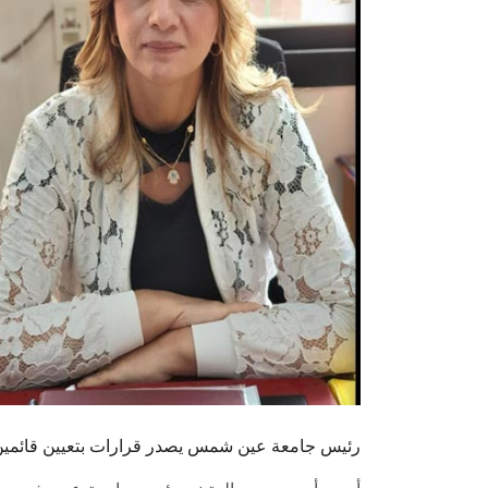
رئيس جامعة عين شمس يصدر قرارات بتعيين قائمين 