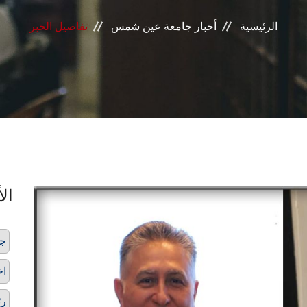
الرئيسية
أخبار جامعة عين شمس
تفاصيل الخبر
الأ
ج
اخ
رئ