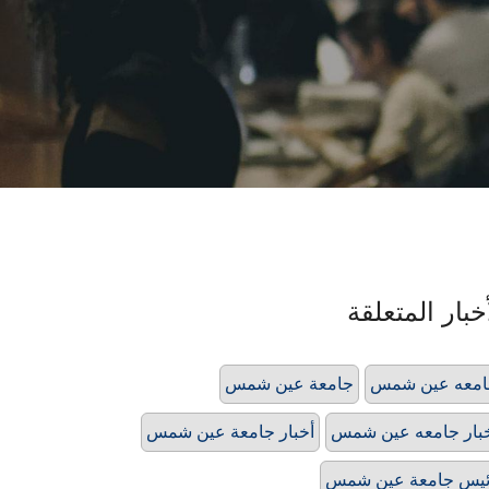
خبار المتعلقة
امعه عين شمس
جامعة عين شمس
بار جامعه عين شمس
أخبار جامعة عين شمس
يس جامعة عين شمس