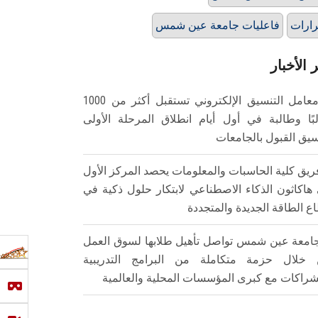
ارات
فاعليات جامعة عين شمس
 الأخبار
معامل التنسيق الإلكتروني تستقبل أكثر من 1000
بًا وطالبة في أول أيام انطلاق المرحلة الأولى
سيق القبول بالجامعات
ريق كلية الحاسبات والمعلومات يحصد المركز الأول
هاكاثون الذكاء الاصطناعي لابتكار حلول ذكية في
ع الطاقة الجديدة والمتجددة
امعة عين شمس تواصل تأهيل طلابها لسوق العمل
خلال حزمة متكاملة من البرامج التدريبية
شراكات مع كبرى المؤسسات المحلية والعالمية