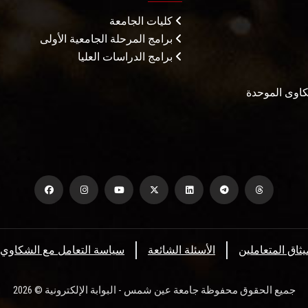
كليات الجامعة
برامج المرحلة الجامعية الأولى
برامج الدراسات العليا
شكاوى الموحدة
يثاق المتعاملين
الأسئلة الشائعة
سياسة التعامل مع الشكاوي
جميع الحقوق محفوظة جامعة عين شمس - البوابة الإلكترونية © 2026