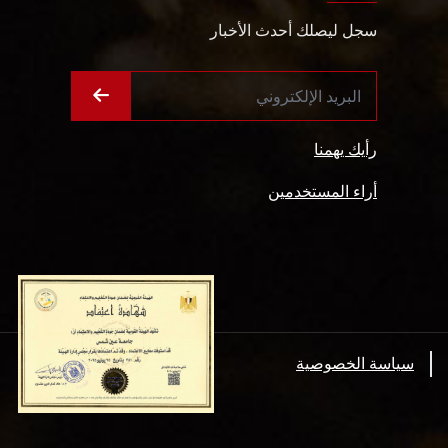
سجل ليصلك أحدث الأخبار
رأيك يهمنا
أراء المستخدمين
سياسة الخصوصية