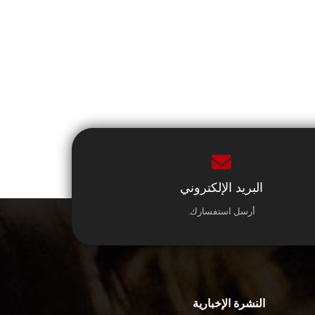
البريد الإلكتروني
أرسل استفسارك.
النشرة الإخبارية