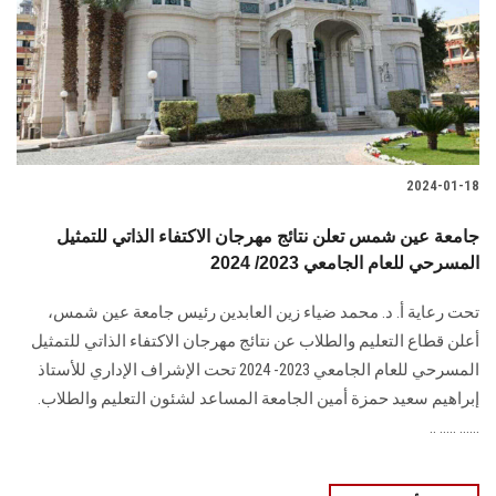
2024-01-18
جامعة عين شمس تعلن نتائج مهرجان الاكتفاء الذاتي للتمثيل
المسرحي للعام الجامعي 2023/ 2024
تحت رعاية أ. د. محمد ضياء زين العابدين رئيس جامعة عين شمس،
أعلن قطاع التعليم ‏والطلاب عن نتائج مهرجان الاكتفاء الذاتي للتمثيل
المسرحي للعام الجامعي 2023- 2024 ‏تحت الإشراف الإداري للأستاذ
إبراهيم سعيد حمزة أمين الجامعة المساعد لشئون التعليم ‏والطلاب‎.‎
...... ..... ..