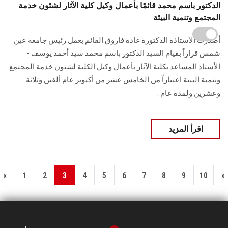
الدكتور باسم محمد قائمًا بأعمال وكيل كلية الآثار لشئون خدمة
المجتمع وتنمية البيئة
أصدرت الأستاذة الدكتورة غادة فاروق القائم بعمل رئيس جامعة عين
شمس قراراً بقيام السيد الدكتور باسم محمد سيد أحمد يوسف -
الأستاذ المساعد بكلية الآثار بأعمال وكيل الكلية لشئون خدمة المجتمع
وتنمية البيئة اعتباراً من الخامس عشر من أكتوبر عام ألفين وثلاثة
وعشرين ولمدة عام .
اقرأ المزيد
«
1
2
3
4
5
6
7
8
9
10
»