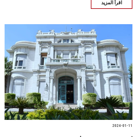
اقرأ المزيد
2024-01-11