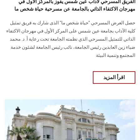
الفريق المسرحي لآداب عين شمس يفوز بالمركز الأول في
مهرجان الاكتفاء الذاتي بالجامعة عن مسرحية حياة شخص ما
حصل العرض المسرحي "حياة شخص ما" الذى شارك به فريق تمثيل
كلية الآداب بجامعة عين ‏شمس على المركز الأول في مهرجان الاكتفاء
الذاتي للتمثيل المسرحي الذي نظمته الجامعة تحت ‏رعاية أ. د. محمد
ضياء زين العابدين رئيس الجامعة، نائب رئيس الجامعة ‏لشئون خدمة
المجتمع وتنمية البيئة‏
اقرأ المزيد