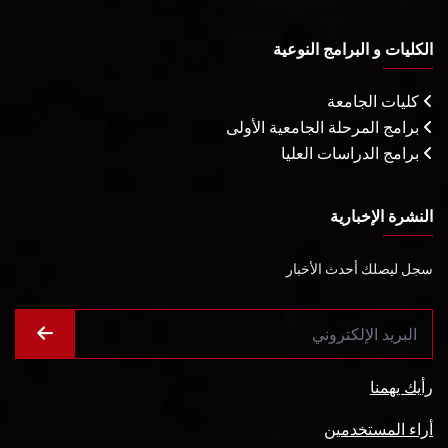
الكليات و البرامج النوعية
كليات الجامعة
برامج المرحلة الجامعية الأولى
برامج الدراسات العليا
النشرة الإخبارية
سجل ليصلك أحدث الأخبار
رأيك يهمنا
أراء المستخدمين