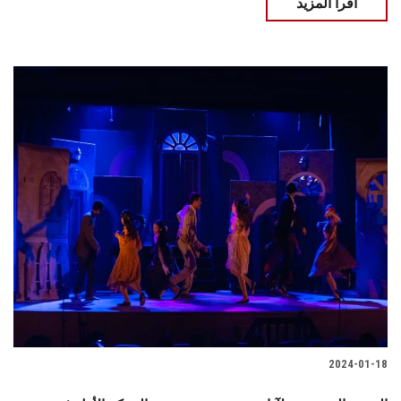
اقرأ المزيد
2024-01-18