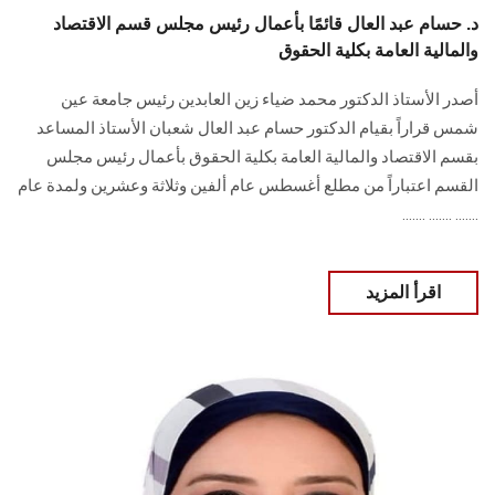
د. حسام عبد العال قائمًا بأعمال رئيس مجلس قسم الاقتصاد
والمالية العامة بكلية الحقوق
أصدر الأستاذ الدكتور محمد ضياء زين العابدين رئيس جامعة عين
شمس قراراً بقيام الدكتور حسام عبد العال شعبان الأستاذ المساعد
بقسم الاقتصاد والمالية العامة بكلية الحقوق بأعمال رئيس مجلس
القسم اعتباراً من مطلع أغسطس عام ألفين وثلاثة وعشرين ولمدة عام
....... ....... .......
اقرأ المزيد