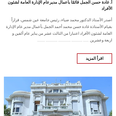
أ. غادة حسن الجمل قائمًا بأعمال مديرعام الإدارة العامة لشئون
الأفراد
أصدر الأستاذ الدكتور محمد ضياء، رئيس جامعة عين شمس، قراراً
بقيام الأستاذة غادة حسن ‏محمد أحمد الجمل بأعمال مدير عام الإدارة
العامة لشئون الأفراد اعتبارا من الثالث عشر من ‏يناير عام ألفين و
اربعة وعشرين.‏ ....... .............. ................ ............... ..........
اقرأ المزيد