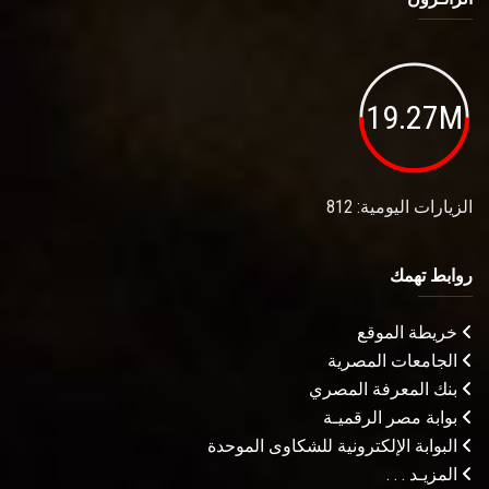
19.27M
الزيارات اليومية: 812
روابط تهمك
خريطة الموقع
الجامعات المصرية
بنك المعرفة المصري
بوابة مصر الرقميـة
البوابة الإلكترونية للشكاوى الموحدة
المزيـد . . .