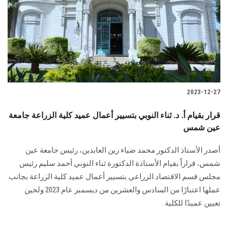
2023-12-27
قرار بقيام أ. د. ثناء النوبي بتسيير أعمال عميد كلية الزراعة جامعة
عين شمس
أصدر الأستاذ الدكتور محمد ضياء زين العابدين، رئيس جامعة عين
شمس، قراراً بقيام الأستاذة ‏الدكتورة ثناء النوبي أحمد سليم رئيس
مجلس قسم الاقتصاد الزراعي بتسيير أعمال عميد كلية ‏الزراعة بجانب
عملها اعتبارًا من السادس والعشرين من ديسمبر عام 2023 ‏ولحين
تعيين عميدًا للكلية .‏