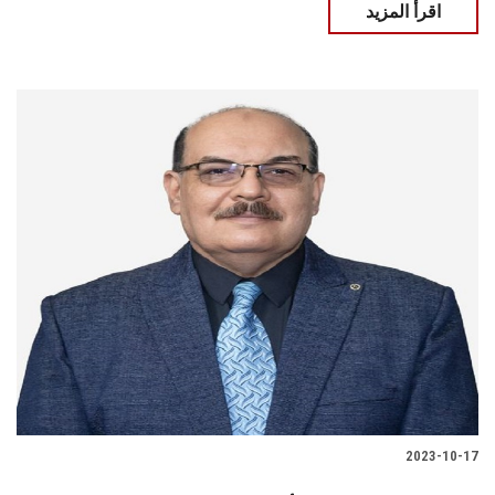
اقرأ المزيد
2023-10-17