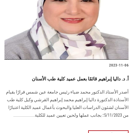
2023-11-06
أ. د. داليا إبراهيم قائمًا بعمل عميد كلية طب الأسنان
أصدر الأستاذ الدكتور محمد ضياء رئيس جامعة عين شمس قرارًا بقيام
الأستاذة الدكتورة داليا إبراهيم محمد إبراهيم القرشي وكيل كلية طب
الأسنان لشئون الدراسات العليا والبحوث بأعمال عميد الكلية اعتبارًا
من 5/11/2023؛ بجانب عملها ولحين تعيين عميد للكلية........................