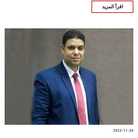
اقرأ المزيد
2023-11-20