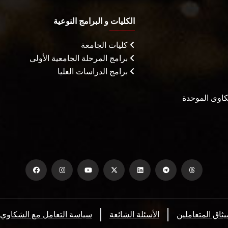
الكليات و البرامج النوعية
كليات الجامعة
برامج المرحلة الجامعية الأولى
برامج الدراسات العليا
شكاوى الموحدة
يثاق المتعاملين
الأسئلة الشائعة
سياسة التعامل مع الشكاوي