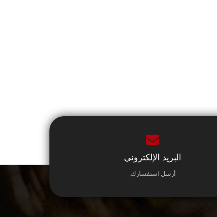
البريد الإلكتروني
أرسل استفسارك.