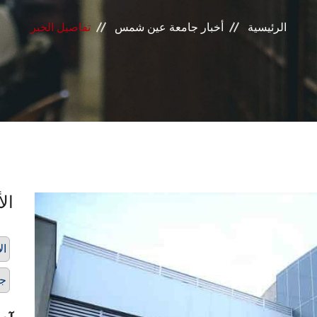
الرئيسية
أخبار جامعة عين شمس
تفاصيل الخبر
الأ
ال
ج