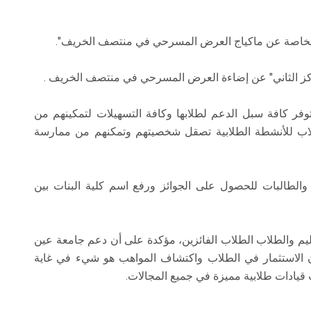
كيم الخاصة عن ماكياج العرض المسرحي في منتصف الخريف".
ركز الثاني" عن إضاءة العرض المسرحي في منتصف الخريف .
توفر كافة سبل الدعم لطلابها وكافة التسهيلات لتمكينهم من
لطلاب للأنشطة الطلابية تصقل شخصيتهم وتمكنهم من ممارسة
والطالبات للحصول على الجوائز ورفع اسم كلية البنات بين
عليم والطلاب الطلاب الفائزين، مؤكدة على أن دعم جامعة عين
ن الاستثمار في الطلاب واكتشاف المواهب هو شيء في غاية
 قيادات طلابية مميزة في جميع المجالات.