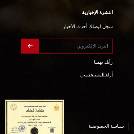
النشرة الإخبارية
سجل ليصلك أحدث الأخبار
رأيك يهمنا
أراء المستخدمين
سياسة الخصوصية