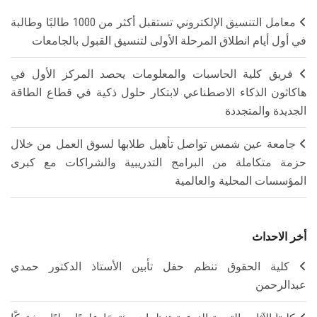
معامل التنسيق الإلكتروني تستقبل أكثر من 1000 طالبًا وطالبة
في أول أيام انطلاق المرحلة الأولى لتنسيق القبول بالجامعات
فريق كلية الحاسبات والمعلومات يحصد المركز الأول في
هاكاثون الذكاء الاصطناعي لابتكار حلول ذكية في قطاع الطاقة
الجديدة والمتجددة
جامعة عين شمس تواصل تأهيل طلابها لسوق العمل من خلال
حزمة متكاملة من البرامج التدريبية والشراكات مع كبرى
المؤسسات المحلية والعالمية
أخر الاحداث
كلية الحقوق تنظم حفل تأبين الأستاذ الدكتور حمدي
عبدالرحمن