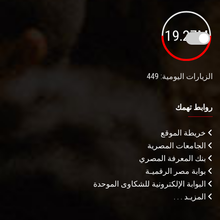
19.27M
الزيارات اليومية: 449
روابط تهمك
خريطة الموقع
الجامعات المصرية
بنك المعرفة المصري
بوابة مصر الرقميـة
البوابة الإلكترونية للشكاوى الموحدة
المزيـد . . .