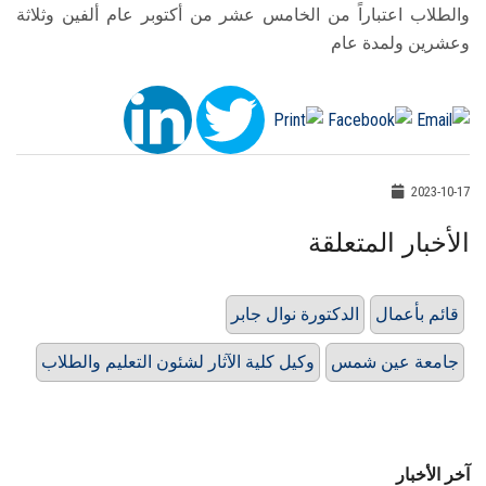
والطلاب اعتباراً من الخامس عشر من أكتوبر عام ألفين وثلاثة
وعشرين ولمدة عام
2023-10-17
الأخبار المتعلقة
قائم بأعمال
الدكتورة نوال جابر
جامعة عين شمس
وكيل كلية الآثار لشئون التعليم والطلاب
آخر الأخبار