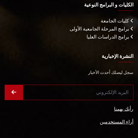
الكليات و البرامج النوعية
كليات الجامعة
برامج المرحلة الجامعية الأولى
برامج الدراسات العليا
النشرة الإخبارية
سجل ليصلك أحدث الأخبار
رأيك يهمنا
أراء المستخدمين