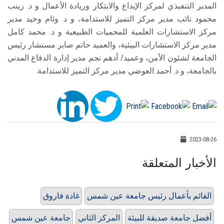
المدير التنفيذي لمركز الإبداع والابتكار وريادة الأعمال و د. زينب
محمود نائب مدير مركز التميز للاستدامة، و د. وئام وحيد مدير
مركز الاستشارات العلمية للمحميات الطبيعية و د. محمد كامل
مدير مركز الاستشارات البيئية، والعميد حاتم صابر مستشار رئيس
الجامعة لشئون الأمن، وعميد/ أدهم نجم مدير إدارة الدفاع المدني
بالجامعة، و د. أحمد العوضي مدير مركز التميز للاستدامة.
2023-08-26
الأخبار المتعلقة
القائم بأعمال رئيس جامعة عين شمس
غادة فاروق
أفضل جامعة صديقة للبيئة
المركز الثاني
جامعة عين شمس