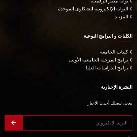
بوابة مصر الرقميـة
البوابة الإلكترونية للشكاوى الموحدة
المزيـد . . .
الكليات و البرامج النوعية
كليات الجامعة
برامج المرحلة الجامعية الأولى
برامج الدراسات العليا
النشرة الإخبارية
سجل ليصلك أحدث الأخبار