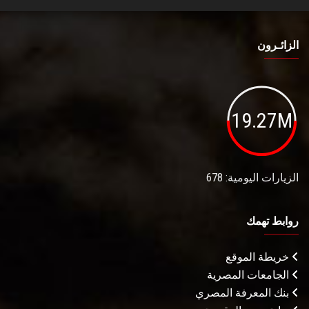
الزائـرون
19.27M
الزيارات اليومية: 678
روابط تهمك
خريطة الموقع
الجامعات المصرية
بنك المعرفة المصري