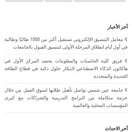
آخر الأخبار
معامل التنسيق الإلكتروني تستقبل أكثر من 1000 طالبًا وطالبة
في أول أيام انطلاق المرحلة الأولى لتنسيق القبول بالجامعات
فريق كلية الحاسبات والمعلومات يحصد المركز الأول في
هاكاثون الذكاء الاصطناعي لابتكار حلول ذكية في قطاع الطاقة
الجديدة والمتجددة
جامعة عين شمس تواصل تأهيل طلابها لسوق العمل من خلال
حزمة متكاملة من البرامج التدريبية والشراكات مع كبرى
المؤسسات المحلية والعالمية
أخر الاحداث