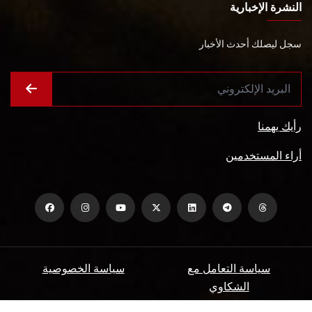
النشرة الإخبارية
سجل ليصلك أحدث الأخبار
رأيك يهمنا
أراء المستخدمين
سياسة التعامل مع
سياسة الخصوصية
الشكاوي