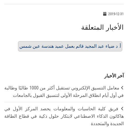
2019-12-31
الأخبار المتعلقة
أ. د ضياء عبد المجيد قائم بعمل عميد هندسة عين شمس
آخر الأخبار
معامل التنسيق الإلكتروني تستقبل أكثر من 1000 طالبًا وطالبة
في أول أيام انطلاق المرحلة الأولى لتنسيق القبول بالجامعات
فريق كلية الحاسبات والمعلومات يحصد المركز الأول في
هاكاثون الذكاء الاصطناعي لابتكار حلول ذكية في قطاع الطاقة
الجديدة والمتجددة