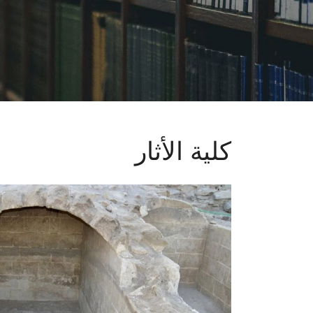
كلية الأثار