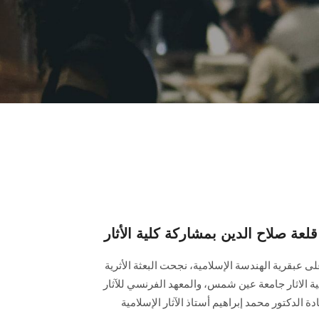
 صلاح الدين بمشاركة كلية الأثار
عبقرية الهندسة الإسلامية، نجحت البعثة الأثرية
ة الاثار جامعة عين شمس، والمعهد الفرنسي للآثار
ة الدكتور محمد إبراهيم أستاذ الآثار الإسلامية