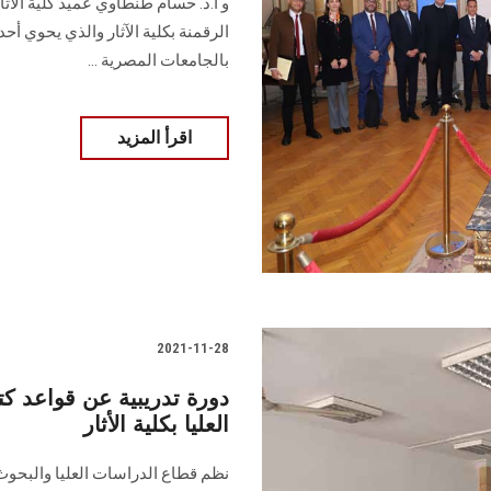
الرقمنة بكلية الآثار والذي يحوي أ
بالجامعات المصرية ...
اقرأ المزيد
2021-11-28
دورة تدريبية عن قواعد كت
العليا بكلية الأثار
نظم قطاع الدراسات العليا والبحوث بك