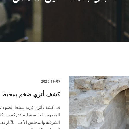
2026-06-07
كشف أثري ضخم بمحيط قلعة
في كشف أثري فريد يسلط الضوء على 
المصرية الفرنسية المشتركة بين كلي
الشرقية والمجلس الأعلى للآثار بقياد