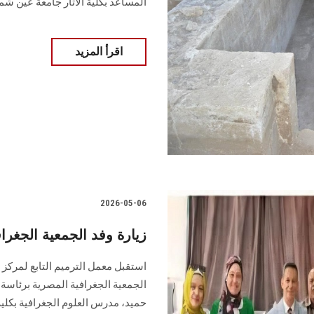
المساعد بكلية الآثار جامعة عين 
اقرأ المزيد
2026-05-06
زيارة وفد الجمعية الجغراف
استقبل معمل الترميم التابع لمركز ا
الجمعية الجغرافية المصرية برئاسة
حميد، مدرس العلوم الجغرافية بكلية 