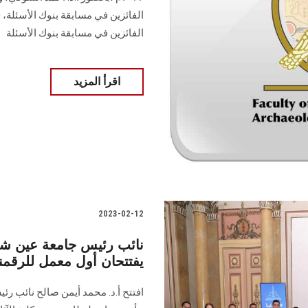
الفائزين في مسابقة بنوك الأسئلة،
الفائزين في مسابقة بنوك الأسئلة
اقرأ المزيد
2023-02-12
نائب رئيس جامعة عين شم
يفتتحان أول معمل للرقمنة 
افتتح أ.د. محمد أيمن صالح نائب 