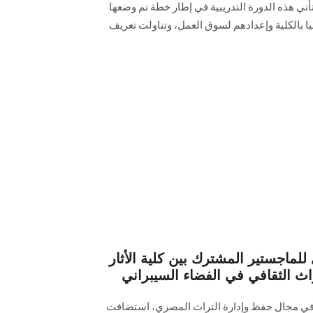
وتأتي هذه الدورة التدريبية في إطار خطة تم وضعها
ا بالكلية وإعدادهم لسوق العمل، وتناولت تعريف
 للماجستير المشترك بين كلية الأثار
اث الثقافي في الفضاء السيبراني
 في مجال حفظ وإدارة التراث المصري، استضافت