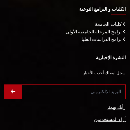
الكليات و البرامج النوعية
كليات الجامعة
برامج المرحلة الجامعية الأولى
برامج الدراسات العليا
النشرة الإخبارية
سجل ليصلك أحدث الأخبار
رأيك يهمنا
أراء المستخدمين