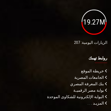
19.27M
الزيارات اليومية: 207
روابط تهمك
خريطة الموقع
الجامعات المصرية
بنك المعرفة المصري
بوابة مصر الرقميـة
البوابة الإلكترونية للشكاوى الموحدة
المزيـد . . .