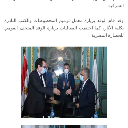
الشرقية.
وقد قام الوفد بزيارة معمل ترميم المخطوطات والكتب النادرة
بكلية الأثار، كما اختتمت الفعاليات بزيارة الوفد المتحف القومي
للحضارة المصرية.