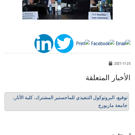
2021-11-25
الأخبار المتعلقة
توقيع، البروتوكول التنفيذي للماجستير المشترك، كلية الأثار،
جامعة ماربورج