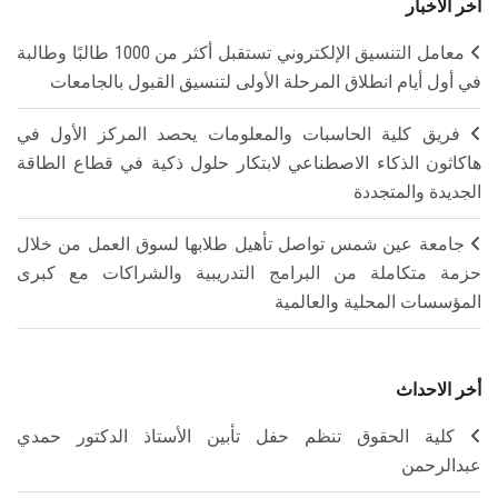
آخر الأخبار
معامل التنسيق الإلكتروني تستقبل أكثر من 1000 طالبًا وطالبة
في أول أيام انطلاق المرحلة الأولى لتنسيق القبول بالجامعات
فريق كلية الحاسبات والمعلومات يحصد المركز الأول في
هاكاثون الذكاء الاصطناعي لابتكار حلول ذكية في قطاع الطاقة
الجديدة والمتجددة
جامعة عين شمس تواصل تأهيل طلابها لسوق العمل من خلال
حزمة متكاملة من البرامج التدريبية والشراكات مع كبرى
المؤسسات المحلية والعالمية
أخر الاحداث
كلية الحقوق تنظم حفل تأبين الأستاذ الدكتور حمدي
عبدالرحمن