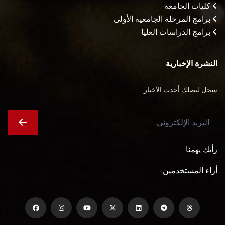
كليات الجامعة
برامج المرحلة الجامعية الأولى
برامج الدراسات العليا
النشرة الإخبارية
سجل ليصلك أحدث الأخبار
رأيك يهمنا
أراء المستخدمين