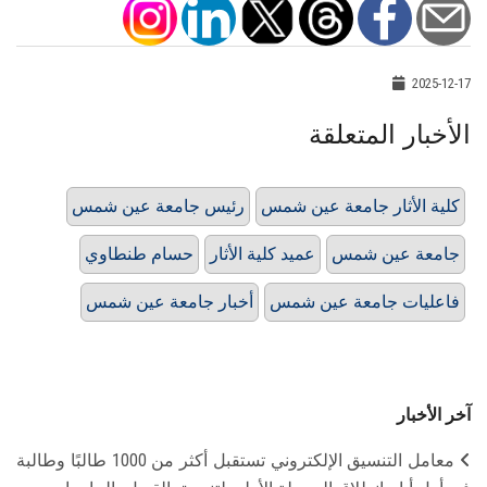
2025-12-17
الأخبار المتعلقة
كلية الأثار جامعة عين شمس
رئيس جامعة عين شمس
جامعة عين شمس
عميد كلية الأثار
حسام طنطاوي
فاعليات جامعة عين شمس
أخبار جامعة عين شمس
آخر الأخبار
معامل التنسيق الإلكتروني تستقبل أكثر من 1000 طالبًا وطالبة