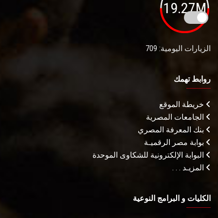
19.27M
الزيارات اليومية: 709
روابط تهمك
خريطة الموقع
الجامعات المصرية
بنك المعرفة المصري
بوابة مصر الرقميـة
البوابة الإلكترونية للشكاوى الموحدة
المزيـد . . .
الكليات و البرامج النوعية