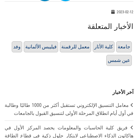
2023-02-12
الأخبار المتعلقة
جامعة
كلية الأثار
معمل للرقمنة
فيليبس الألمانية
وفد
عين شمس
آخر الأخبار
معامل التنسيق الإلكتروني تستقبل أكثر من 1000 طالبًا وطالبة
في أول أيام انطلاق المرحلة الأولى لتنسيق القبول بالجامعات
فريق كلية الحاسبات والمعلومات يحصد المركز الأول في
هاكاثون الذكاء الاصطناعي لابتكار حلول ذكية في قطاع الطاقة