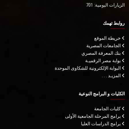
الزيارات اليومية: 701
روابط تهمك
خريطة الموقع
الجامعات المصرية
بنك المعرفة المصري
بوابة مصر الرقميـة
البوابة الإلكترونية للشكاوى الموحدة
المزيـد . . .
الكليات و البرامج النوعية
كليات الجامعة
برامج المرحلة الجامعية الأولى
برامج الدراسات العليا