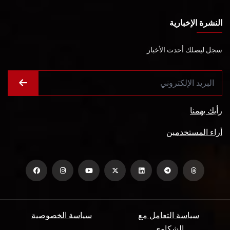
النشرة الإخبارية
سجل ليصلك أحدث الأخبار
رأيك يهمنا
أراء المستخدمين
سياسة التعامل مع
سياسة الخصوصية
الشكاوي