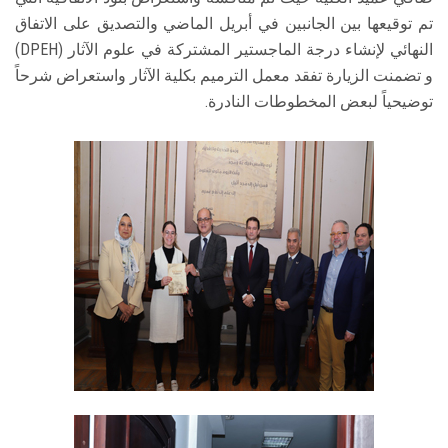
تم توقيعها بين الجانبين في أبريل الماضي والتصديق على الاتفاق
النهائي لإنشاء درجة الماجستير المشتركة في علوم الآثار (DPEH)
و تضمنت الزيارة تفقد معمل الترميم بكلية الآثار واستعراض شرحاً
توضيحياً لبعض المخطوطات النادرة.