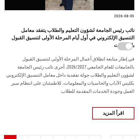
2026-08-05
نائب رئيس الجامعة لشؤون التعليم والطلاب يتفقد معامل
التنسيق الإلكتروني في أول أيام المرحلة الأولى لتنسيق القبول
بالجامعات
في إطار متابعة انطلاق أعمال المرحلة الأولى لتنسيق القبول
بالجامعات للعام الجامعي 2026/2027، أجرى نائب رئيس الجامعة
لشؤون التعليم والطلاب جولة تفقدية داخل معامل التنسيق الإلكتروني
بكليتي الآداب والحاسبات والمعلومات، للاطمئنان على انتظام سير
العمل وجودة الخدمات المقدمة للطلاب
اقرأ المزيد