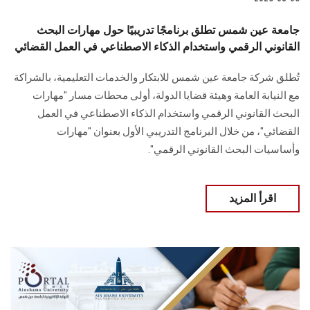
جامعة عين شمس تطلق برنامجًا تدريبيًا حول مهارات البحث
القانوني الرقمي واستخدام الذكاء الاصطناعي في العمل القضائي
تُطلق شركة جامعة عين شمس للابتكار والخدمات التعليمية، بالشراكة
مع النيابة العامة وهيئة قضايا الدولة، أولى محطات مسار "مهارات
البحث القانوني الرقمي واستخدام الذكاء الاصطناعي في العمل
القضائي"، من خلال البرنامج التدريبي الأول بعنوان "مهارات
وأساسيات البحث القانوني الرقمي".
اقرأ المزيد