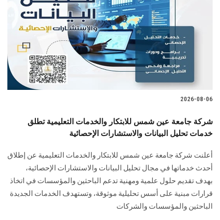
2026-08-06
شركة جامعة عين شمس للابتكار والخدمات التعليمية تطلق
خدمات تحليل البيانات والاستشارات الإحصائية
أعلنت شركة جامعة عين شمس للابتكار والخدمات التعليمية عن إطلاق
أحدث خدماتها في مجال تحليل البيانات والاستشارات الإحصائية،
بهدف تقديم حلول علمية ومهنية تدعم الباحثين والمؤسسات في اتخاذ
قرارات مبنية على أسس تحليلية موثوقة، وتستهدف الخدمات الجديدة
الباحثين والمؤسسات والشركات