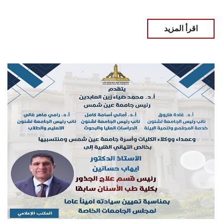
اقرأ المزيد