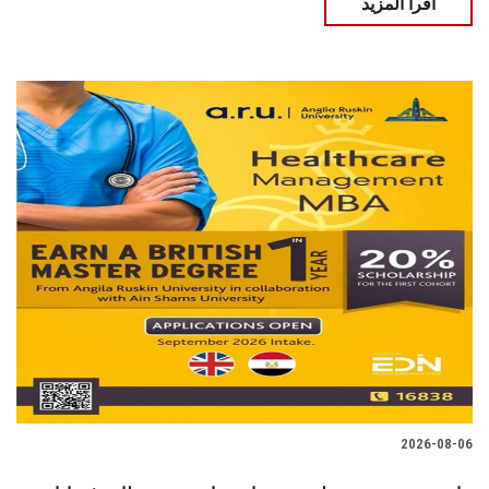
اقرأ المزيد
2026-08-06