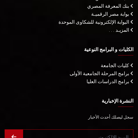
بنك المعرفة المصري
بوابة مصر الرقميـة
البوابة الإلكترونية للشكاوى الموحدة
المزيـد . . .
الكليات و البرامج النوعية
كليات الجامعة
برامج المرحلة الجامعية الأولى
برامج الدراسات العليا
النشرة الإخبارية
سجل ليصلك أحدث الأخبار