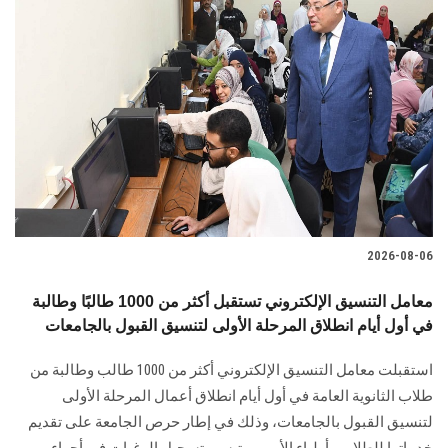
2026-08-06
معامل التنسيق الإلكتروني تستقبل أكثر من 1000 طالبًا وطالبة
في أول أيام انطلاق المرحلة الأولى لتنسيق القبول بالجامعات
استقبلت معامل التنسيق الإلكتروني أكثر من 1000 طالب وطالبة من
طلاب الثانوية العامة في أول أيام انطلاق أعمال المرحلة الأولى
لتنسيق القبول بالجامعات، وذلك في إطار حرص الجامعة على تقديم