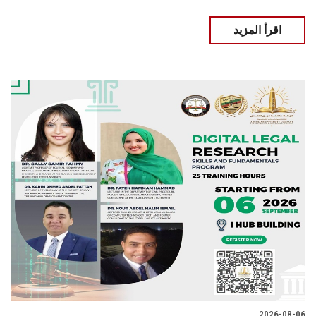
اقرأ المزيد
2026-08-06