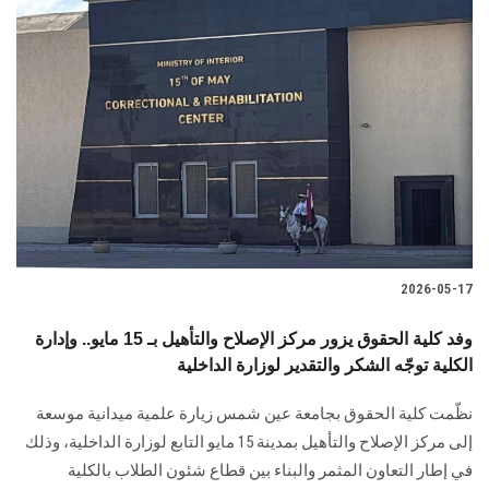
2026-05-17
وفد كلية الحقوق يزور مركز الإصلاح والتأهيل بـ 15 مايو.. وإدارة
الكلية توجّه الشكر والتقدير لوزارة الداخلية
نظّمت كلية الحقوق بجامعة عين شمس زيارة علمية ميدانية موسعة
إلى مركز الإصلاح والتأهيل بمدينة 15 مايو التابع لوزارة الداخلية، وذلك
في إطار التعاون المثمر والبناء بين قطاع شئون الطلاب بالكلية