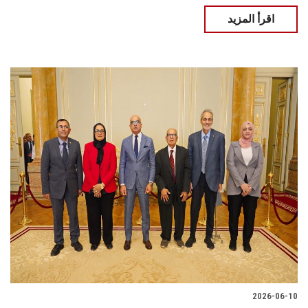
اقرأ المزيد
2026-06-10