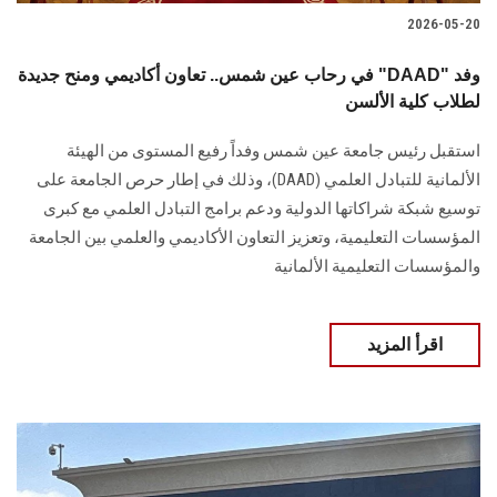
2026-05-20
في رحاب عين شمس.. تعاون أكاديمي ومنح جديدة "DAAD" وفد
لطلاب كلية الألسن
استقبل رئيس جامعة عين شمس وفداً رفيع المستوى من الهيئة
الألمانية للتبادل العلمي (DAAD)، وذلك في إطار حرص الجامعة على
توسيع شبكة شراكاتها الدولية ودعم برامج التبادل العلمي مع كبرى
المؤسسات التعليمية، وتعزيز التعاون الأكاديمي والعلمي بين الجامعة
والمؤسسات التعليمية الألمانية
اقرأ المزيد