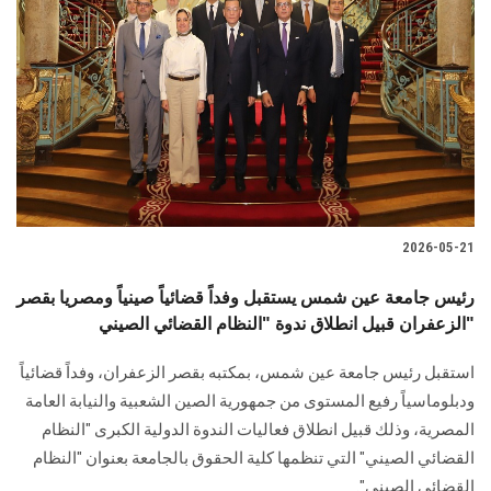
2026-05-21
رئيس جامعة عين شمس يستقبل وفداً قضائياً صينياً ومصريا بقصر
الزعفران قبيل انطلاق ندوة "النظام القضائي الصيني"
استقبل رئيس جامعة عين شمس، بمكتبه بقصر الزعفران، وفداً قضائياً
ودبلوماسياً رفيع المستوى من جمهورية الصين الشعبية والنيابة العامة
المصرية، وذلك قبيل انطلاق فعاليات الندوة الدولية الكبرى "النظام
القضائي الصيني" التي تنظمها كلية الحقوق بالجامعة بعنوان "النظام
القضائي الصيني".