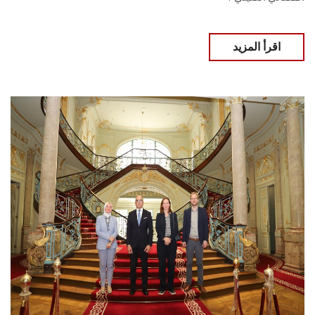
اقرأ المزيد