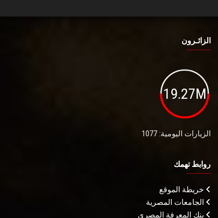
الزائـرون
19.27M
الزيارات اليومية: 1077
روابط تهمك
خريطة الموقع
الجامعات المصرية
بنك المعرفة المصري