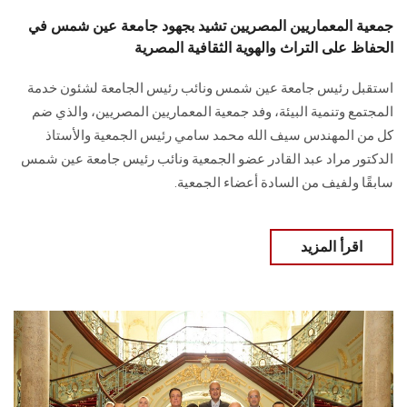
جمعية المعماريين المصريين تشيد بجهود جامعة عين شمس في
الحفاظ على التراث والهوية الثقافية المصرية
استقبل رئيس جامعة عين شمس ونائب رئيس الجامعة لشئون خدمة
المجتمع وتنمية البيئة، وفد جمعية المعماريين المصريين، والذي ضم
كل من المهندس سيف الله محمد سامي رئيس الجمعية والأستاذ
الدكتور مراد عبد القادر عضو الجمعية ونائب رئيس جامعة عين شمس
سابقًا ولفيف من السادة أعضاء الجمعية.
اقرأ المزيد