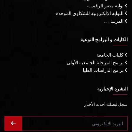
بوابة مصر الرقميـة
البوابة الإلكترونية للشكاوى الموحدة
المزيـد . . .
الكليات و البرامج النوعية
كليات الجامعة
برامج المرحلة الجامعية الأولى
برامج الدراسات العليا
النشرة الإخبارية
سجل ليصلك أحدث الأخبار