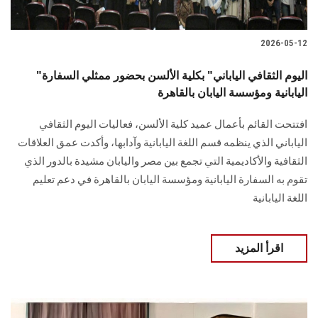
2026-05-12
"اليوم الثقافي الياباني" بكلية الألسن بحضور ممثلي السفارة
اليابانية ومؤسسة اليابان بالقاهرة
افتتحت القائم بأعمال عميد كلية الألسن، فعاليات اليوم الثقافي
الياباني الذي ينظمه قسم اللغة اليابانية وآدابها، وأكدت عمق العلاقات
الثقافية والأكاديمية التي تجمع بين مصر واليابان مشيدة بالدور الذي
تقوم به السفارة اليابانية ومؤسسة اليابان بالقاهرة في دعم تعليم
اللغة اليابانية
اقرأ المزيد