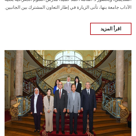
الآداب جامعة بنها، تأتى الزيارة في إطار التعاون المشترك بين الجانبين.
اقرأ المزيد