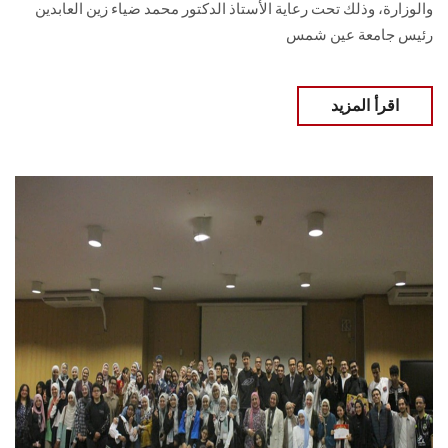
والوزارة، وذلك تحت رعاية الأستاذ الدكتور محمد ضياء زين العابدين
رئيس جامعة عين شمس
اقرأ المزيد