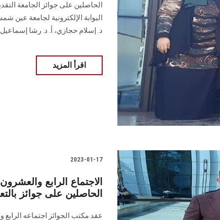
الحاصلين على جوائز الجامعة التقدي
د. إسلام حجازي، أ. د. رشا إسماعيل
اقرأ المزيد
2023-01-17
الاجتماع الرابع والعشرون
الحاصلين على جوائز بالتعاو
عقد مكتب الجوائز اجتماعه الرابع 