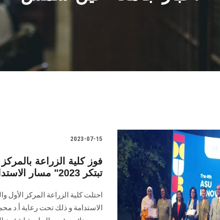
2023-07-15
فوز كلية الزراعة بالمرك
تبتكر 2023" مسار الاستدامة
الاستدامة و ذلك تحت رعاية أ.د مح