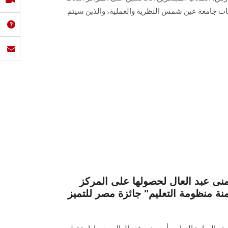
يات جامعة عين شمس النظرية والعملية، والذين سيتم
منى عبد العال لحصولها على المركز
منة منظومة التعليم" جائزة مصر للتميز