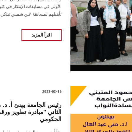
الأولى في مسابقات الإبتكار فى كل
تأهيلهم لمسابقة عين شمس تبتكر.
اقرأ المزيد
2023-03-16
رئيس الجامعة يهنئ أ. د. 
الثاني "مبادرة تطوير ورق
الحكومي