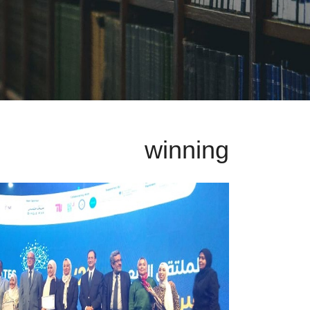
winning