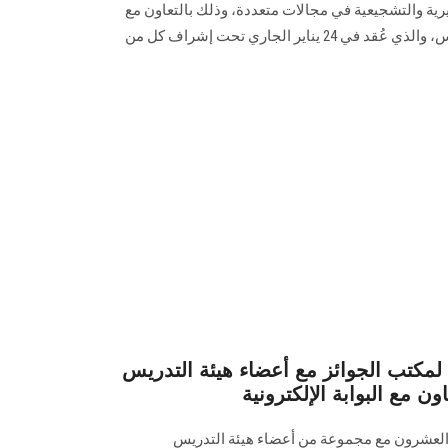
رية والتشجيعية في مجالات متعددة، وذلك بالتعاون مع
البوابة الإلكترونية لجامعة عين شمس، والذي عُقد في 24 يناير الجاري تحت إشراف كل من
 لمكتب الجوائز مع أعضاء هيئة التدريس
ن مع البوابة الإلكترونية
والعشرون مع مجموعة من أعضاء هيئة التدريس