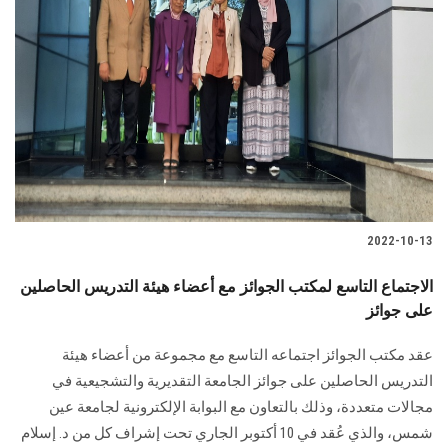
2022-10-13
الاجتماع التاسع لمكتب الجوائز مع أعضاء هيئة التدريس الحاصلين
على جوائز
عقد مكتب الجوائز اجتماعه التاسع مع مجموعة من أعضاء هيئة
التدريس الحاصلين على جوائز الجامعة التقديرية والتشجيعية في
مجالات متعددة، وذلك بالتعاون مع البوابة الإلكترونية لجامعة عين
شمس، والذي عُقد في 10 أكتوبر الجاري تحت إشراف كل من د. إسلام