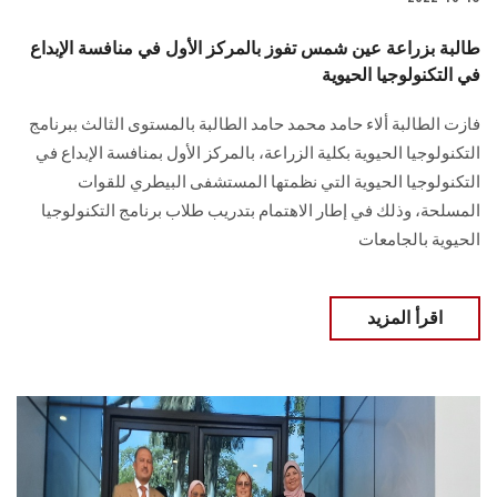
طالبة بزراعة عين شمس تفوز بالمركز الأول في منافسة الإبداع
في التكنولوجيا الحيوية
فازت الطالبة ألاء حامد محمد حامد الطالبة بالمستوى الثالث ببرنامج
التكنولوجيا الحيوية بكلية الزراعة، بالمركز الأول بمنافسة الإبداع في
التكنولوجيا الحيوية التي نظمتها المستشفى البيطري للقوات
المسلحة، وذلك في إطار الاهتمام بتدريب طلاب برنامج التكنولوجيا
الحيوية بالجامعات
اقرأ المزيد