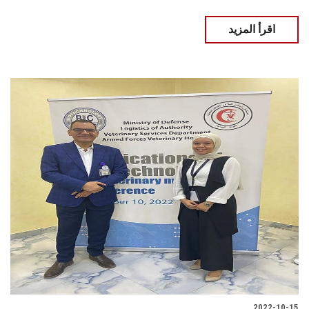
اقرأ المزيد
2022-10-15