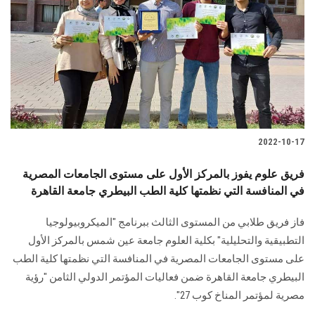
2022-10-17
فريق علوم يفوز بالمركز الأول على مستوى الجامعات المصرية
في المنافسة التي نظمتها كلية الطب البيطري جامعة القاهرة
فاز فريق طلابي من المستوى الثالث ببرنامج "الميكروبيولوجيا
التطبيقية والتحليلية" بكلية العلوم جامعة عين شمس بالمركز الأول
على مستوى الجامعات المصرية في المنافسة التي نظمتها كلية الطب
البيطري جامعة القاهرة ضمن فعاليات المؤتمر الدولي الثامن "رؤية
مصرية لمؤتمر المناخ كوب 27".