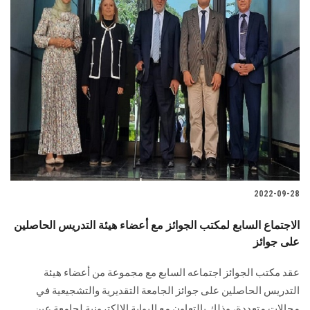
2022-09-28
الاجتماع السابع لمكتب الجوائز مع أعضاء هيئة التدريس الحاصلين
على جوائز
عقد مكتب الجوائز اجتماعه السابع مع مجموعة من أعضاء هيئة
التدريس الحاصلين على جوائز الجامعة التقديرية والتشجيعية في
مجالات متعددة، وذلك بالتعاون مع البوابة الإلكترونية لجامعة عين