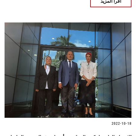
اقرأ المزيد
2022-10-18