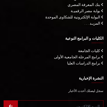
بنك المعرفة المصري
بوابة مصر الرقميـة
البوابة الإلكترونية للشكاوى الموحدة
المزيـد . . .
الكليات و البرامج النوعية
كليات الجامعة
برامج المرحلة الجامعية الأولى
برامج الدراسات العليا
النشرة الإخبارية
سجل ليصلك أحدث الأخبار