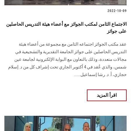
2022-10-09
الاجتماع الثامن لمكتب الجوائز مع أعضاء هيئة التدريس الحاصلين
على جوائز
عقد مكتب الجوائز اجتماعه الثامن مع مجموعة من أعضاء هيئة
التدريس الحاصلين على جوائز الجامعة التقديرية والتشجيعية في
مجالات متعددة، وذلك بالتعاون مع البوابة الإلكترونية لجامعة عين
شمس، والذي عُقد في 4 أكتوبر الجاري تحت إشراف كل من د. إسلام
حجازي، أ. د. رشا إسماعيل.......
اقرأ المزيد