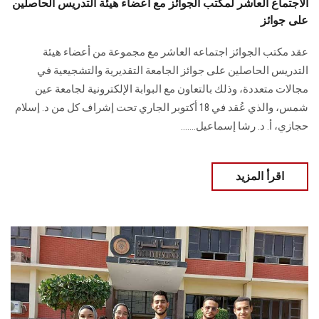
الاجتماع العاشر لمكتب الجوائز مع أعضاء هيئة التدريس الحاصلين
على جوائز
عقد مكتب الجوائز اجتماعه العاشر مع مجموعة من أعضاء هيئة
التدريس الحاصلين على جوائز الجامعة التقديرية والتشجيعية في
مجالات متعددة، وذلك بالتعاون مع البوابة الإلكترونية لجامعة عين
شمس، والذي عُقد في 18 أكتوبر الجاري تحت إشراف كل من د. إسلام
حجازي، أ. د. رشا إسماعيل.......
اقرأ المزيد