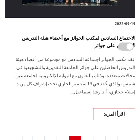
2022-09-19
الاجتماع السادس لمكتب الجوائز مع أعضاء هيئة التدريس
الحاصلين على جوائز
عقد مكتب الجوائز اجتماعه السادس مع مجموعة من أعضاء هيئة
التدريس الحاصلين على جوائز الجامعة التقديرية والتشجيعية في
مجالات متعددة، وذلك بالتعاون مع البوابة الإلكترونية لجامعة عين
شمس، والذي عُقد في 19 سبتمبر الجاري تحت إشراف كل من د.
إسلام حجازي، أ. د. رشا إسماعيل....
اقرأ المزيد