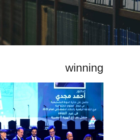
winning