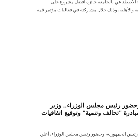
اء الاصطناعي بالجامعة جائزة أفضل مشروع على
والأهلية، وذلك خلال مشاركته في فعاليات مؤتمر قمة
وحضور رئيس مجلس الوزراء.. وزير
مبادرة "تحالف وتنمية" وتوقيع اتفاقيات
 رئيس الجمهورية، وحضور رئيس مجلس الوزراء، أعلن