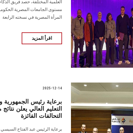
العلمية المختلفة، حصد فريق الذك
مستوى الجامعات المصرية الحكومية 
المرأة المصرية في نسخته الرابعة
اقرأ المزيد
2025-12-14
برعاية رئيس الجمهورية 
التعليم العالي يعلن نتائج 
التحالفات الفائزة
برعاية الرئيس عبد الفتاح السيسي