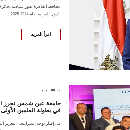
محافظ القاهرة لفوز سيادته بجائز
الدول العربية لعام 2024-2025.
اقرأ المزيد
2025-08-08
جامعة عين شمس تحرز الم
في بطولة العلمين الأولى
في إطار توجه إستراتيجي لتعزيز ال