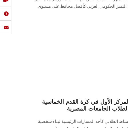
ة التميز الحكومي العربي كأفضل محافظ على مستوى
ركز الأول في كرة القدم الخماسية
 لطلاب الجامعات المصرية
نشاط الطلابي كأحد المسارات الرئيسية لبناء شخصية