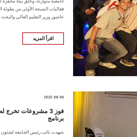
جامعية متوازنة، وخلق بيئة محفزة 
فعاليات النسخة الأولى من بطولة ال
عاشور وزير التعليم العالي والبحث 
اقرأ المزيد
2025-08-06
برنامج
شهدت نائب رئيس الجامعة لشئون الد