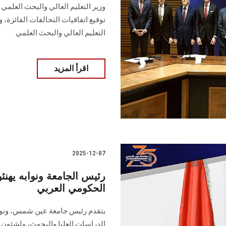
وزير التعليم العالي والبحث العلمي 
توقيع اتفاقيات التحالفات الفائزة،
التعليم العالي والبحث العلمي
اقرأ المزيد
2025-12-07
رئيس الجامعة ونوابه يهنئ
الحكومي العربي
يتقدم رئيس جامعة عين شمس، ونواب
الدراسات العليا والبحوث، ولشئون ال