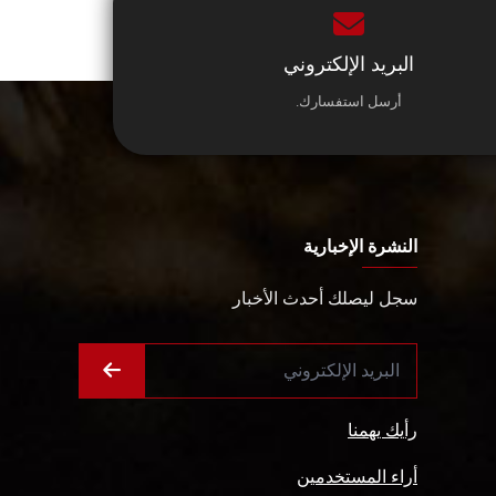
البريد الإلكتروني
أرسل استفسارك.
النشرة الإخبارية
سجل ليصلك أحدث الأخبار
رأيك يهمنا
أراء المستخدمين