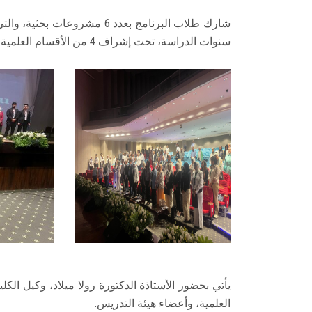
شارك طلاب البرنامج بعدد 6 مشر
سنوات الدراسة، تحت إشراف 4 من الأقسام العلمية المختلفة بالكلية.
يأتي بحضور الأستاذة الدكتورة رولا ميلاد، وكيل الك
العلمية، وأعضاء هيئة التدريس.