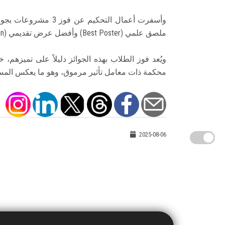
ملصق علمي (Best Poster) وأفضل عرض تقديمي (Best Presentation)
ويُعد فوز الطلاب بهذه الجوائز دليلاً على تميزهم
محكمة ذات معامل تأثير مرموق، وهو ما يعكس المستوى
2025-08-06