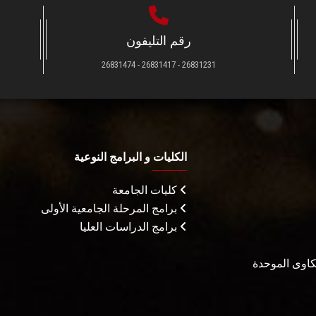
رقم التليفون
26831231 - 26831417 - 26831474
الكليات و البرامج النوعية
كليات الجامعة
برامج المرحلة الجامعية الأولى
برامج الدراسات العليا
شكاوى الموحدة