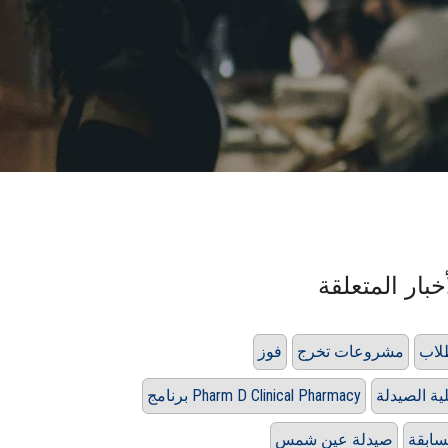
خبار المتعلقة
لاب
مشروعات تخرج
فوز
ية الصيدلة
برنامج Pharm D Clinical Pharmacy
ابقة
صيدلة عين شمس