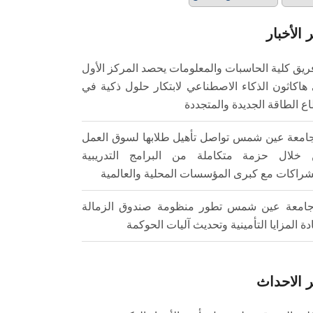
 الأخبار
ريق كلية الحاسبات والمعلومات يحصد المركز الأول
هاكاثون الذكاء الاصطناعي لابتكار حلول ذكية في
ع الطاقة الجديدة والمتجددة
امعة عين شمس تواصل تأهيل طلابها لسوق العمل
خلال حزمة متكاملة من البرامج التدريبية
شراكات مع كبرى المؤسسات المحلية والعالمية
امعة عين شمس تطور منظومة صندوق الزمالة
ادة المزايا التأمينية وتحديث آليات الحوكمة
 الاحداث