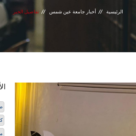
الرئيسية
أخبار جامعة عين شمس
تفاصيل الخبر
الأ
ط
كل
مس