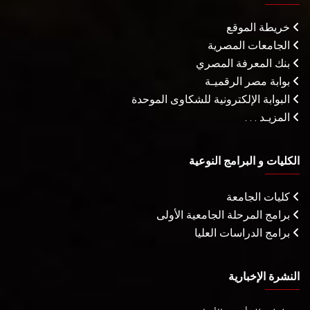
خريطة الموقع
الجامعات المصرية
بنك المعرفة المصري
بوابة مصر الرقميـة
البوابة الإلكترونية للشكاوى الموحدة
المزيـد . . .
الكليات و البرامج النوعية
كليات الجامعة
برامج المرحلة الجامعية الأولى
برامج الدراسات العليا
النشرة الإخبارية