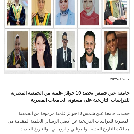
2025-05-02
جامعة عين شمس تحصد 10 جوائز علمية من الجمعية المصرية
للدراسات التاريخية على مستوى الجامعات المصرية
حصدت جامعة عين شمس 10 جوائز علمية مرموقة من الجمعية
المصرية للدراسات التاريخية عن أفضل الرسائل العلمية المقدمة في
مجالات التاريخ القديم ، واليوناني والروماني ، والتاريخ الحديث