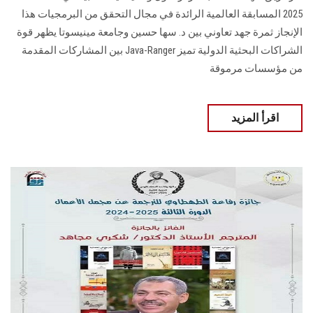
2025 المسابقة العالمية الرائدة في مجال التحقق من البرمجيات هذا
الإنجاز ثمرة جهد تعاوني بين د. سها حسين وجامعة مينيسوتا يظهر قوة
الشراكات البحثية الدولية تميز Java-Ranger بين المشاركات المقدمة
من مؤسسات مرموقة
اقرأ المزيد