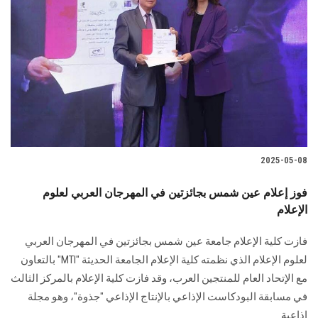
2025-05-08
فوز إعلام عين شمس بجائزتين في المهرجان العربي لعلوم
الإعلام
فازت كلية الإعلام جامعة عين شمس بجائزتين في المهرجان العربي
لعلوم الإعلام الذي نظمته كلية الإعلام الجامعة الحديثة "MTI" بالتعاون
مع الإتحاد العام للمنتجين العرب، وقد فازت كلية الإعلام بالمركز الثالث
في مسابقة البودكاست الإذاعي بالإنتاج الإذاعي "جذوة"، وهو مجلة
إذاعية