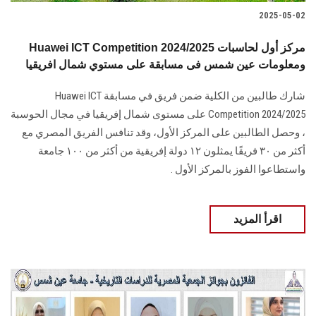
2025-05-02
Huawei ICT Competition 2024/2025 مركز أول لحاسبات
ومعلومات عين شمس فى مسابقة على مستوي شمال افريقيا
شارك طالبين من الكلية ضمن فريق في مسابقة Huawei ICT
Competition 2024/2025 على مستوى شمال إفريقيا في مجال الحوسبة
، وحصل الطالبين على المركز الأول، وقد تنافس الفريق المصري مع
أكثر من ٣٠ فريقًا يمثلون ١٢ دولة إفريقية من أكثر من ١٠٠ جامعة
واستطاعوا الفوز بالمركز الأول .
اقرأ المزيد