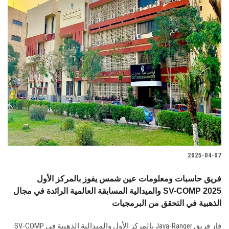
2025-04-07
فريق حاسبات ومعلومات عين شمس يفوز بالمركز الأول
والميدالية المسابقة العالمية الرائدة في مجال SV-COMP 2025
الذهبية في التحقق من البرمجيات
فاز فريق Java-Ranger بالمركز الأول والميدالية الذهبية في SV-COMP