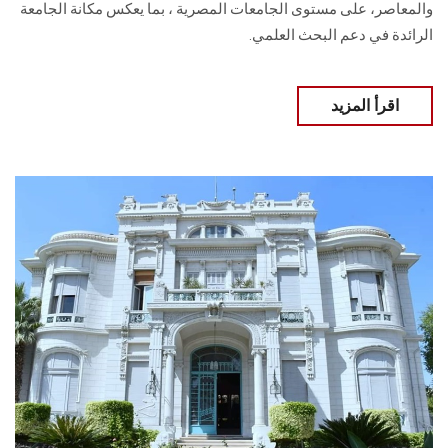
والمعاصر، على مستوى الجامعات المصرية ، بما يعكس مكانة الجامعة
الرائدة في دعم البحث العلمي.
اقرأ المزيد