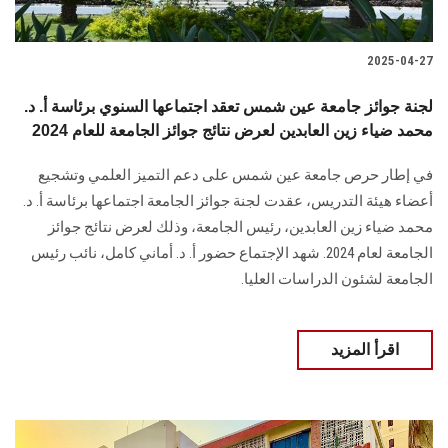
2025-04-27
لجنة جوائز جامعة عين شمس تعقد اجتماعها السنوي برئاسة أ. د.
محمد ضياء زين العابدين لعرض نتائج جوائز الجامعة للعام 2024
في إطار حرص جامعة عين شمس على دعم التميز العلمي وتشجيع
أعضاء هيئة التدريس، عقدت لجنة جوائز الجامعة اجتماعها برئاسة أ. د.
محمد ضياء زين العابدين، رئيس الجامعة، وذلك لعرض نتائج جوائز
الجامعة لعام 2024. شهد الإجتماع حضور أ. د. أماني كامل، نائب رئيس
الجامعة لشئون الدراسات العليا.
اقرأ المزيد