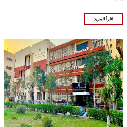
اقرأ المزيد