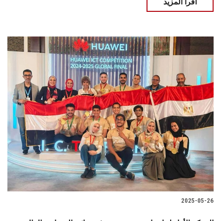
اقرأ المزيد
2025-05-26