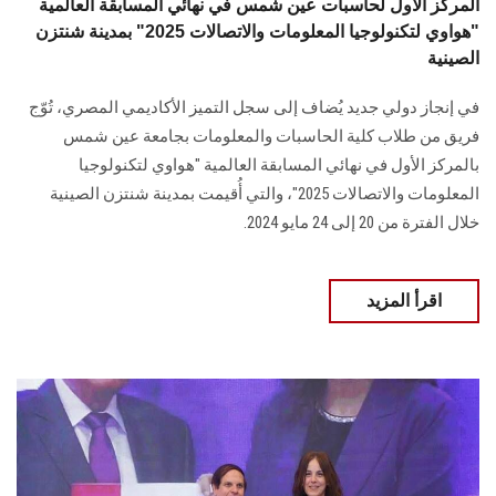
المركز الأول لحاسبات عين شمس في نهائي المسابقة العالمية
"هواوي لتكنولوجيا المعلومات والاتصالات 2025" بمدينة شنتزن
الصينية
في إنجاز دولي جديد يُضاف إلى سجل التميز الأكاديمي المصري، تُوّج
فريق من طلاب كلية الحاسبات والمعلومات بجامعة عين شمس
بالمركز الأول في نهائي المسابقة العالمية "هواوي لتكنولوجيا
المعلومات والاتصالات 2025"، والتي أُقيمت بمدينة شنتزن الصينية
خلال الفترة من 20 إلى 24 مايو 2024.
اقرأ المزيد