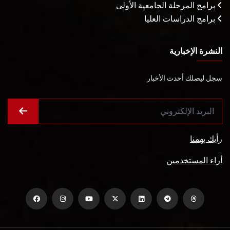
برامج المرحلة الجامعية الأولى
برامج الدراسات العليا
النشرة الإخبارية
سجل ليصلك أحدث الأخبار
رأيك يهمنا
أراء المستخدمين