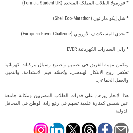
* فورمولا الطلاب المملكة المتحدة (Formula Student UK)
* شل إيكو ماراثون (Shell Eco-Marathon)
* تحدي المستكشف الأوروبي (European Rover Challenge)
* رالي السيارات الكهربائية EVER
وتكمن مهمة الفريق في تصميم وتصنيع وسباق مركبات كهربائية
تعكس روح الابتكار الهندسي، وتُجسّد قيم الاستدامة، والتميز،
والعمل الجماعي.
هذا الإنجاز يبرهن على قدرات الطلاب المصريين ومكانة جامعة
عين شمس كمنارة علمية تسهم في رفع راية الوطن في المحافل
الدولية.