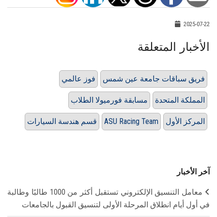
2025-07-22
الأخبار المتعلقة
فريق سباقات جامعة عين شمس
فوز عالمي
المملكة المتحدة
مسابقة فورميولا الطلاب
المركز الأول
ASU Racing Team
قسم هندسة السيارات
آخر الأخبار
معامل التنسيق الإلكتروني تستقبل أكثر من 1000 طالبًا وطالبة
في أول أيام انطلاق المرحلة الأولى لتنسيق القبول بالجامعات