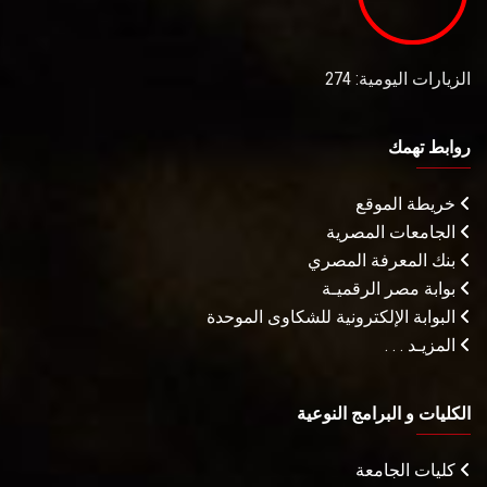
الزيارات اليومية: 274
روابط تهمك
خريطة الموقع
الجامعات المصرية
بنك المعرفة المصري
بوابة مصر الرقميـة
البوابة الإلكترونية للشكاوى الموحدة
المزيـد . . .
الكليات و البرامج النوعية
كليات الجامعة