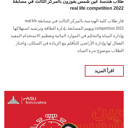
طلاب هندسة عين شمس يفوزون بالمركز الثالث في مسابقة
real life competition 2022
فاز طلاب كلية الهندسة بالمركز الثالث في مسابقة real life
competition 2022 وتهتم المسابقة بإدارة الطاقة وترشيد استهلاكها
وإدارة المياه والتحكم في الموارد المائية وتعظيم الاستخدام المفيد
الفعال لها وإدارة الأراضي للتأقلم مع الزيادة في السكان، واختار
الطلاب موضوع ندرة المياه
اقرأ المزيد