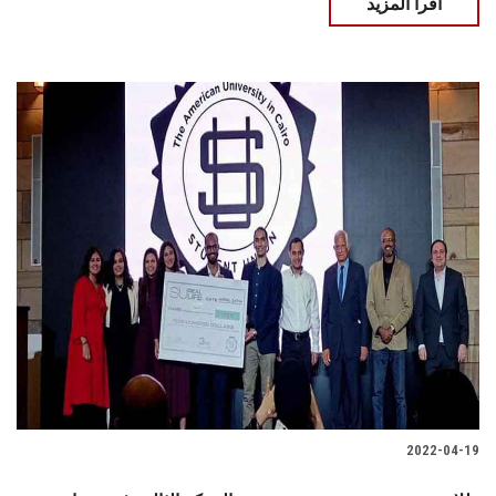
اقرأ المزيد
2022-04-19