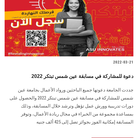
2022-03-21
دعوة للمشاركة في مسابقة عين شمس تبتكر 2022
جددت الجامعة دعوتها جميع الباحثين ورواد الأعمال بجامعة عين
شمس للمشاركة في مسابقة عين شمس تبتكر 2022 والحصول على
دورات تدريبية وورش عمل تؤهل وترشد خلال المسابقة، وذلك
بمساعدة مجموعة من الخبراء في مجال ريادة الأعمال، وتوفر
المسابقة إمكانية الفوز بجوائز تصل إلى 425 ألف جنيه