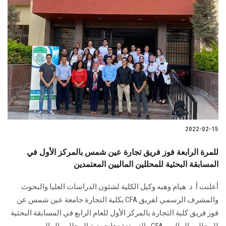
2022-02-15
للمرة الرابعة فوز فريق تجارة عين شمس بالمركز الأول في
المسابقة البحثية للمحللين الماليين المعتمدين
أعلنت أ. د. هيام وهبه وكيل الكلية لشئون الدراسات العليا والبحوث
والمشرف الرسمي لفريق CFA بكلية التجارة جامعة عين شمس عن
فوز فريق كلية التجارة بالمركز الأول للعام الرابع في المسابقة البحثية