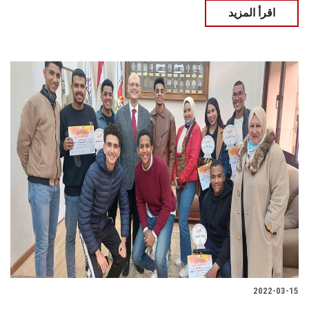
اقرأ المزيد
2022-03-15