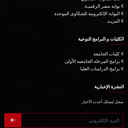
بوابة مصر الرقميـة
البوابة الإلكترونية للشكاوى الموحدة
المزيـد . . .
الكليات و البرامج النوعية
كليات الجامعة
برامج المرحلة الجامعية الأولى
برامج الدراسات العليا
النشرة الإخبارية
سجل ليصلك أحدث الأخبار