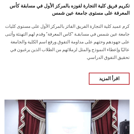
تكريم فريق كلية التجارة لفوزه بالمركز الأول في مسابقة كأس
المعرفة على مستوى جامعة عين شمس
كرم عميد كلية التجارة الفريق الفائز بالمركز الأول على مستوى كليات
جامعة عين شمس في مسابقـة "كاس المعرفة" وقدم لهم التهنئة وأثنى
على جهودهم وحثهم على مداومة التفوق ورفع اسم الكلية والجامعة
عاليًا وإعطاء النموذج والمثل لزملائهم من الطلاب الذين يرغبون في
تحقيق التفوق الدراسي.
اقرأ المزيد