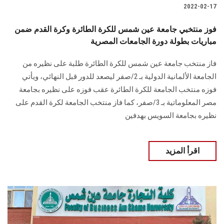
2022-02-17
فوز منتخبي جامعة عين شمس للكرة الطائرة وكرة القدم ضمن
مباريات بطولة دورة الجامعات المصرية
فاز منتخب جامعة عين شمس للكرة الطائرة طلبة على نظيره من
الجامعة الألمانية الدولية بـ 2/صفر ليصعد للدور قبل النهائي، ويأتي
فوزه منتخب الجامعة للكرة الطائرة عقب فوزه على نظيره بجامعة
مصر المعلوماتية بـ 3/صفر، كما فاز منتخب الجامعة لكرة القدم على
نظيره بجامعة السويس بهدفين
اقرأ المزيد