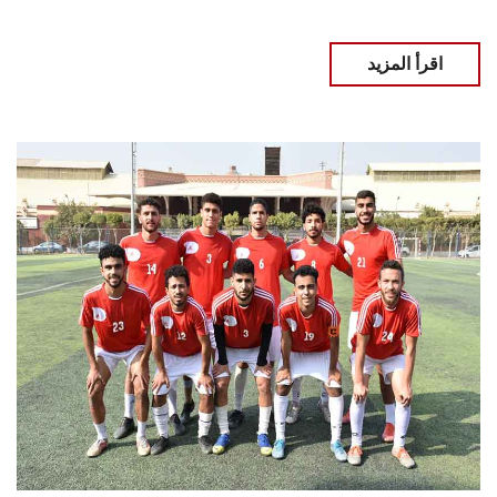
اقرأ المزيد