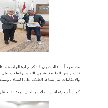
وقد وجه أ. د. خالد قدري الشكر لإدارة الجامعة ممثلة
نائب رئيس الجامعة لشئون التعليم والطلاب على ا
والامكانيات التي تساعد الطلاب على اكتشاف وتنمية 
كما هنأ سيادته اتحاد الطلاب واللجان المختلفة به ع