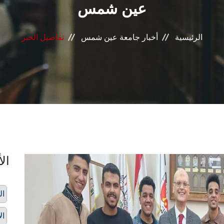
عين شمس
الرئيسية
أخبار جامعة عين شمس
تفاصيل الخبر
الأ
ال
ال