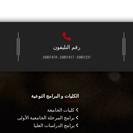
رقم التليفون
26831231 - 26831417 - 26831474
الكليات و البرامج النوعية
كليات الجامعة
برامج المرحلة الجامعية الأولى
برامج الدراسات العليا