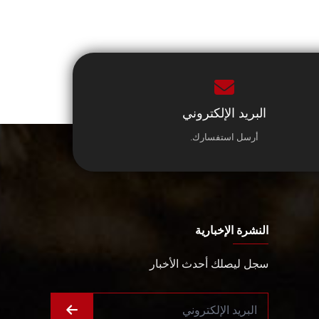
البريد الإلكتروني
أرسل استفسارك.
النشرة الإخبارية
سجل ليصلك أحدث الأخبار