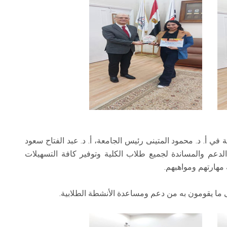
 في أ. د. محمود المتينى رئيس الجامعة، أ. د. عبد الفتاح سعود
لدعم والمساندة لجميع طلاب الكلية وتوفير كافة التسهيلات
مهارتهم ومواهبهم.
لى ما يقومون به من دعم ومساعدة الأنشطة الطلابية.