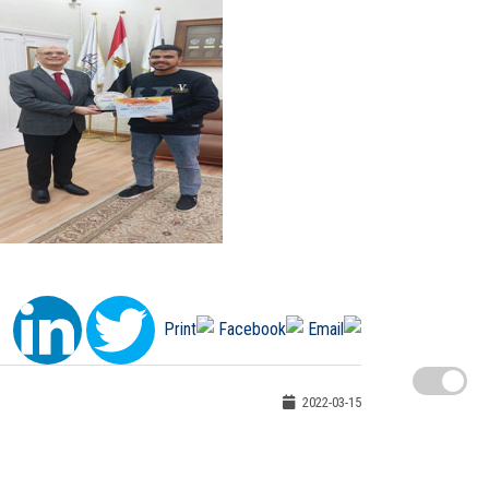
2022-03-15