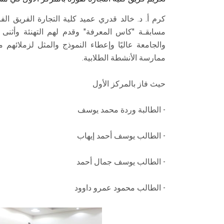
كرم أ. د. خالد قدري عميد كلية التجارة الفريق 
مسابقـة "كاس المعرفة" وقدم لهم التهنئة وأثنى
والجامعة عاليًا وإعطاء النموذج والمثل لزملائه
ممارسة الأنشطة الطلابية.
حيث فاز بالمركز الأول
- الطالبة وردة محمد يوسف
- الطالب يوسف أحمد إيهاب
- الطالب يوسف جمال أحمد
- الطالب محمود عمرو داوود