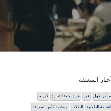
خبار المتعلقة
مركز الأول
فوز
فريق كلية التجارة
تكريم
أنشطة الطلابية
الطلاب
مسابقة كأس المعرفة