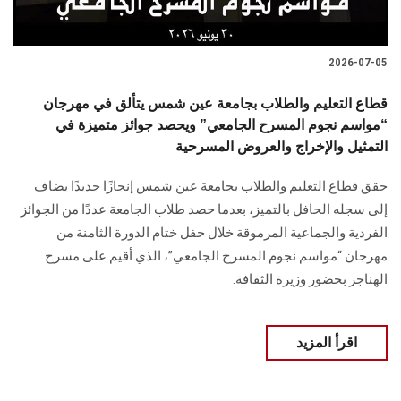
2026-07-05
قطاع التعليم والطلاب بجامعة عين شمس يتألق في مهرجان
“مواسم نجوم المسرح الجامعي” ويحصد جوائز متميزة في
التمثيل والإخراج والعروض المسرحية
حقق قطاع التعليم والطلاب بجامعة عين شمس إنجازًا جديدًا يضاف
إلى سجله الحافل بالتميز، بعدما حصد طلاب الجامعة عددًا من الجوائز
الفردية والجماعية المرموقة خلال حفل ختام الدورة الثامنة من
مهرجان “مواسم نجوم المسرح الجامعي”، الذي أقيم على مسرح
الهناجر بحضور وزيرة الثقافة.
اقرأ المزيد