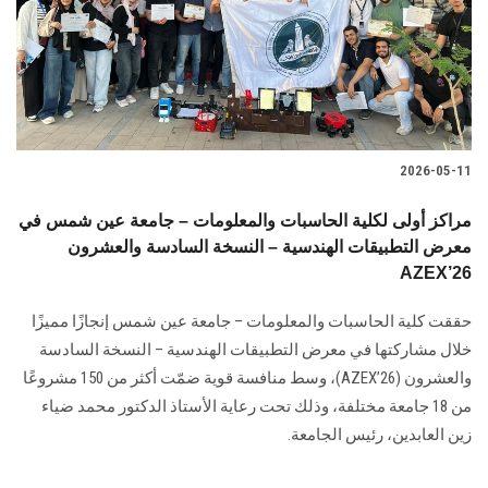
2026-05-11
مراكز أولى لكلية الحاسبات والمعلومات – جامعة عين شمس في
معرض التطبيقات الهندسية – النسخة السادسة والعشرون
AZEX’26
حققت كلية الحاسبات والمعلومات – جامعة عين شمس إنجازًا مميزًا
خلال مشاركتها في معرض التطبيقات الهندسية – النسخة السادسة
والعشرون (AZEX’26)، وسط منافسة قوية ضمّت أكثر من 150 مشروعًا
من 18 جامعة مختلفة، وذلك تحت رعاية الأستاذ الدكتور محمد ضياء
زين العابدين، رئيس الجامعة.