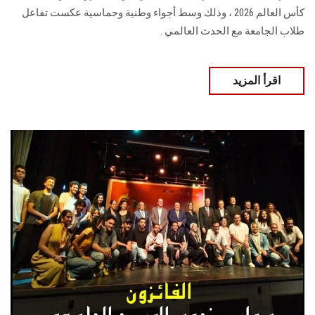
كأس العالم 2026 ، وذلك وسط أجواء وطنية وحماسية عكست تفاعل
طلاب الجامعة مع الحدث العالمي .
اقرأ المزيد