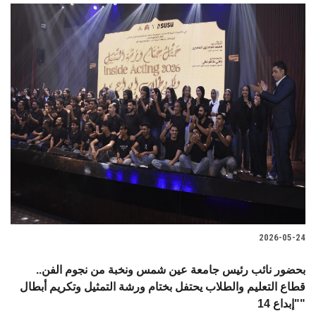
2026-05-24
بحضور نائب رئيس جامعة عين شمس ونخبة من نجوم الفن..
قطاع التعليم والطلاب يحتفل بختام ورشة التمثيل وتكريم أبطال
"إبداع 14"