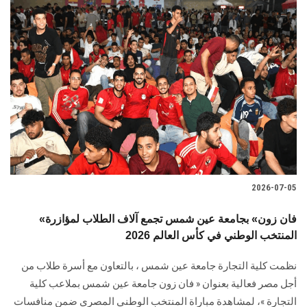
2026-07-05
«فان زون» بجامعة عين شمس تجمع آلاف الطلاب لمؤازرة
المنتخب الوطني في كأس العالم 2026
نظمت كلية التجارة جامعة عين شمس ، بالتعاون مع أسرة طلاب من
أجل مصر فعالية بعنوان « فان زون جامعة عين شمس بملاعب كلية
التجارة »، لمشاهدة مباراة المنتخب الوطني المصري ضمن منافسات