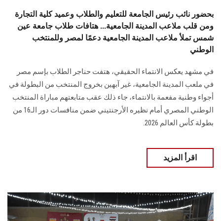
بحضور نائب رئيس الجامعة للتعليم والطلاب وعميد كلية التجارة
ومن قلب ملاعب المدينة الجامعية... هتافات طلاب جامعة عين
شمس تملأ ملاعب المدينة الجامعية دعمًا لمصر وللمنتخب
الوطني
في مشهد يعكس الانتماء الحقيقي، هتفت حناجر الطلاب بإسم مصر
في ملعب المدينة الجامعية، غير آبهين بخروج المنتخب من البطولة في
أجواء وطنية مفعمة بالانتماء، جاء ذلك عقب متابعتهم مباراة المنتخب
الوطني المصري أمام نظيره الأرجنتيني ضمن منافسات دور الـ16 من
بطولة كأس العالم 2026.
اقرأ المزيد