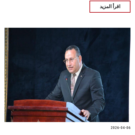
اقرأ المزيد
2026-04-06