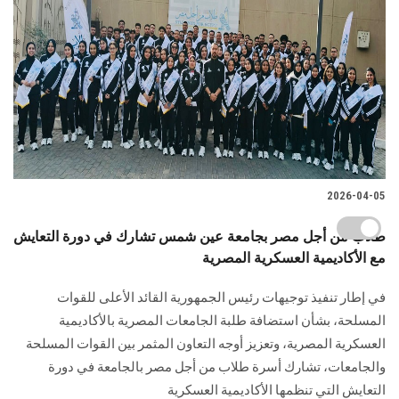
2026-04-05
طلاب من أجل مصر بجامعة عين شمس تشارك في دورة التعايش
مع الأكاديمية العسكرية المصرية
في إطار تنفيذ توجيهات رئيس الجمهورية القائد الأعلى للقوات
المسلحة، بشأن استضافة طلبة الجامعات المصرية بالأكاديمية
العسكرية المصرية، وتعزيز أوجه التعاون المثمر بين القوات المسلحة
والجامعات، تشارك أسرة طلاب من أجل مصر بالجامعة في دورة
التعايش التي تنظمها الأكاديمية العسكرية