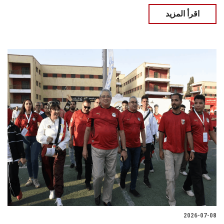
اقرأ المزيد
2026-07-08