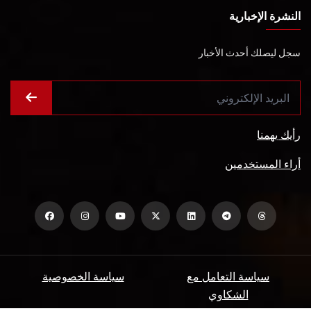
النشرة الإخبارية
سجل ليصلك أحدث الأخبار
رأيك يهمنا
أراء المستخدمين
سياسة التعامل مع
سياسة الخصوصية
الشكاوي