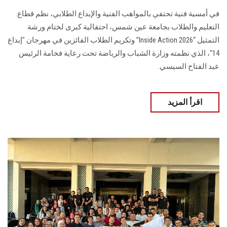
في أمسية فنية تحتفي بالمواهب الفنية والإبداع الطلابي، نظم قطاع
التعليم والطلاب بجامعة عين شمس، احتفالية كبرى لختام ورشة
التمثيل “Inside Action 2026” وتكريم الطلاب الفائزين في مهرجان "إبداع
14"، الذي نظمته وزارة الشباب والرياضة تحت رعاية فخامة الرئيس
عبد الفتاح السيسي.
اقرأ المزيد