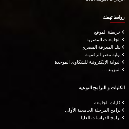
روابط تهمك
خريطة الموقع
الجامعات المصرية
بنك المعرفة المصري
بوابة مصر الرقميـة
البوابة الإلكترونية للشكاوى الموحدة
المزيـد . . .
الكليات و البرامج النوعية
كليات الجامعة
برامج المرحلة الجامعية الأولى
برامج الدراسات العليا