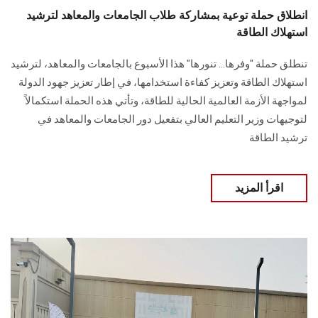
انطلاق حملة توعية بمشاركة طلاب الجامعات والمعاهد لترشيد
استهلاك الطاقة
تنطلق حملة "وفرها… تنورها" هذا الأسبوع بالجامعات والمعاهد، لترشيد
استهلاك الطاقة وتعزيز كفاءة استخدامها، في إطار تعزيز جهود الدولة
لمواجهة الأزمة العالمية الحالية للطاقة، وتأتي هذه الحملة استكمالاً
لتوجيهات وزير التعليم العالي بتفعيل دور الجامعات والمعاهد في
ترشيد الطاقة
اقرأ المزيد