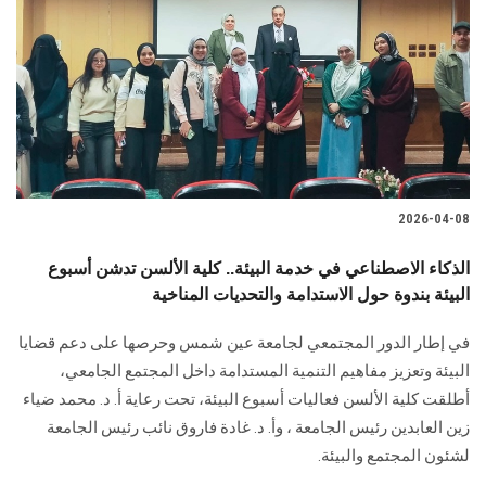
2026-04-08
الذكاء الاصطناعي في خدمة البيئة.. كلية الألسن تدشن أسبوع
البيئة بندوة حول الاستدامة والتحديات المناخية
في إطار الدور المجتمعي لجامعة عين شمس وحرصها على دعم قضايا
البيئة وتعزيز مفاهيم التنمية المستدامة داخل المجتمع الجامعي،
أطلقت كلية الألسن فعاليات أسبوع البيئة، تحت رعاية أ. د. محمد ضياء
زين العابدين رئيس الجامعة ، وأ. د. غادة فاروق نائب رئيس الجامعة
لشئون المجتمع والبيئة.