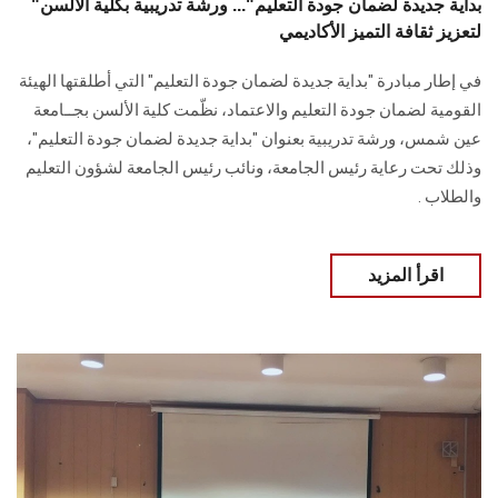
"بداية جديدة لضمان جودة التعليم"... ورشة تدريبية بكلية الألسن
لتعزيز ثقافة التميز الأكاديمي
في إطار مبادرة "بداية جديدة لضمان جودة التعليم" التي أطلقتها الهيئة
القومية لضمان جودة التعليم والاعتماد، نظّمت كلية الألسن بجــامعة
عين شمس، ورشة تدريبية بعنوان "بداية جديدة لضمان جودة التعليم"،
وذلك تحت رعاية رئيس الجامعة، ونائب رئيس الجامعة لشؤون التعليم
والطلاب .
اقرأ المزيد