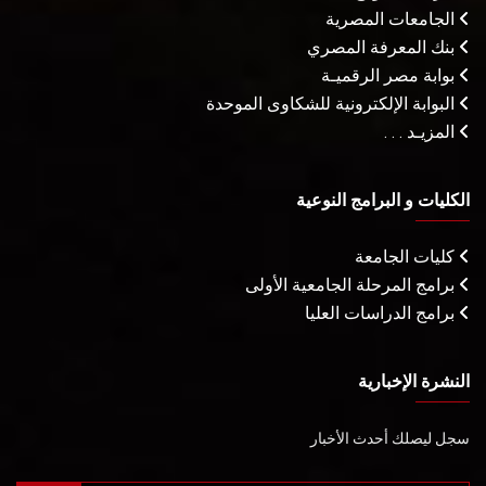
الجامعات المصرية
بنك المعرفة المصري
بوابة مصر الرقميـة
البوابة الإلكترونية للشكاوى الموحدة
المزيـد . . .
الكليات و البرامج النوعية
كليات الجامعة
برامج المرحلة الجامعية الأولى
برامج الدراسات العليا
النشرة الإخبارية
سجل ليصلك أحدث الأخبار