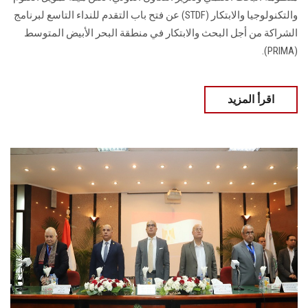
والتكنولوجيا والابتكار (STDF) عن فتح باب التقدم للنداء التاسع لبرنامج
الشراكة من أجل البحث والابتكار في منطقة البحر الأبيض المتوسط
(PRIMA).
اقرأ المزيد