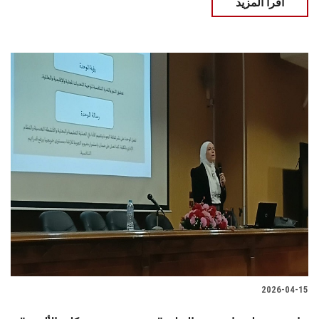
اقرأ المزيد
2026-04-15