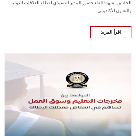
الجانبين، شهد اللقاء حضور المدير التنفيذي لقطاع العلاقات الدولية
والتعاون الأكاديمي
اقرأ المزيد