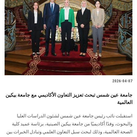
2026-04-07
جامعة عين شمس تبحث تعزيز التعاون الأكاديمي مع جامعة بيكين
العالمية
استقبلت نائب رئيس جامعة عين شمس لشئون الدراسات العليا
والبحوث، وفدًا أكاديميًا من جامعة بيكين الصينية، برئاسة عميد كلية
الصحة العالمية، وذلك لبحث سبل التعاون العلمي وتبادل الخبرات بين