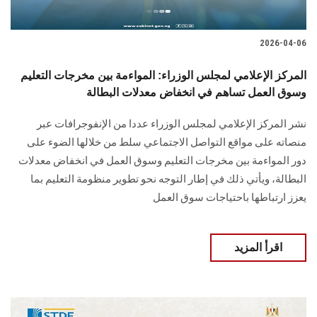
2026-04-06
المركز الإعلامي لمجلس الوزراء: المواءمة بين مخرجات التعليم
وسوق العمل تساهم في انخفاض معدلات البطالة
نشر المركز الإعلامي لمجلس الوزراء عددا من الإنفوجرافات عبر
منصاته على مواقع التواصل الاجتماعي سلط من خلالها الضوء على
دور المواءمة بين مخرجات التعليم وسوق العمل في انخفاض معدلات
البطالة، ويأتي ذلك في إطار التوجه نحو تطوير منظومة التعليم بما
يعزز ارتباطها باحتياجات سوق العمل
اقرأ المزيد