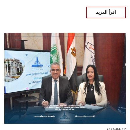
اقرأ المزيد
2026-04-07