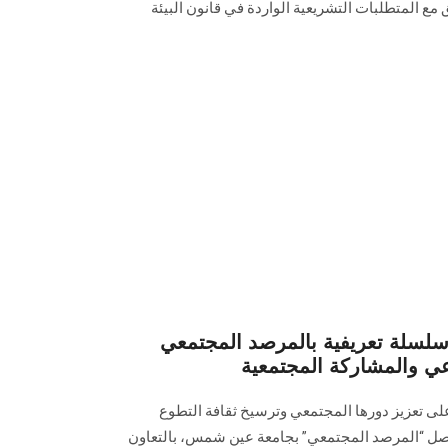
مع المتطلبات التشريعية الواردة في قانون البيئة
سلة تعريفية بالمرصد المجتمعي
عي والمشاركة المجتمعية
تعزيز دورها المجتمعي وترسيخ ثقافة التطوع
واصل “المرصد المجتمعي” بجامعة عين شمس، بالتعاون