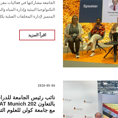
التكنولوجيا البيئية وإدارة المياه 
المتميز لإدارة المخلفات الصلبة بكل
اقرأ المزيد
2026-05-06
نائب رئيس الجامعة للدرا
مع جامعة كولن للعلوم التط