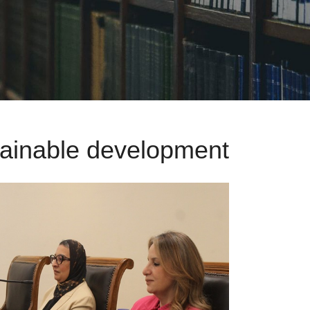
tainable development