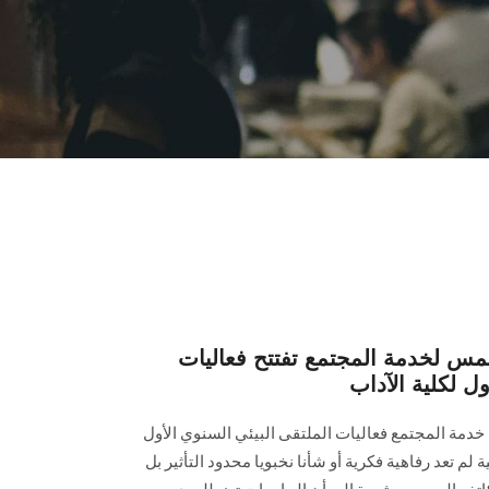
س لخدمة المجتمع تفتتح فعاليات
ول لكلية الآداب
دمة المجتمع فعاليات الملتقى البيئي السنوي الأول
ة لم تعد رفاهية فكرية أو شأنا نخبويا محدود التأثير بل