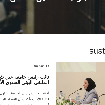
sus
2026-05-12
نائب رئيس جامعة عين شم
الملتقى البيئي السنوي الأ
افتتحت نائب رئيس الجامعة لشئون خ
لكلية الآداب وأكدت أن القضايا البيئي