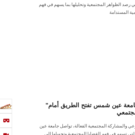
ي رصد الظواهر المجتمعية وتحليلها بما يسهم في فهم
ية المستدامة
"من الرصد إلى الحل"... جامعة عين شمس تفتح الطريق أمام
مجتمعي
وعي والمشاركة المجتمعية الفعالة، تواصل جامعة عين
ي تسهم في فهم القضايا المجتمعية وتحويلها إلى