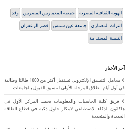
الهوية الثقافية المصرية
جمعية المعماريين المصريين
وفد
التراث المعماري
جامعة عين شمس
قصر الزعفران
التنمية المستدامة
آخر الأخبار
معامل التنسيق الإلكتروني تستقبل أكثر من 1000 طالبًا وطالبة
في أول أيام انطلاق المرحلة الأولى لتنسيق القبول بالجامعات
فريق كلية الحاسبات والمعلومات يحصد المركز الأول في
هاكاثون الذكاء الاصطناعي لابتكار حلول ذكية في قطاع الطاقة
الجديدة والمتجددة