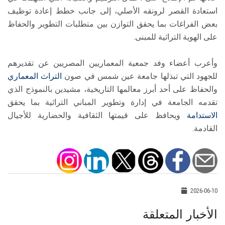
استعادة القصر لرونقه الأصلي، إلى جانب خطط إعادة توظيف
بعض الفراغات بما يحقق التوازن بين متطلبات التطوير والحفاظ
على الهوية التراثية للمبنى.
وأعرب أعضاء وفد جمعية المعماريين المصريين عن تقديرهم
للجهود التي تبذلها جامعة عين شمس في صون
التراث المعماري
والحفاظ على أحد أبرز معالمها التاريخية، مشيدين بالنموذج الذي
تقدمه الجامعة في إدارة وتطوير المباني التراثية بما يحقق
الاستدامة
ويحافظ على قيمتها الثقافية والحضارية للأجيال
القادمة.
2026-06-10
الأخبار المتعلقة