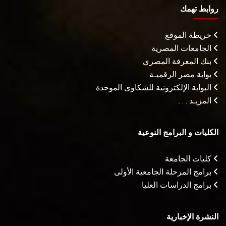
روابط تهمك
خريطة الموقع
الجامعات المصرية
بنك المعرفة المصري
بوابة مصر الرقميـة
البوابة الإلكترونية للشكاوى الموحدة
المزيـد . . .
الكليات و البرامج النوعية
كليات الجامعة
برامج المرحلة الجامعية الأولى
برامج الدراسات العليا
النشرة الإخبارية