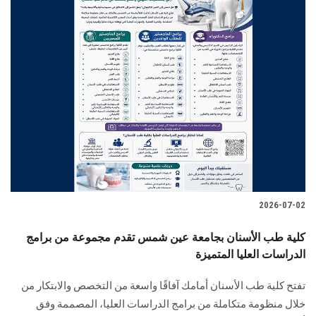
2026-07-02
كلية طب الأسنان بجامعة عين شمس تقدم مجموعة من برامج
الدراسات العليا المتميزة
تفتح كلية طب الأسنان أمامك آفاقًا واسعة من التخصص والابتكار من
خلال منظومة متكاملة من برامج الدراسات العليا، المصممة وفق