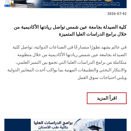
2026-07-02
كلية الصيدلة بجامعة عين شمس تواصل ريادتها الأكاديمية من
خلال برامج الدراسات العليا المتميزة
في عالم يشهد تطورًا متسارعًا في الصناعات الدوائية، تواصل كلية
الصيدلة بجامعة عين شمس ريادتها الأكاديمية من خلال منظومة
متكاملة من برامج الدراسات العليا التي تجمع بين التميز العلمي،
والابتكار البحثي والتطبيقات المهنية بما يواكب أحدث المعايير الدولية
ويلبي احتياجات سوق العمل
اقرأ المزيد