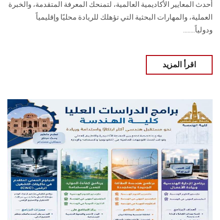
أحدث المعايير الأكاديمية العالمية، لتمنحك المعرفة المتقدمة، والخبرة
العملية، والمهارات البحثية التي تؤهلك للريادة محليًا وإقليمياً
ودولياً........
اقرأ المزيد