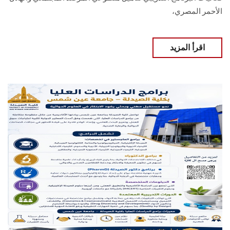
الأحمر المصري،
اقرأ المزيد