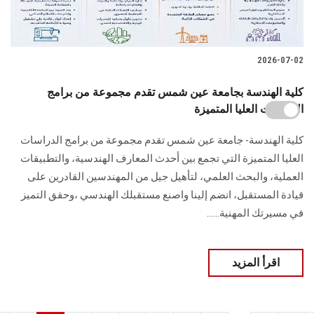
2026-07-02
كلية الهندسة بجامعة عين شمس تقدم مجموعة من برامج
الدراسات العليا المتميزة
كلية الهندسة- جامعة عين شمس تقدم مجموعة من برامج الدراسات
العليا المتميزة التي تجمع بين أحدث المعارف الهندسية، والتطبيقات
العملية، والبحث العلمي، لتأهيل جيل من المهندسين القادرين على
قيادة المستقبل، انضم إلينا واصنع مستقبلك الهندسي ،وحقق التميز
في مسيرتك المهنية......
اقرأ المزيد