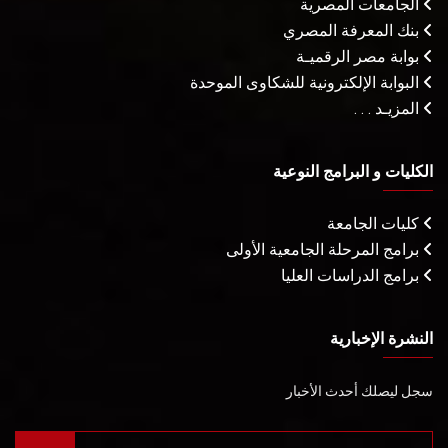
الجامعات المصرية
بنك المعرفة المصري
بوابة مصر الرقميـة
البوابة الإلكترونية للشكاوى الموحدة
المزيـد . . .
الكليات و البرامج النوعية
كليات الجامعة
برامج المرحلة الجامعية الأولى
برامج الدراسات العليا
النشرة الإخبارية
سجل ليصلك أحدث الأخبار