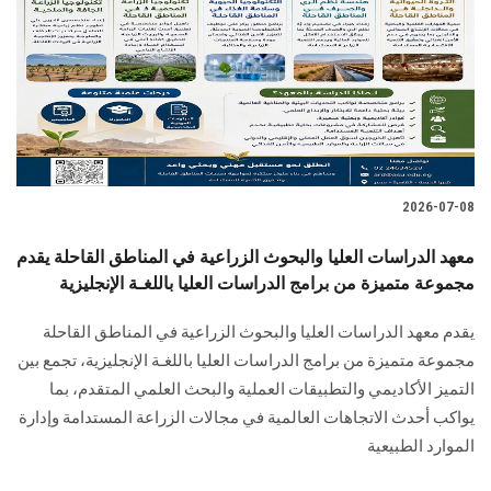
2026-07-08
معهد الدراسات العليا والبحوث الزراعية في المناطق القاحلة يقدم
مجموعة متميزة من برامج الدراسات العليا باللغـة الإنجليزية
يقدم معهد الدراسات العليا والبحوث الزراعية في المناطق القاحلة
مجموعة متميزة من برامج الدراسات العليا باللغـة الإنجليزية، تجمع بين
التميز الأكاديمي والتطبيقات العملية والبحث العلمي المتقدم، بما
يواكب أحدث الاتجاهات العالمية في مجالات الزراعة المستدامة وإدارة
الموارد الطبيعية