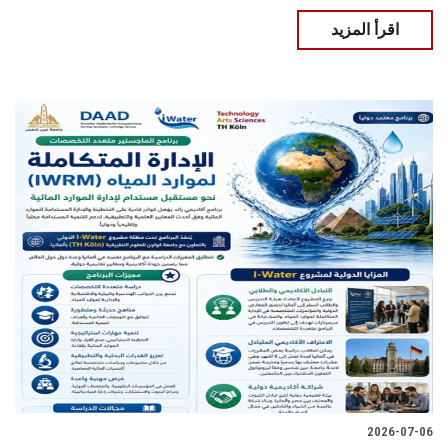
اقرأ المزيد
2026-07-06