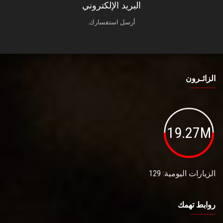
البريد الإلكتروني
أرسل استفسارك.
الزائـرون
19.27M
الزيارات اليومية: 129
روابط تهمك