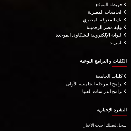
خريطة الموقع
الجامعات المصرية
بنك المعرفة المصري
بوابة مصر الرقميـة
البوابة الإلكترونية للشكاوى الموحدة
المزيـد . . .
الكليات و البرامج النوعية
كليات الجامعة
برامج المرحلة الجامعية الأولى
برامج الدراسات العليا
النشرة الإخبارية
سجل ليصلك أحدث الأخبار