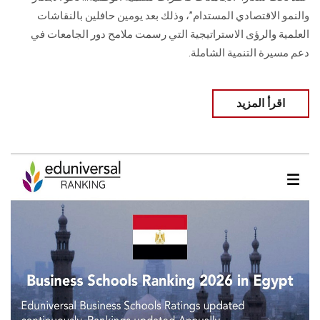
والنمو الاقتصادي المستدام”، وذلك بعد يومين حافلين بالنقاشات
العلمية والرؤى الاستراتيجية التي رسمت ملامح دور الجامعات في
دعم مسيرة التنمية الشاملة.
اقرأ المزيد