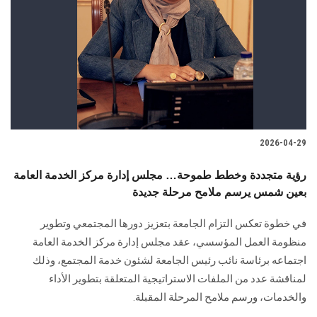
2026-04-29
رؤية متجددة وخطط طموحة… مجلس إدارة مركز الخدمة العامة
بعين شمس يرسم ملامح مرحلة جديدة
في خطوة تعكس التزام الجامعة بتعزيز دورها المجتمعي وتطوير
منظومة العمل المؤسسي، عقد مجلس إدارة مركز الخدمة العامة
اجتماعه برئاسة نائب رئيس الجامعة لشئون خدمة المجتمع، وذلك
لمناقشة عدد من الملفات الاستراتيجية المتعلقة بتطوير الأداء
والخدمات، ورسم ملامح المرحلة المقبلة.