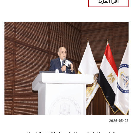
اقرأ المزيد
2026-05-03