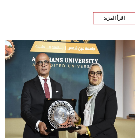
اقرأ المزيد