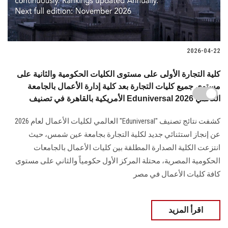
2026-04-22
كلية التجارة الأولى على مستوى الكليات الحكومية والثانية على
مستوى جميع كليات التجارة بعد كلية إدارة الأعمال بالجامعة
الأمريكية بالقاهرة في تصنيف Eduniversal العالمي 2026
كشفت نتائج تصنيف "Eduniversal" العالمي لكليات الأعمال لعام 2026
عن إنجاز استثنائي جديد لكلية التجارة بجامعة عين شمس، حيث
انتزعت الكلية الصدارة المطلقة بين كليات الأعمال بالجامعات
الحكومية المصرية، محتلة المركز الأول حكومياً والثاني على مستوى
كافة كليات الأعمال في مصر
اقرأ المزيد