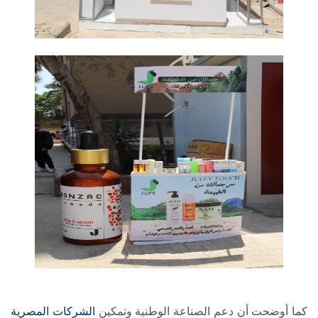
كما أوضحت أن دعم الصناعة الوطنية وتمكين
الشركات المصرية