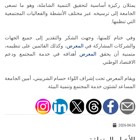
يمثلان ركيزة أساسية لتحقيق التنمية الشاملة، وهو ما تسعى
الجامعة إلى ترسيخه عبر مختلف الأنشطة والفعاليات المجتمعية
التي تنظمها.
وفي ختام كلمتها، وجهت الشكر والتقدير إلى جميع الجهات
والشركات المشاركة في
المعرض
، وكذلك القائمين على تنظيمه،
متمنية أن يحقق
المعرض
أهدافه في خدمة المجتمع ودعم
الاقتصاد الوطني.
ويقام المعرض تحت إشراف اللواء حسام الشربيني، أمين الجامعة
المساعد لشئون خدمة المجتمع وتنمية البيئة.
2026-04-26
الأخبار المتعلقة