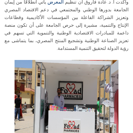
وأكدت أ. د. غادة فاروق أن تنظيم
المعرض
يأتي انطلاقًا من إيمان
الجامعة بدورها الوطني والمجتمعي في دعم الاقتصاد المصري
وتعزيز الشراكة الفاعلة بين المؤسسات الأكاديمية وقطاعات
الإنتاج والتنمية، مشيرة إلى حرص الجامعة على أن تكون منصة
داعمة للمبادرات الاقتصادية الوطنية والتنموية التي تسهم في
تعزيز الصناعة الوطنية وتشجيع المنتج المصري، بما يتماشى مع
رؤية الدولة لتحقيق التنمية المستدامة.