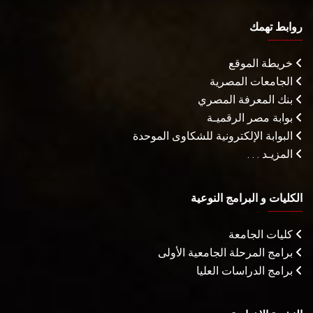
روابط تهمك
خريطة الموقع
الجامعات المصرية
بنك المعرفة المصري
بوابة مصر الرقميـة
البوابة الإلكترونية للشكاوى الموحدة
المزيـد . . .
الكليات و البرامج النوعية
كليات الجامعة
برامج المرحلة الجامعية الأولى
برامج الدراسات العليا