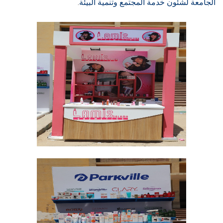
الجامعة لشئون خدمة المجتمع وتنمية البيئة
.