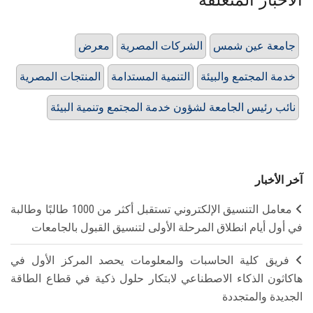
جامعة عين شمس
الشركات المصرية
معرض
خدمة المجتمع والبيئة
التنمية المستدامة
المنتجات المصرية
نائب رئيس الجامعة لشؤون خدمة المجتمع وتنمية البيئة
آخر الأخبار
معامل التنسيق الإلكتروني تستقبل أكثر من 1000 طالبًا وطالبة
في أول أيام انطلاق المرحلة الأولى لتنسيق القبول بالجامعات
فريق كلية الحاسبات والمعلومات يحصد المركز الأول في
هاكاثون الذكاء الاصطناعي لابتكار حلول ذكية في قطاع الطاقة
الجديدة والمتجددة