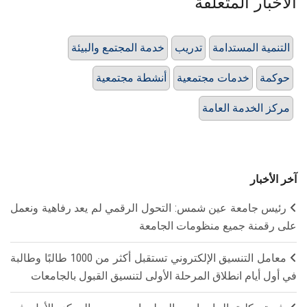
الأخبار المتعلقة
التنمية المستدامة
تدريب
خدمة المجتمع والبيئة
حوكمة
خدمات مجتمعية
أنشطة مجتمعية
مركز الخدمة العامة
آخر الأخبار
رئيس جامعة عين شمس: التحول الرقمي لم يعد رفاهية ونعمل
على رقمنة جميع منظومات الجامعة
معامل التنسيق الإلكتروني تستقبل أكثر من 1000 طالبًا وطالبة
في أول أيام انطلاق المرحلة الأولى لتنسيق القبول بالجامعات