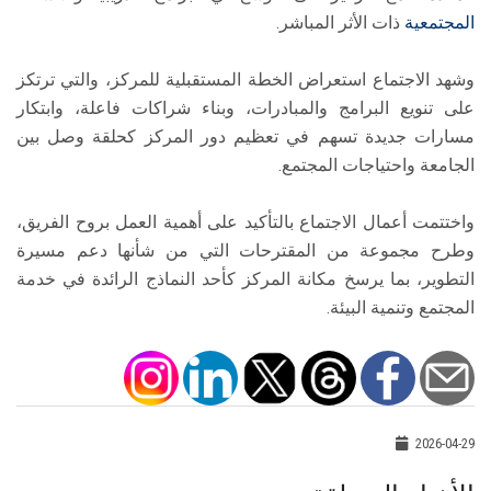
المجتمعية
ذات الأثر المباشر.
وشهد الاجتماع استعراض الخطة المستقبلية للمركز، والتي ترتكز
على تنويع البرامج والمبادرات، وبناء شراكات فاعلة، وابتكار
مسارات جديدة تسهم في تعظيم دور المركز كحلقة وصل بين
الجامعة واحتياجات المجتمع.
واختتمت أعمال الاجتماع بالتأكيد على أهمية العمل بروح الفريق،
وطرح مجموعة من المقترحات التي من شأنها دعم مسيرة
التطوير، بما يرسخ مكانة المركز كأحد النماذج الرائدة في خدمة
المجتمع وتنمية البيئة.
2026-04-29