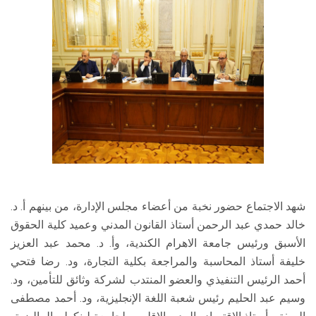
شهد الاجتماع حضور نخبة من أعضاء مجلس الإدارة، من بينهم أ. د.
خالد حمدي عبد الرحمن أستاذ القانون المدني وعميد كلية الحقوق
الأسبق ورئيس جامعة الاهرام الكندية، وأ. د. محمد عبد العزيز
خليفة أستاذ المحاسبة والمراجعة بكلية التجارة، ود. رضا فتحي
أحمد الرئيس التنفيذي والعضو المنتدب لشركة وثائق للتأمين، ود.
وسيم عبد الحليم رئيس شعبة اللغة الإنجليزية، ود. أحمد مصطفى