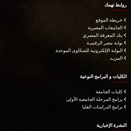
روابط تهمك
خريطة الموقع
الجامعات المصرية
بنك المعرفة المصري
بوابة مصر الرقميـة
البوابة الإلكترونية للشكاوى الموحدة
المزيـد . . .
الكليات و البرامج النوعية
كليات الجامعة
برامج المرحلة الجامعية الأولى
برامج الدراسات العليا
النشرة الإخبارية