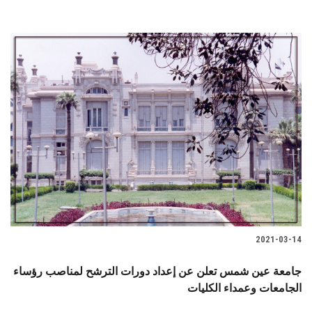
2021-03-14
جامعة عين شمس تعلن عن إعداد دورات الترشح لمناصب رؤساء
الجامعات وعمداء الكليات