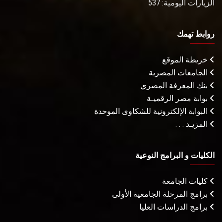
الزيارات اليومية: 537
روابط تهمك
خريطة الموقع
الجامعات المصرية
بنك المعرفة المصري
بوابة مصر الرقميـة
البوابة الإلكترونية للشكاوى الموحدة
المزيـد . . .
الكليات و البرامج النوعية
كليات الجامعة
برامج المرحلة الجامعية الأولى
برامج الدراسات العليا