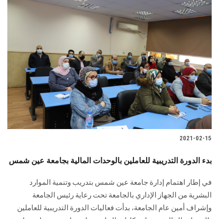
2021-02-15
بدء الدورة التدريبية للعاملين بالوحدات المالية بجامعة عين شمس
في إطار اهتمام إدارة جامعة عين شمس بتدريب وتنمية الموارد
البشرية من الجهاز الإداري بالجامعة تحت رعاية رئيس الجامعة
وإشراف أمين عام الجامعة، بدأت فعاليات الدورة التدريبية للعاملين