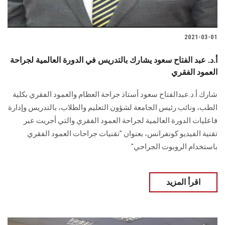
2021-03-01
أ.د. عبد الفتاح سعود يشارك بالتدريس في الدورة العالمية لجراحة
العمود الفقري
شارك أ.د.عبدالفتاح سعود أستاذ جراحة العظام والعمود الفقري بكلية
الطب، ونائب رئيس الجامعة لشؤون التعليم والطلاب، بالتدريس وإدارة
فاعليات الدورة العالمية لجراحة العمود الفقري والتي أجريت عبر
تقنية الفيديو كونفرانس، بعنوان "تقنيات جراحات العمود الفقري
باستخدام الروبوت الجراحي"
اقرأ المزيد