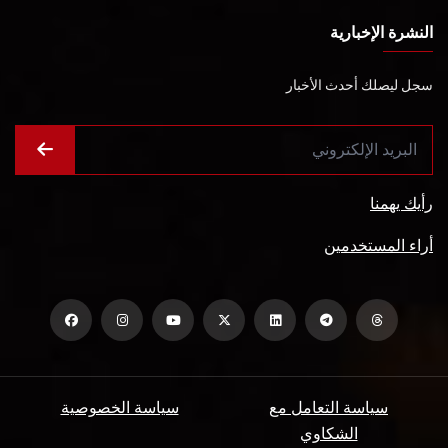
النشرة الإخبارية
سجل ليصلك أحدث الأخبار
رأيك يهمنا
أراء المستخدمين
سياسة التعامل مع
سياسة الخصوصية
الشكاوي