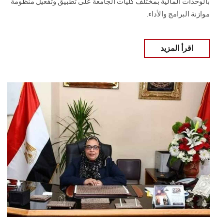
بالوحدات المالية بمختلف كليات الجامعة على تطبيق وتفعيل منظومة
موازنة البرامج والأداء.
اقرأ المزيد