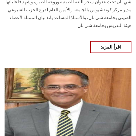
شي نان تحت عنوان سحر اللغة الصينية وروعة الصين، وشهد فاعلياتها
مدير مركز كونفشيوس بالجامعة والأمين العام لفرع الحزب الشيوعي
الصيني بجامعة شي نان، والأستاذ المساعد يانغ تيان الممثلة لأعضاء
هيئة التدريس بجامعة شي نان
اقرأ المزيد