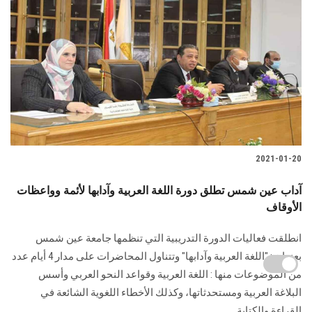
2021-01-20
آداب عين شمس تطلق دورة اللغة العربية وآدابها لأئمة وواعظات
الأوقاف
انطلقت فعاليات الدورة التدريبية التي تنظمها جامعة عين شمس
بعنوان : "اللغة العربية وآدابها" وتتناول المحاضرات على مدار 4 أيام عدد
من الموضوعات منها : اللغة العربية وقواعد النحو العربي وأسس
البلاغة العربية ومستحدثاتها، وكذلك الأخطاء اللغوية الشائعة في
القراءة والكتابة.