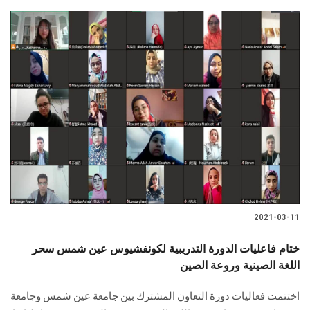
2021-03-11
ختام فاعليات الدورة التدريبية لكونفشيوس عين شمس سحر
اللغة الصينية وروعة الصين
اختتمت فعاليات دورة التعاون المشترك بين جامعة عين شمس وجامعة