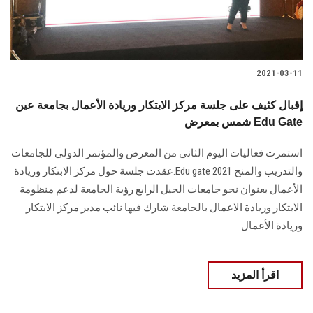
2021-03-11
إقبال كثيف على جلسة مركز الابتكار وريادة الأعمال بجامعة عين
شمس بمعرض Edu Gate
استمرت فعاليات اليوم الثاني من المعرض والمؤتمر الدولي للجامعات
والتدريب والمنح Edu gate 2021.عقدت جلسة حول مركز الابتكار وريادة
الأعمال بعنوان نحو جامعات الجيل الرابع رؤية الجامعة لدعم منظومة
الابتكار وريادة الاعمال بالجامعة شارك فيها نائب مدير مركز الابتكار
وريادة الأعمال
اقرأ المزيد