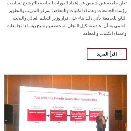
تعلن جامعة عين شمس عن إعداد الدورات الخاصة بالترشيح لمناصب
رؤساء الجامعات وعمداء الكليات والمعاهد، بمركز التدريب والتطوير
التابع للجامعة. يأتي ذلك بناء على قرار وزير التعليم العالي والبحث
العلمي بشأن إعادة تشكيل اللجان المختصة بترشيح رؤساء الجامعات
وعمداء الكليات والمعاهد
اقرأ المزيد