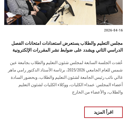
2026-04-16
مجلس التعليم والطلاب يستعرض استعدادات امتحانات الفصل
الدراسي الثاني ويشدد على ضوابط نشر المقررات الإلكترونية
عُقدت الجلسة السابعة لمجلس شئون التعليم والطلاب بجامعة عين
شمس للعام الجامعي 2025/2026، برئاسة الأستاذ الدكتور رامي ماهر
غالي نائب رئيس الجامعة لشئون التعليم والطلاب، وبحضور السادة
أعضاء المجلس: عمداء الكليات، ووكلاء الكليات لشئون التعليم
والطلاب، والأعضاء من الخارج
اقرأ المزيد