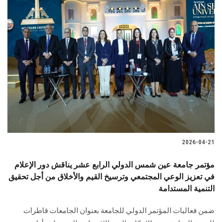
2026-04-21
مؤتمر جامعة عين شمس الدولي الرابع عشر يناقش دور الإعلام
في تعزيز الوعي المجتمعي وترسيخ القيم والأخلاق من أجل تحقيق
التنمية المستدامة
ضمن فعاليات المؤتمر الدولي للجامعة بعنوان الجامعات قاطرات