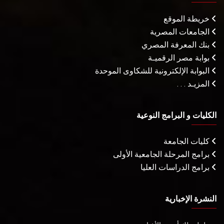
خريطة الموقع
الجامعات المصرية
بنك المعرفة المصري
بوابة مصر الرقميـة
البوابة الإلكترونية للشكاوى الموحدة
المزيـد . . .
الكليات و البرامج النوعية
كليات الجامعة
برامج المرحلة الجامعية الأولى
برامج الدراسات العليا
النشرة الإخبارية