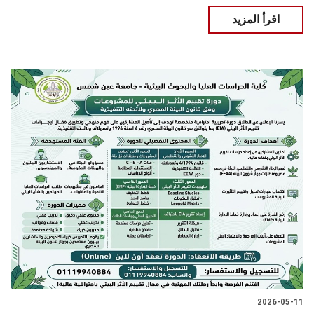
اقرأ المزيد
2026-05-11