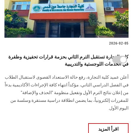
2026-02-05
كلية التجارة تستقبل الترم الثاني بحزمة قرارات تحفيزية وطفرة
في الخدمات اللوجستية والتدريبية
أعلن عميد كلية التجارة، رفع حالة الاستعداد القصوى لاستقبال الطلاب
في الفصل الدراسي الثاني، مؤكداً انتهاء كافة الإجراءات الأكاديمية بدءاً
من إعلان نتائج الترم الأول وتفعيل منظومة "الحذف والإضافة"
للمقررات إلكترونياً، بما يضمن انطلاقة دراسية مستقرة وسلسة من
اليوم الأول.
اقرأ المزيد