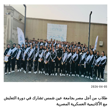
2026-04-05
طلاب من أجل مصر بجامعة عين شمس تشارك في دورة التعايش
مع الأكاديمية العسكرية المصرية