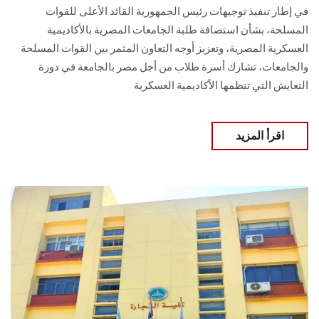
في إطار تنفيذ توجيهات رئيس الجمهورية القائد الأعلى للقوات
المسلحة، بشأن استضافة طلبة الجامعات المصرية بالأكاديمية
العسكرية المصرية، وتعزيز أوجه التعاون المثمر بين القوات المسلحة
والجامعات، تشارك أسرة طلاب من أجل مصر بالجامعة في دورة
التعايش التي تنظمها الأكاديمية العسكرية
اقرأ المزيد