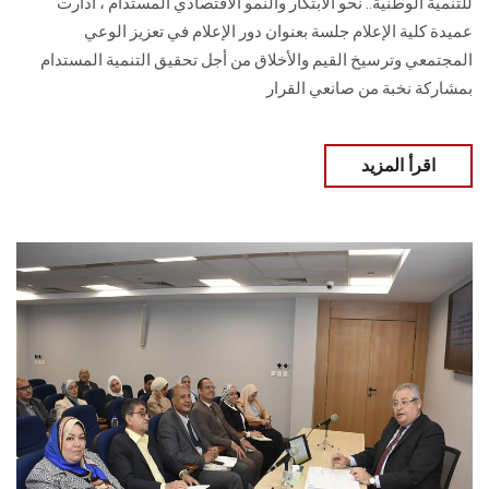
للتنمية الوطنية.. نحو الابتكار والنمو الاقتصادي المستدام ، أدارت
عميدة كلية الإعلام جلسة بعنوان دور الإعلام في تعزيز الوعي
المجتمعي وترسيخ القيم والأخلاق من أجل تحقيق التنمية المستدام
بمشاركة نخبة من صانعي القرار
اقرأ المزيد