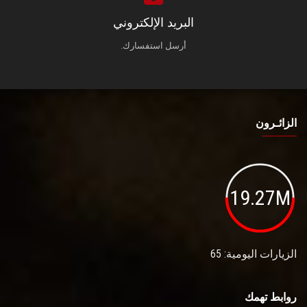
البريد الإلكتروني
أرسل استفسارك.
الزائـرون
19.27M
الزيارات اليومية: 65
روابط تهمك