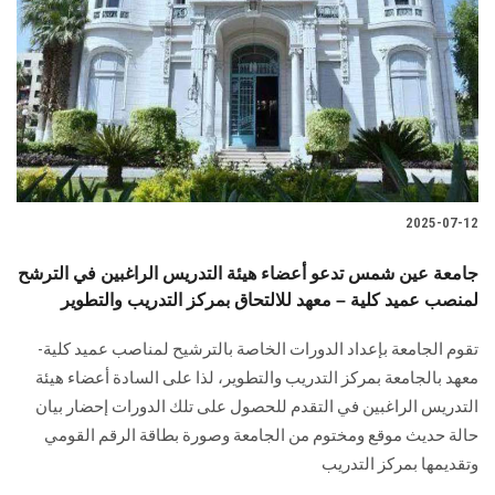
2025-07-12
جامعة عين شمس تدعو أعضاء هيئة التدريس الراغبين في الترشح
لمنصب عميد كلية – معهد للالتحاق بمركز التدريب والتطوير
تقوم الجامعة بإعداد الدورات الخاصة بالترشيح لمناصب عميد كلية-
معهد بالجامعة بمركز التدريب والتطوير، لذا على السادة أعضاء هيئة
التدريس الراغبين في التقدم للحصول على تلك الدورات إحضار بيان
حالة حديث موقع ومختوم من الجامعة وصورة بطاقة الرقم القومي
وتقديمها بمركز التدريب