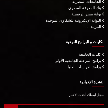
الجامعات المصرية
بنك المعرفة المصري
بوابة مصر الرقميـة
البوابة الإلكترونية للشكاوى الموحدة
المزيـد . . .
الكليات و البرامج النوعية
كليات الجامعة
برامج المرحلة الجامعية الأولى
برامج الدراسات العليا
النشرة الإخبارية
سجل ليصلك أحدث الأخبار