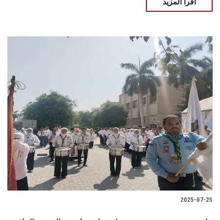
اقرأ المزيد
2025-07-25