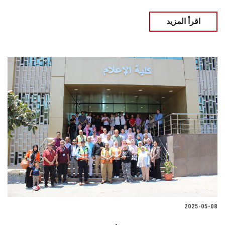
اقرأ المزيد
2025-05-08