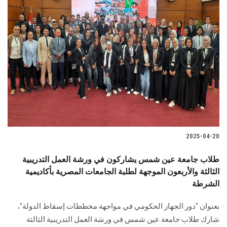
2025-04-20
طلاب جامعة عين شمس يشاركون في ورشة العمل التدريبية
الثالثة والأربعون الموجهة لطلبة الجامعات المصرية بأكاديمية
الشرطة
بعنوان "دور الجهاز الحكومي في مواجهة مخططات إسقاط الدولة"،
شارك طلاب جامعة عين شمس في ورشة العمل التدريبية الثالثة