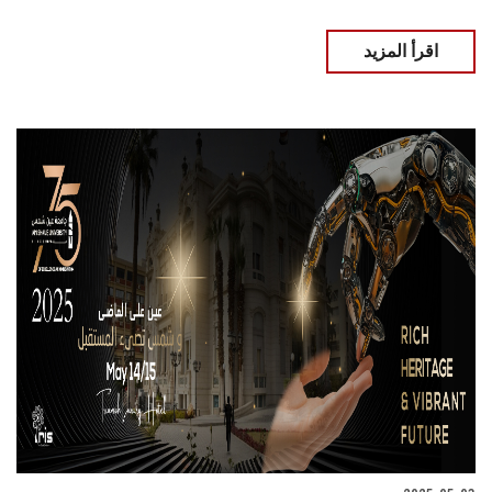
اقرأ المزيد