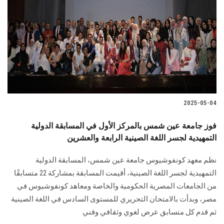
2025-05-04
فوز جامعة عين شمس بالمركز الأول في المسابقة الدولية
التمهيدية لجسر اللغة الصينية الرابعة والعشرين
نظم معهد كونفوشيوس جامعة عين شمس، المسابقة الدولية
التمهيدية لجسر اللغة الصينية، أقيمت المسابقة بمشاركة 22 متسابقًا
من الجامعات المصرية الحكومية والخاصة ومعاهد كونفوشيوس في
مصر، وبدأت بالامتحان التحريري للمستوى السادس في اللغة الصينية
ثم قدم كل متسابق عرض لغوي وثقافي وفني