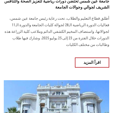
جامعة عين شمس تحتضن دورات رياضية لتعزيز الصحة والتنافس
الشريف لجوالي وجوالات الجامعة
أطلق قطاع التعليم والطلاب، تحت رعاية رئيس جامعة عين شمس،
فعاليات الدورة الرياضية الـ28 لجوالة كليات الجامعة والدورة الـ11
لجوالاتها، واستضاف المخيم الكشفي الدائم وملاعب كلية الزراعة هذه
الدورات خلال الفترة من 23 إلى 25 يوليو 2025، وشارك فيها طلاب
وطالبات من مختلف الكليات
اقرأ المزيد