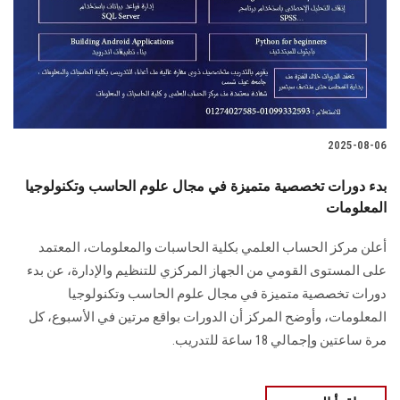
الطلاب
هيئة التدريس
الدراسات العليا
2025-08-06
الخريجين
بدء دورات تخصصية متميزة في مجال علوم الحاسب وتكنولوجيا
الموظفون
المعلومات
أعلن مركز الحساب العلمي بكلية الحاسبات والمعلومات، المعتمد
الزائـرون
على المستوى القومي من الجهاز المركزي للتنظيم والإدارة، عن بدء
دورات تخصصية متميزة في مجال علوم الحاسب وتكنولوجيا
سجل الان
المعلومات، وأوضح المركز أن الدورات بواقع مرتين في الأسبوع، كل
مرة ساعتين وإجمالي 18 ساعة للتدريب.