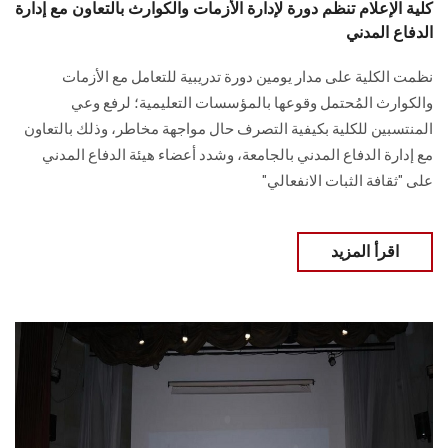
كلية الإعلام تنظم دورة لإدارة الأزمات والكوارث بالتعاون مع إدارة
الدفاع المدني
نظمت الكلية على مدار يومين دورة تدريبية للتعامل مع الأزمات
والكوارث المُحتمل وقوعها بالمؤسسات التعليمية؛ لرفع وعي
المنتسبين للكلية بكيفية التصرف حال مواجهة مخاطر، وذلك بالتعاون
مع إدارة الدفاع المدني بالجامعة، وشدد أعضاء هيئة الدفاع المدني
على "ثقافة الثبات الانفعالي"
اقرأ المزيد