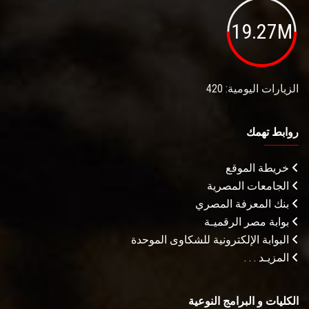
19.27M
الزيارات اليومية: 420
روابط تهمك
خريطة الموقع
الجامعات المصرية
بنك المعرفة المصري
بوابة مصر الرقميـة
البوابة الإلكترونية للشكاوى الموحدة
المزيـد . . .
الكليات و البرامج النوعية