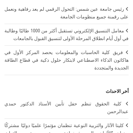
رئيس جامعة عين شمس: التحول الرقمي لم يعد رفاهية ونعمل
على رقمنة جميع منظومات الجامعة
معامل التنسيق الإلكتروني تستقبل أكثر من 1000 طالبًا وطالبة
في أول أيام انطلاق المرحلة الأولى لتنسيق القبول بالجامعات
فريق كلية الحاسبات والمعلومات يحصد المركز الأول في
هاكاثون الذكاء الاصطناعي لابتكار حلول ذكية في قطاع الطاقة
الجديدة والمتجددة
أخر الاحداث
كلية الحقوق تنظم حفل تأبين الأستاذ الدكتور حمدي
عبدالرحمن
كليتا الآثار والتربية النوعية تنظمان مؤتمرًا علميًا دوليًا مشتركًا