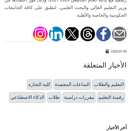
وزير التعليم العالي والبحث العلمي، لتطبق على كافة الجامعات
الحكومية والخاصة والأهلية.
2026-01-04
الأخبار المتعلقة
التعليم والطلاب
الساعات المعتمدة
كلية التجارة
رقمنة التعليم
مقررات دراسية
طلاب
الذكاء الاصطناعي
آخر الأخبار