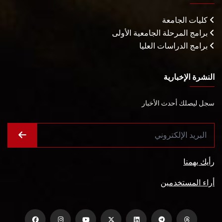
كليات الجامعة
برامج المرحلة الجامعية الأولى
برامج الدراسات العليا
النشرة الإخبارية
سجل ليصلك أحدث الأخبار
رأيك يهمنا
أراء المستخدمين