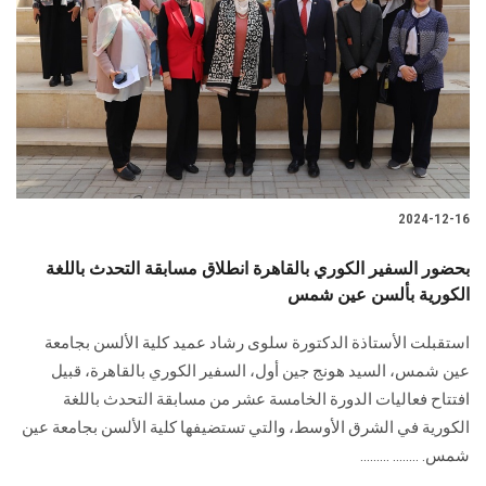
2024-12-16
بحضور السفير الكوري بالقاهرة انطلاق مسابقة التحدث باللغة
الكورية بألسن عين شمس
استقبلت الأستاذة الدكتورة سلوى رشاد عميد كلية الألسن بجامعة
عين شمس، السيد هونج جين أول، السفير ‏الكوري بالقاهرة، قبيل
افتتاح فعاليات الدورة الخامسة عشر من مسابقة التحدث باللغة
الكورية ‏في الشرق الأوسط، والتي تستضيفها كلية الألسن بجامعة عين
شمس‎.‎ ........ .........