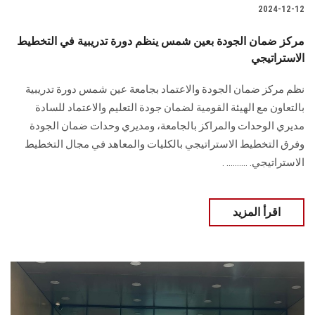
2024-12-12
مركز ضمان الجودة بعين شمس ينظم دورة تدريبية في التخطيط
الاستراتيجي
نظم مركز ضمان الجودة والاعتماد بجامعة عين شمس دورة تدريبية
بالتعاون مع الهيئة القومية ‏لضمان جودة التعليم والاعتماد للسادة
مديري الوحدات والمراكز بالجامعة، ومديري وحدات ‏ضمان الجودة
وفرق التخطيط الاستراتيجي بالكليات والمعاهد في مجال التخطيط
الاستراتيجي‎.‎ .......... .
اقرأ المزيد