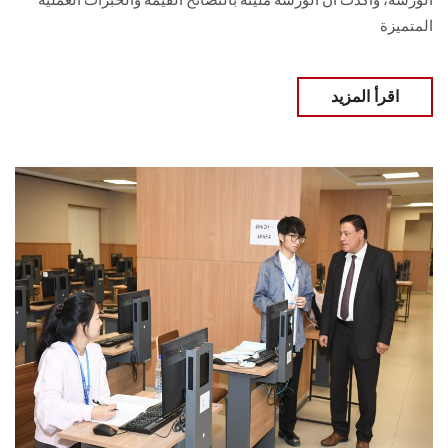
الورشة، وأكدت أن الورشة مليئة بالنصائح القيمة والخبرات العملية
المتميزة
اقرأ المزيد