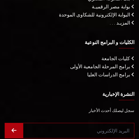
بوابة مصر الرقميـة
البوابة الإلكترونية للشكاوى الموحدة
المزيـد . . .
الكليات و البرامج النوعية
كليات الجامعة
برامج المرحلة الجامعية الأولى
برامج الدراسات العليا
النشرة الإخبارية
سجل ليصلك أحدث الأخبار