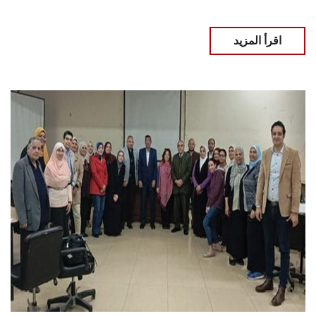
اقرأ المزيد