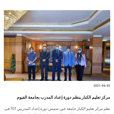
2021-06-03
مركز تعليم الكبار ينظم دورة إعداد المدرب بجامعة الفيوم
نظم مركز تعليم الكبار جامعة عين شمس دورة إعداد المدربين TOT في