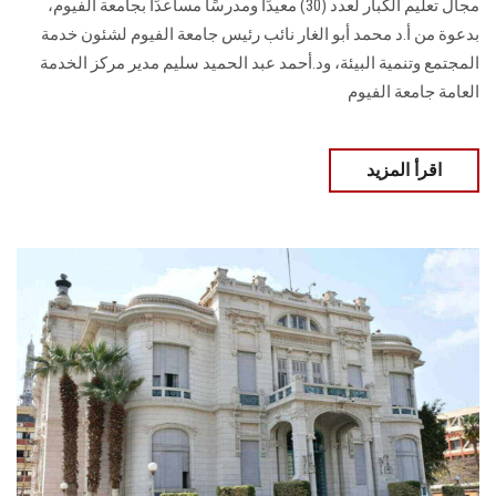
مجال تعليم الكبار لعدد (30) معيدًا ومدرسًا مساعدًا بجامعة الفيوم،
بدعوة من أ.د محمد أبو الغار نائب رئيس جامعة الفيوم لشئون خدمة
المجتمع وتنمية البيئة، ود.أحمد عبد الحميد سليم مدير مركز الخدمة
العامة جامعة الفيوم
اقرأ المزيد