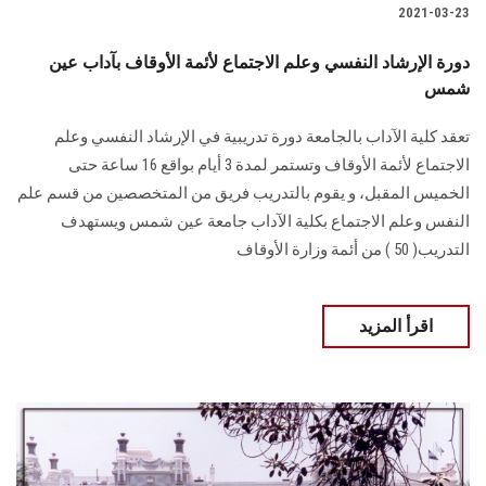
2021-03-23
دورة الإرشاد النفسي وعلم الاجتماع لأئمة الأوقاف بآداب عين
شمس
تعقد كلية الآداب بالجامعة دورة تدريبية في الإرشاد النفسي وعلم
الاجتماع لأئمة الأوقاف وتستمر لمدة 3 أيام بواقع 16 ساعة حتى
الخميس المقبل، و يقوم بالتدريب فريق من المتخصصين من قسم علم
النفس وعلم الاجتماع بكلية الآداب جامعة عين شمس ويستهدف
التدريب( 50 ) من أئمة وزارة الأوقاف
اقرأ المزيد