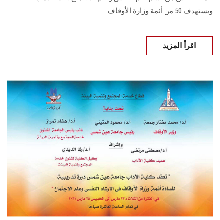
ويستهدف 50 من أئمة وزارة الأوقاف
اقرأ المزيد