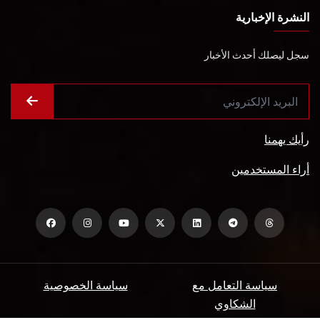
النشرة الإخبارية
سجل ليصلك أحدث الأخبار
رأيك يهمنا
أراء المستخدمين
سياسة التعامل مع
سياسة الخصوصية
الشكاوي