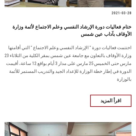
2021-03-28
ختام فعاليات دورة الإرشاد النفسي وعلم الاجتماع لأئمة وزارة
الأوقاف بآداب عين شمس
اختتمت فعاليات دورة " الإرشاد النفسي وعلم الاجتماع " التي أقامتها
وزارة الأوقاف بالتعاون مع جامعة عين شمس بمقر الكلية من الثلاثاء 23
مارس حتى الخميس 25 مارس على مدار 3 أيام بواقع 12 ساعة، أقيمت
الدورة في إطار خطة الوزارة للإعداد الجيد والتدريب المستمر للأئمة
بالوزارة
اقرأ المزيد