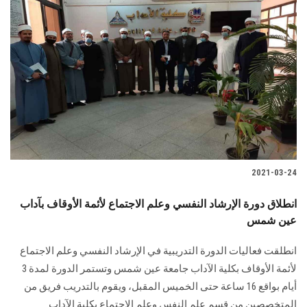
2021-03-24
انطلاق دورة الإرشاد النفسي وعلم الاجتماع لأئمة الأوقاف بآداب
عين شمس
انطلقت فعاليات الدورة التدريبية في الإرشاد النفسي وعلم الاجتماع
لأئمة الأوقاف بكلية الآداب جامعة عين شمس وتستمر الدورة لمدة 3
أيام بواقع 16 ساعة حتى الخميس المقبل، ويقوم بالتدريب فريق من
المتخصصين من قسم علم النفس وعلم الاجتماع بكلية الآداب