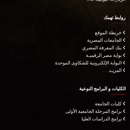
روابط تهمك
خريطة الموقع
الجامعات المصرية
بنك المعرفة المصري
بوابة مصر الرقميـة
البوابة الإلكترونية للشكاوى الموحدة
المزيـد . . .
الكليات و البرامج النوعية
كليات الجامعة
برامج المرحلة الجامعية الأولى
برامج الدراسات العليا