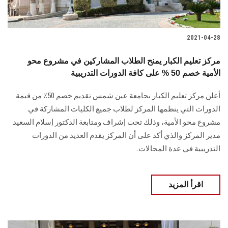
2021-04-28
مركز تعليم الكبار يمنح الطلاب المشاركين في مشروع محو
الأمية خصم 50 % على كافة الدورات التدريبية
أعلن مركز تعليم الكبار بجامعة عين شمس تقديم خصم 50٪ من قيمة
الدورات التي ينظمها المركز لطلاب جميع الكليات المشاركة في
مشروع محو الأمية، وذلك تحت إشراف ومتابعة الدكتور إسلام السعيد
مدير المركز والذي أكد على أن المركز يقدم العديد من الدورات
التدريبية في عدة المجالات..
اقرأ المزيد