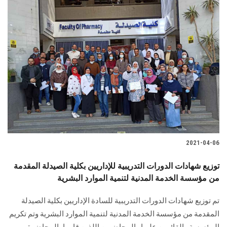
2021-04-06
توزيع شهادات الدورات التدريبية للإداريين بكلية الصيدلة المقدمة
من مؤسسة الخدمة المدنية لتنمية الموارد البشرية
تم توزيع شهادات الدورات التدريبية للسادة الإداريين بكلية الصيدلة
المقدمة من مؤسسة الخدمة المدنية لتنمية الموارد البشرية وتم تكريم