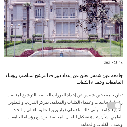
2021-03-14
جامعة عين شمس تعلن عن إعداد دورات الترشح لمناصب رؤساء
الجامعات وعمداء الكليات
تعلن جامعة عين شمس عن إعداد الدورات الخاصة بالترشيح لمناصب
رؤساء الجامعات وعمداء الكليات والمعاهد، بمركز التدريب والتطوير
التابع للجامعة. يأتي ذلك بناء على قرار وزير التعليم العالي والبحث
العلمي بشأن إعادة تشكيل اللجان المختصة بترشيح رؤساء الجامعات
وعمداء الكليات والمعاهد