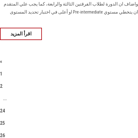
واضاف ان الدورة لطلاب الفرقتين الثالثة والرابعة، كما يجب علي المتقدم
ان يتخطي مستوي Pre-intermediate او أعلى في اختبار تحديد المستوى
اقرأ المزيد
«
1
2
...
24
25
26