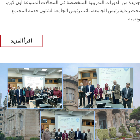
جديدة من الدورات التدريبية المتخصصة في المجالات المتنوعة أون لاين،
تحت رعاية رئيس الجامعة، نائب رئيس الجامعة لشئون خدمة المجتمع
وتنمية
اقرأ المزيد