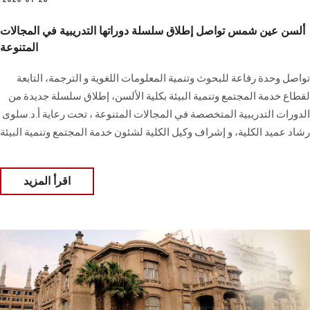
ألسن عين شمس تواصل إطلاق سلسلة دوراتها التدريبية في المجالات
المتنوعة
تواصل وحدة رفاعة للبحوث وتنمية المعلومات اللغوية و الترجمة، التابعة
لقطاع خدمة المجتمع وتنمية البيئة بكلية الألسن، إطلاق سلسلة جديدة من
الدورات التدريبية المتخصصة في المجالات المتنوعة ، تحت رعاية أ.د.سلوى
رشاد عميد الكلية، و إشراف وكيل الكلية لشئون خدمة المجتمع وتنمية البيئة
اقرأ المزيد