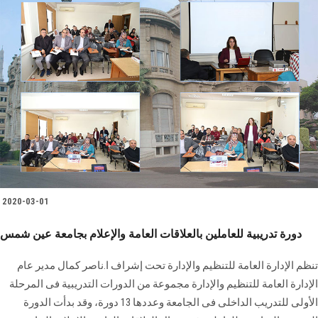
2020-03-01
دورة تدريبية للعاملين بالعلاقات العامة والإعلام بجامعة عين شمس
تنظم الإدارة العامة للتنظيم والإدارة تحت إشراف ا.ناصر كمال مدير عام
الإدارة العامة للتنظيم والإدارة مجموعة من الدورات التدريبية فى المرحلة
الأولى للتدريب الداخلى فى الجامعة وعددها 13 دورة، وقد بدأت الدورة