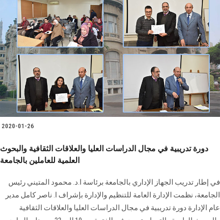
2020-01-26
دورة تدريبية في مجال الدراسات العليا والعلاقات الثقافية والبحوث
العلمية للعاملين بالجامعة
في إطار تدريب الجهاز الإداري بالجامعة برئاسة ا.د. محمود المتيني رئيس
الجامعة، نظمت الإدارة العامة للتنظيم والإدارة بإشراف ا. ناصر كامل مدير
عام الإدارة دورة تدريبية في مجال الدراسات العليا والعلاقات الثقافية