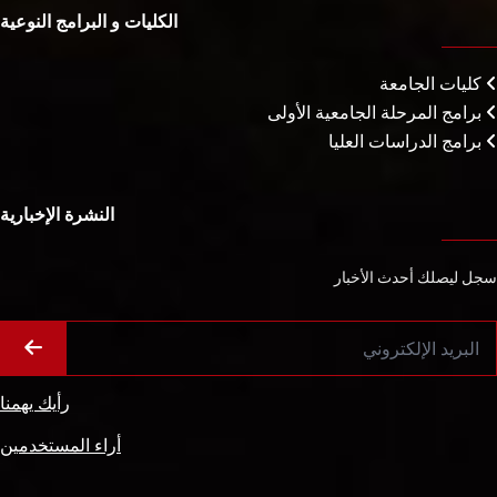
الكليات و البرامج النوعية
كليات الجامعة
برامج المرحلة الجامعية الأولى
برامج الدراسات العليا
النشرة الإخبارية
سجل ليصلك أحدث الأخبار
رأيك يهمنا
أراء المستخدمين