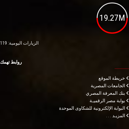
19.27M
الزيارات اليومية: 119
روابط تهمك
خريطة الموقع
الجامعات المصرية
بنك المعرفة المصري
بوابة مصر الرقميـة
البوابة الإلكترونية للشكاوى الموحدة
المزيـد . . .